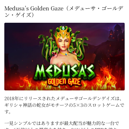
Medusa’s Golden Gaze（メデューサ・ゴールデ
ン・ゲイズ）
2018年にリリースされたメデューサゴールデンゲイズは、
ギリシャ神話の蛇女がモチーフの5×3のスロットゲームで
す。
一見シンプルではありますが最大配当が魅力的な一台で