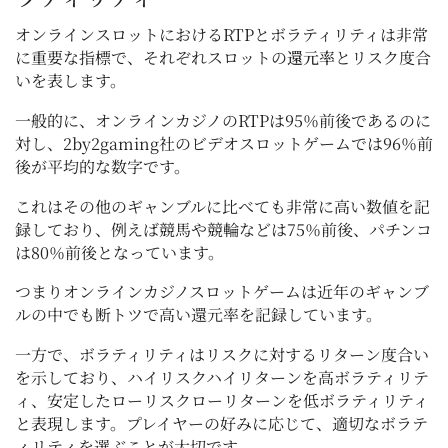
オンラインスロットにおけるRTPとボラティリティは非常
に重要な指標で、それぞれスロットの
還元率
とリスク度合
いを表します。
一般的に、オンラインカジノのRTPは95％前後であるのに
対し、2by2gaming社のビデオスロットゲームでは96％前
後が平均的な数字です。
これはその他のギャンブルに比べても非常に高い数値を記
録しており、例えば競馬や競輪などは75％前後、パチンコ
は80％前後となっています。
つまりオンラインカジノスロットゲームは近年のギャンブ
ルの中でも断トツで高い還元率を記録しています。
一方で、ボラティリティはリスクに対するリターン度合い
を示しており、ハイリスクハイリターンを高ボラティリテ
ィ、安定したローリスクローリターンを低ボラティリティ
と表現します。プレイヤーの好みに応じて、適切なボラテ
ィリティを選ぶことが大切です。