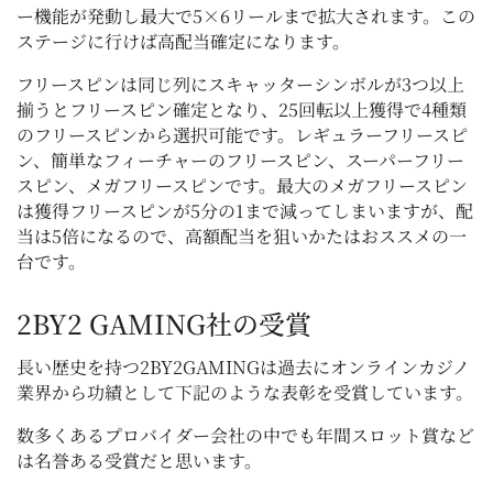
ー機能が発動し最大で5×6リールまで拡大されます。この
ステージに行けば高配当確定になります。
フリースピンは同じ列にスキャッターシンボルが3つ以上
揃うとフリースピン確定となり、25回転以上獲得で4種類
のフリースピンから選択可能です。レギュラーフリースピ
ン、簡単なフィーチャーのフリースピン、スーパーフリー
スピン、メガフリースピンです。最大のメガフリースピン
は獲得フリースピンが5分の1まで減ってしまいますが、配
当は5倍になるので、高額配当を狙いかたはおススメの一
台です。
2BY2 GAMING社の受賞
長い歴史を持つ2BY2GAMINGは過去にオンラインカジノ
業界から功績として下記のような表彰を受賞しています。
数多くあるプロバイダー会社の中でも年間スロット賞など
は名誉ある受賞だと思います。