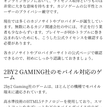
オンラインカジノにおいて、ライセンス取得というものは
非常に大きな意味を持ちます。カジノゲームの公平性とユ
ーザーのプライバシー厳守です。
現在では多くのカジノサイトやプロバイダーが誕生してい
ます。無数にあるカジノ関連会社の中には、不正を行う業
者も少なからずいます。プレイヤーが何かトラブルに巻き
込まれないためにも、こうした公式ライセンスを確認する
必要があります。
各カジノサイトやプロバイダーサイトの公式ページで確認
できるので、初めにしっかり認識しておきましょう。
2BY2 GAMING社のモバイル対応のゲ
ーム
2by2 Gaming社のゲームは、ほとんどの機種で
モバイル
端末に適応されています。
高水準技術のHTML5テクノロジーを使用しており、スマ
ートフォンやタブレットなどのモバイルデバイスでのゲー