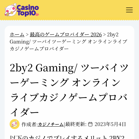
+
オンラインカジノ解説
ホーム
>
最高のゲームプロバイダー 2026
>
2by2
Gaming/ ツーバイツーゲーミング オンラインライブ
+
カジノサイトのレビュー
カジノゲームプロバイダー
+
支払い方法
2by2 Gaming/ ツーバイツ
+
カジノゲーム解説
ーゲーミング オンライン
+
無料ゲーム
ライブカジノゲームプロバ
イダー
最終更新:
2023年5月4日
作成者:
|
カジノチーム
以下のカジノでプレイするメリット 2BY2