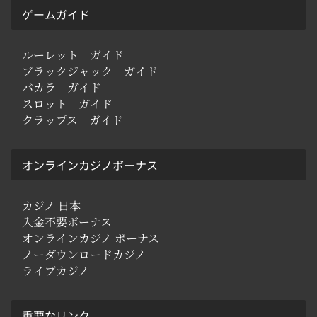
ゲームガイド
ルーレット ガイド
ブラックジャック ガイド
バカラ ガイド
スロット ガイド
クラップス ガイド
オンラインカジノボーナス
カジノ 日本
入金不要ボーナス
オンラインカジノ ボーナス
ノーダウンロードカジノ
ライブカジノ
重要なリンク