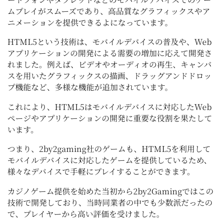
ムプレイがスムーズであり、高品質なグラフィックスやア
ニメーションを提供できるよになっています。
HTML5という技術は、モバイルデバイスの普及や、Web
アプリケーションの開発による需要の増加に応えて開発さ
れました。例えば、ビデオやオーディオの再生、キャンバ
スを用いたグラフィックスの描画、ドラッグアンドドロッ
プ機能など、多様な機能が追加されています。
これにより、HTML5はモバイルデバイスに対応したWeb
ページやアプリケーションの開発に重要な役割を果たして
います。
つまり、2by2gaming社のゲームも、HTML5を利用して
モバイルデバイスに対応したゲームを提供しているため、
様々なデバイスで手軽にプレイすることができます。
カジノゲーム提供を始めた当初から2by2Gamingではこの
技術で開発しており、当時同業者の中でも少数派だったの
で、プレイヤーから高い評価を受けました。