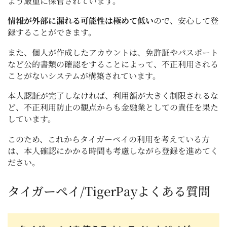
よう厳重に保管されています。
情報が外部に漏れる可能性は極めて低い
ので、安心して登
録することができます。
また、個人が作成したアカウントは、免許証やパスポート
など公的書類の確認をすることによって、不正利用される
ことがないシステムが構築されています。
本人認証が完了しなければ、利用額が大きく制限されるな
ど、不正利用防止の観点からも金融業としての責任を果た
しています。
このため、これからタイガーペイの利用を考えている方
は、本人確認にかかる時間も考慮しながら登録を進めてく
ださい。
タイガーペイ/TigerPayよくある質問