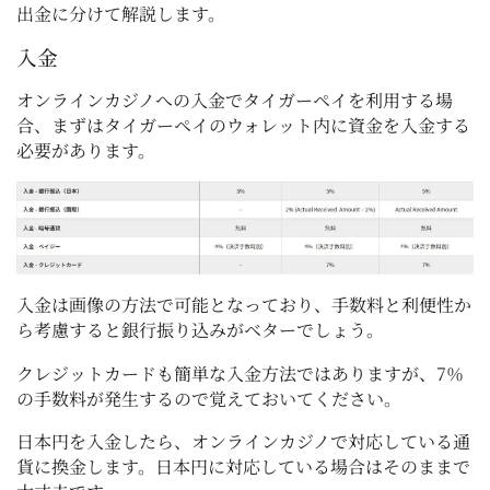
出金に分けて解説します。
入金
オンラインカジノへの入金でタイガーペイを利用する場
合、まずはタイガーペイのウォレット内に資金を入金する
必要があります。
入金は画像の方法で可能となっており、手数料と利便性か
ら考慮すると銀行振り込みがベターでしょう。
クレジットカードも簡単な入金方法ではありますが、7％
の手数料が発生するので覚えておいてください。
日本円を入金したら、オンラインカジノで対応している通
貨に換金します。日本円に対応している場合はそのままで