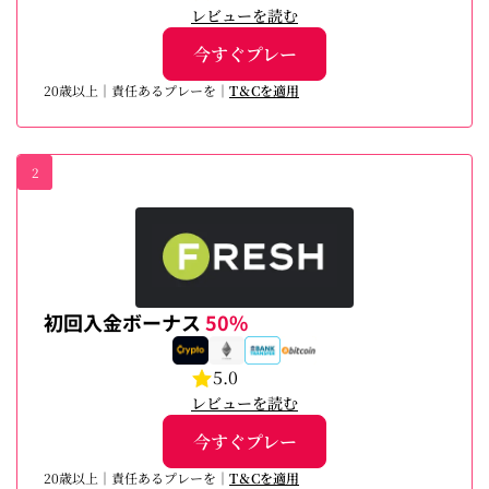
レビューを読む
今すぐプレー
20歳以上｜責任あるプレーを｜
T＆Cを適用
2
初回入金ボーナス
50%
5.0
レビューを読む
今すぐプレー
20歳以上｜責任あるプレーを｜
T＆Cを適用