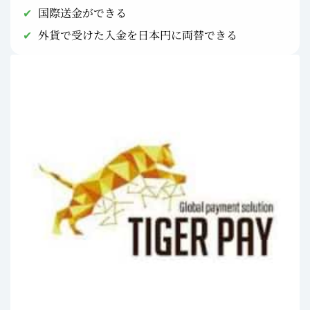
国際送金ができる
外貨で受けた入金を日本円に両替できる