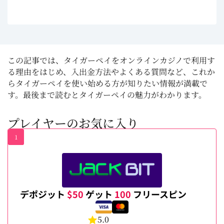
この記事では、タイガーペイをオンラインカジノで利用す
る理由をはじめ、入出金方法やよくある質問など、これか
らタイガーペイを使い始める方が知りたい情報が満載で
す。最後まで読むとタイガーペイの魅力がわかります。
プレイヤーのお気に入り
1
デポジット
$50
ゲット
100
フリースピン
5.0