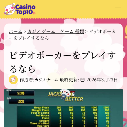
+
オンラインカジノ解説
ホーム
>
カジノ ゲーム – ゲーム 種類
>
ビデオポーカ
ーをプレイするなら
+
カジノサイトのレビュー
+
ビデオポーカーをプレイす
支払い方法
+
るなら
カジノゲーム解説
+
無料ゲーム
最終更新:
2026年3月23日
作成者:
|
カジノチーム