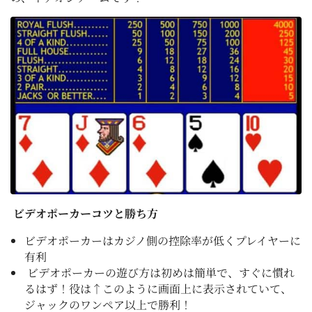
ビデオポーカーコツと勝ち方
ビデオポーカーはカジノ側の控除率が低くプレイヤーに
有利
ビデオポーカーの遊び方は初めは簡単で、すぐに慣れ
るはず！役は↑このように画面上に表示されていて、
ジャックのワンペア以上で勝利！