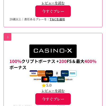
レビューを読む
今すぐプレー
20歳以上｜責任あるプレーを｜
T＆Cを適用
3
100%
クリプトボーナス +
200
FS＆最大
400%
ボーナス
5.0
レビューを読む
今すぐプレー