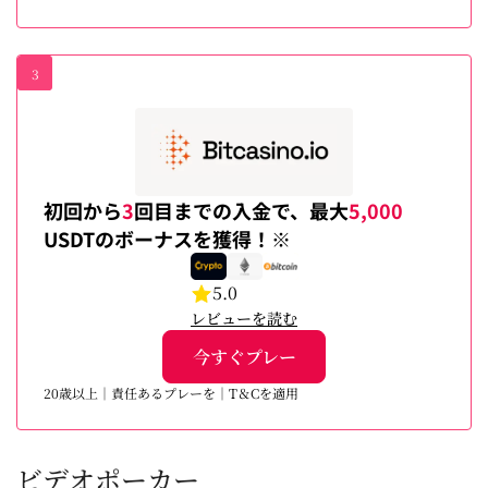
3
初回から
3
回目までの入金で、最大
5,000
USDTのボーナスを獲得！※
5.0
レビューを読む
今すぐプレー
20歳以上｜責任あるプレーを｜T＆Cを適用
ビデオポーカー