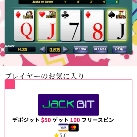
プレイヤーのお気に入り
1
デポジット
$50
ゲット
100
フリースピン
5.0