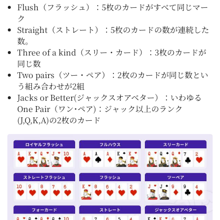
Flush（フラッシュ）：5枚のカードがすべて同じマー
ク
Straight（ストレート）：5枚のカードの数が連続した
数。
Three of a kind（スリー・カード）：3枚のカードが
同じ数
Two pairs（ツー・ペア）：2枚のカードが同じ数とい
う組み合わせが2組
Jacks or Better(ジャックスオアベター）：いわゆる
One Pair（ワン･ペア)：ジャック以上のランク
(J,Q,K,A)の2枚のカード