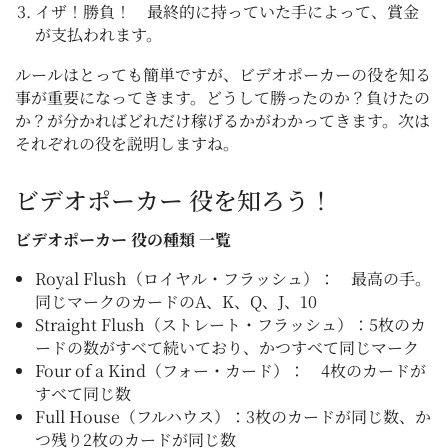
イザ！勝負！ 最終的に持っていた手によって、賞金
が支払われます。
ルールはとっても簡単ですが、ビデオポーカーの役を知る
事が重要になってきます。どうして勝ったのか？負けたの
か？が分かればどれだけ稼げるかがわかってきます。次は
それぞれの役を説明しますね。
ビデオポーカー 役を知ろう！
ビデオポーカー 役の種類 一覧
Royal Flush（ロイヤル・フラッシュ）： 最高の手。
同じマークのカードのA、K、Q、J、10
Straight Flush（ストレート・フラッシュ）：5枚のカ
ードの数がすべて続いており、かつすべて同じマーク
Four of a Kind（フォー・カード）： 4枚のカードが
すべて同じ数
Full House（フルハウス）：3枚のカードが同じ数、か
つ残り2枚のカードが同じ数