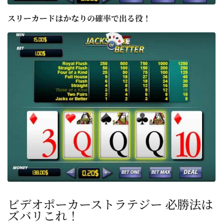
スリーカードはかなりの確率で出る役！
ビデオポーカーストラテジー 必勝法は
ズバリこれ！