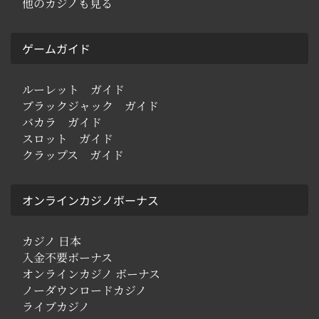
他のカジノも見る
ゲームガイド
ルーレット ガイド
ブラックジャック ガイド
バカラ ガイド
スロット ガイド
クラップス ガイド
オンラインカジノボーナス
カジノ 日本
入金不要ボーナス
オンラインカジノ ボーナス
ノーダウンロードカジノ
ライブカジノ