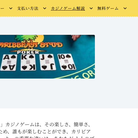
ュー
支払い方法
カジノゲーム解説
無料ゲーム
ブ海の」カジノゲームは、その楽しさ、簡単さ、
ため、誰もが楽しむことができ、カリビア