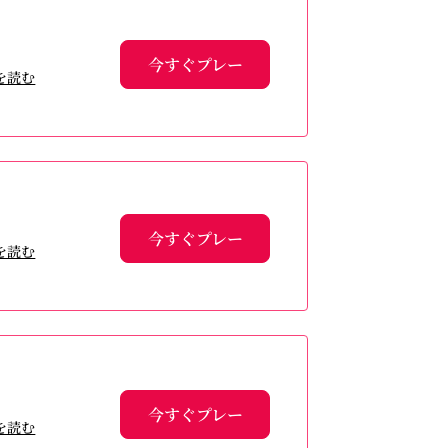
今すぐプレー
を読む
今すぐプレー
を読む
今すぐプレー
を読む