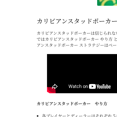
カリビアンスタッドポーカー
カリビアンスタッドポーカーは信じられな
ではカリビアンスタッドポーカー やり方 
アンスタッドポーカー ストラテジーはペ
カリビアンスタッドポーカー やり方
各プレイヤーとディーラーはそれぞれ５