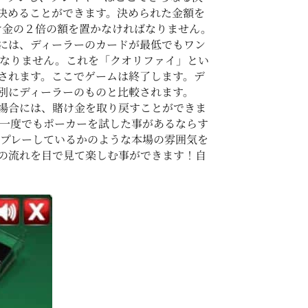
決めることができます。決められた金額を
け金の２倍の額を置かなければなりません。
には、ディーラーのカードが最低でもワン
なりません。これを「クオリファイ」とい
されます。ここでゲームは終了します。デ
別にディーラーのものと比較されます。
場合には、賭け金を取り戻すことができま
一度でもポーカーを試した事があるならす
プレーしているかのような本場の雰囲気を
の流れを目で見て楽しむ事ができます！自