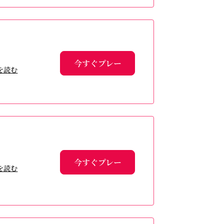
今すぐプレー
を読む
今すぐプレー
を読む