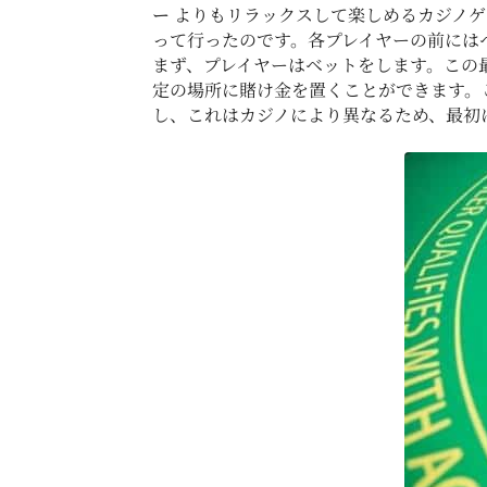
ー
よりもリラックスして楽しめるカジノゲ
って行ったのです。各プレイヤーの前には
まず、プレイヤーはベットをします。この
定の場所に賭け金を置くことができます。
し、これはカジノにより異なるため、最初