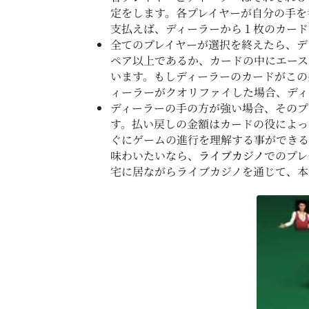
定をします。各プレイヤーが自分の手を
支払えば、ディーラーから１枚のカード
全てのプレイヤーが選択を終えたら、デ
ペア以上であるか、カードの中にエース
います。もしディーラーのカードがこの
ィーラーがクオリファイした場合、ディ
ディーラーの手の方が強い場合、そのプ
す。払い戻しの金額はカードの役によっ
ぐにゲームの進行を理解する事ができる
味わいたいなら、
ライブカジノ
でのプレ
宅に居ながらライブカジノを通じて、本