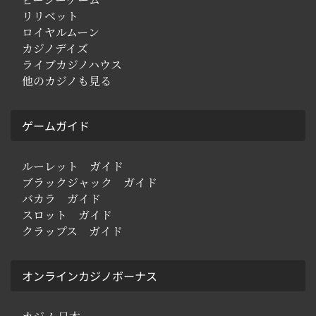
リリベット
ロイヤルムーン
カジノデイズ
ライブカジノハウス
他のカジノも見る
ゲームガイド
ルーレット ガイド
ブラックジャック ガイド
バカラ ガイド
スロット ガイド
クラップス ガイド
オンラインカジノボーナス