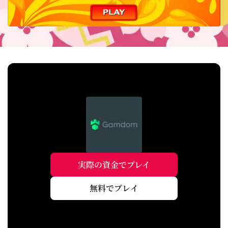
実際の資金でプレイ
無料でプレイ