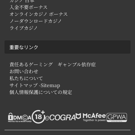
カジノ 日本
入金不要ボーナス
オンラインカジノ ボーナス
ノーダウンロードカジノ
ライブカジノ
重要なリンク
責任あるゲーミング ギャンブル依存症
お問い合わせ
私たちについて
サイトマップ -Sitemap
個人情報保護についての規定