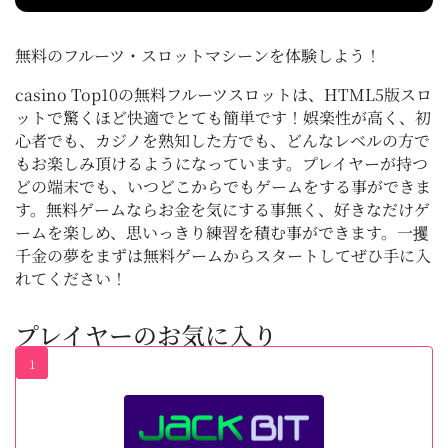
無料のフルーツ・スロットマシーンを体験しよう！
casino Top10の無料フルーツスロットは、HTML5版スロ
ットで驚くほど快適でとても簡単です！娯楽性が高く、初
心者でも、カジノを熟知した方でも、どんなレベルの方で
もお楽しみ頂けるようになっています。プレイヤーが持つ
どの端末でも、いつどこからでもゲームをする事ができま
す。無料ゲームならお金を気にする事無く、好きなだけゲ
ームを楽しめ、思いっきり練習を積む事ができます。一攫
千金の夢をまずは無料ゲームからスタートしてぜひ手に入
れてください！
プレイヤーのお気に入り
1