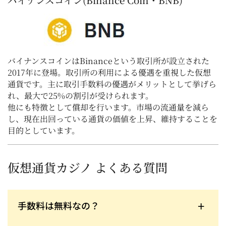
バイナンスコインはBinanceという取引所が設立された
2017年に登場。取引所の利用による優遇を重視した仮想
通貨です。主に取引手数料の優遇がメリットとして挙げら
れ、最大で25%の割引が受けられます。
他にも特徴として償却を行います。市場の流通量を減ら
し、現在出回っている通貨の価値を上昇、維持することを
目的としています。
仮想通貨カジノ よくある質問
手数料は無料なの？
無料～数％と他の入出金方法に比べると安価です。