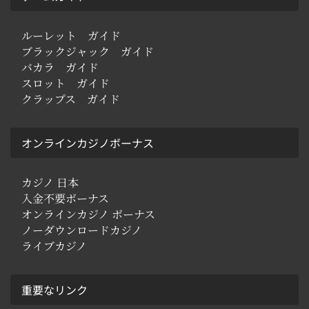
ルーレット ガイド
ブラックジャック ガイド
バカラ ガイド
スロット ガイド
クラップス ガイド
オンラインカジノボーナス
カジノ 日本
入金不要ボーナス
オンラインカジノ ボーナス
ノーダウンロードカジノ
ライブカジノ
重要なリンク