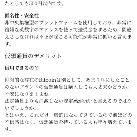
たとしても500円以内です。
匿名性・安全性
非中央集権型のプラットフォームを使用しており、非常に
複雑な英数字のアドレスを使って送受金をするため、間違
えさしなければ不正が起こる可能性が非常に低いと言えま
す。
仮想通貨のデメリット
信用できるの？
絶対的な存在のBitcoinは別として、あまり耳にしたこと
のないブランドの仮想通貨は購入しても大丈夫かどうか、
不安になりますよね。
法定通貨よりも消滅しない安定感が低いと言えるのではな
いでしょうか。
とはいえ、これだけ一般的になってきているので前ほどの
不信感はなく、仮想通貨を持っている人も年々増えていま
す。