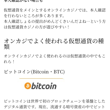
本人確認がない場合も
仮想通貨をメインとするオンラインカジノでは、本人確認
を行わないところが多くあります。
本人確認しょるの提出がめんどくさいんだよね…という方
は仮想通貨カジノの方が遊びやすい！
オンカジでよく使われる仮想通貨の種
類
オンラインカジノでよく使われるのは仮想通貨の中でもこ
れら！
ビットコイン(Bitcoin・BTC)
ビットコインは世界で初のブロックチェーンを基盤とした
デジタル通貨です。現在、流通する暗号資産の中でビット