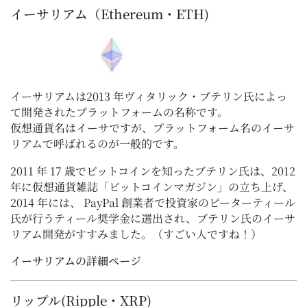
イーサリアム（Ethereum・ETH)
イーサリアムは2013 年ヴィタリック・ブテリン氏によっ
て開発されたプラットフォームの名称です。
仮想通貨名はイーサですが、プラットフォーム名のイーサ
リアムで呼ばれるのが一般的です。
2011 年 17 歳でビットコインを知ったブテリン氏は、2012
年に仮想通貨雑誌「ビットコインマガジン」の立ち上げ、
2014 年には、 PayPal 創業者で投資家のピーターティール
氏が行うティール奨学金に選出され、ブテリン氏のイーサ
リアム開発がすすみました。（すごい人ですね！）
イーサリアムの詳細ページ
リップル(Ripple・XRP)