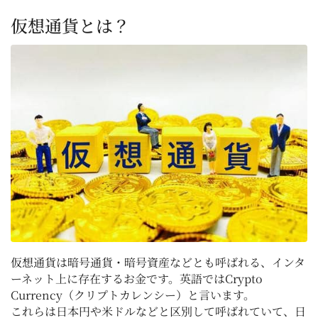
仮想通貨とは？
仮想通貨は暗号通貨・暗号資産などとも呼ばれる、インタ
ーネット上に存在するお金です。英語ではCrypto
Currency（クリプトカレンシー）と言います。
これらは日本円や米ドルなどと区別して呼ばれていて、日