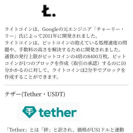
ライトコインは、Googleの元エンジニア「チャーリー・
リー」氏によって2011年に開発されました。
ライトコインは、ビットコインの抱えている処理速度の問
題や、手数料の高さを解決するために開発されました。
通貨の発行上限がビットコインの4倍の8400万枚。ビット
コインが1つのブロックを作成（取引の承認）するのに10
分かかるのに対して、ライトコインは2分半でブロックを
作成することができます。
テザー(Tether・USDT)
「Tether」とは「絆」と訳され、価格がUS1ドルと連動