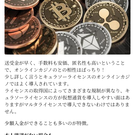
送受金が早く、手数料も安価、匿名性も高いということ
で、オンラインカジノのとの相性はばっちり！
少し詳しく言うとキュラソーライセンスのオンラインカジ
ノではよく導入されています。
ライセンスの取得国によってさまざまな規制が異なり、キ
ュラソーライセンスの方が仮想通貨を導入しやすい面はあ
りますがマルタライセンスで導入できないわけではありま
せん。
少額入金
ができることも多いのが特徴。