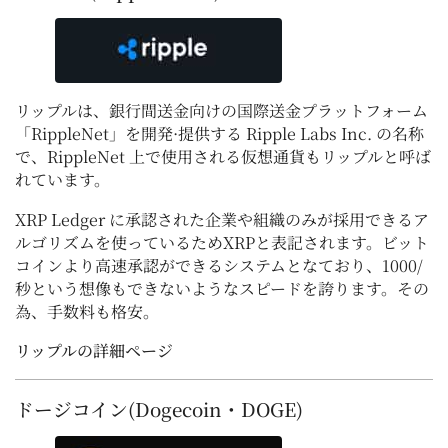
リップルは、銀行間送金向けの国際送金プラットフォーム
「RippleNet」を開発·提供する Ripple Labs Inc. の名称
で、RippleNet 上で使用される仮想通貨もリップルと呼ば
れています。
XRP Ledger に承認された企業や組織のみが採用できるア
ルゴリズムを使っているためXRPと表記されます。ビット
コインより高速承認ができるシステムとなており、1000/
秒という想像もできないようなスピードを誇ります。その
為、手数料も格安。
リップルの詳細ページ
ドージコイン(Dogecoin・DOGE)