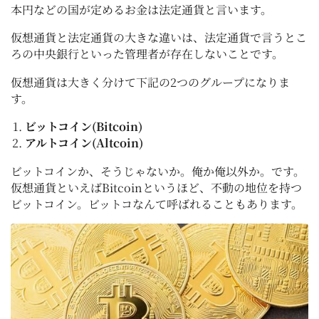
本円などの国が定めるお金は法定通貨と言います。
仮想通貨と法定通貨の大きな違いは、法定通貨で言うとこ
ろの中央銀行といった管理者が存在しないことです。
仮想通貨は大きく分けて下記の2つのグループになりま
す。
ビットコイン(Bitcoin)
アルトコイン(Altcoin)
ビットコインか、そうじゃないか。俺か俺以外か。です。
仮想通貨といえばBitcoinというほど、不動の地位を持つ
ビットコイン。ビットコなんて呼ばれることもあります。