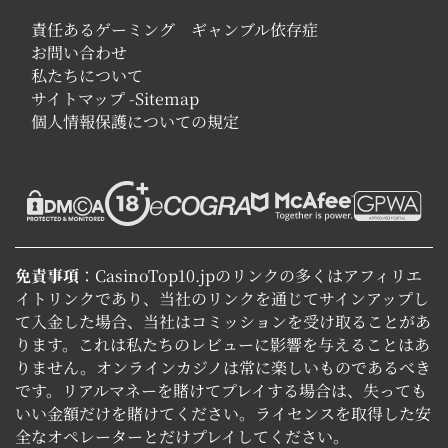
責任あるゲーミング ギャンブル依存症
お問い合わせ
私たちについて
サイトマップ -Sitemap
個人情報保護についての規定
免責事項
：CasinoTop10.jpのリンクの多くはアフィリエ
イトリンクであり、当社のリンクを通じてサインアップし
て入金した場合、当社はコミッションを受け取ることがあ
ります。これは私たちのレビューに影響を与えることはあ
りません。オンラインカジノは常に楽しいものであるべき
です。リアルマネーを賭けてプレイする場合は、失っても
いい金額だけを賭けてください。ライセンスを取得した安
全なオペレーターとだけプレイしてください。