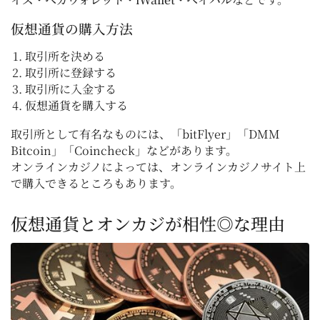
仮想通貨の購入方法
取引所を決める
取引所に登録する
取引所に入金する
仮想通貨を購入する
取引所として有名なものには、「bitFlyer」「DMM
Bitcoin」「Coincheck」などがあります。
オンラインカジノによっては、オンラインカジノサイト上
で購入できるところもあります。
仮想通貨とオンカジが相性◎な理由