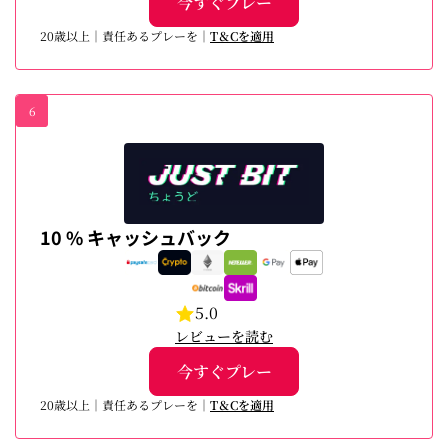
今すぐプレー
20歳以上｜責任あるプレーを｜
T＆Cを適用
6
10 % キャッシュバック
5.0
レビューを読む
今すぐプレー
20歳以上｜責任あるプレーを｜
T＆Cを適用