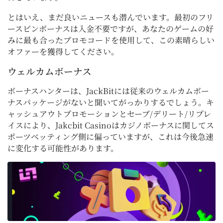
とはいえ、まだ良いニュースも潜んでいます。最初のフリ
ースピンボーナスは入金不要ですが、あなたのゲームの好
みに最も合ったプロモコードを使用して、この素晴らしい
オファーを獲得してください。
ウェルカムボーナス
ボーナスハンターは、JackBitには従来のウェルカムボー
ナスパッケージがないと聞いてがっかりするでしょう。キ
ャッシュアウトプロモーションとセーブ/デリート/リプレ
イスにより、Jakcbit Casinoはカジノボーナスに関してス
ポーツベッティング側に偏っていますが、これは今後急速
に変化する可能性があります。