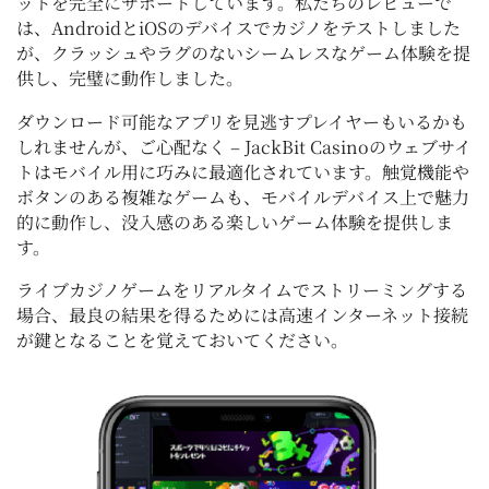
ットを完全にサポートしています。私たちのレビューで
は、AndroidとiOSのデバイスでカジノをテストしました
が、クラッシュやラグのないシームレスなゲーム体験を提
供し、完璧に動作しました。
ダウンロード可能なアプリを見逃すプレイヤーもいるかも
しれませんが、ご心配なく – JackBit Casinoのウェブサイ
トはモバイル用に巧みに最適化されています。触覚機能や
ボタンのある複雑なゲームも、モバイルデバイス上で魅力
的に動作し、没入感のある楽しいゲーム体験を提供しま
す。
ライブカジノゲームをリアルタイムでストリーミングする
場合、最良の結果を得るためには高速インターネット接続
が鍵となることを覚えておいてください。