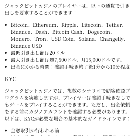
ジャックビットカジノのプレイヤーは、以下の通貨で引き
出しを要求することができます：
Bitcoin、Ethereum、Ripple、Litecoin、Tether、
Binance、Dash、Bitcoin Cash、Dogecoin、
Monero、Tron、USD Coin、Solana、Changelly、
Binance USD
最低引き出し額は20ドル
最大引き出し額は週7,500ドル、月15,000ドルです。
出金にかかる時間：確認手続き終了後1分から10分程度
KYC
ジャックビットカジノでは、複数のシナリオで顧客確認プ
ログラムを実施しますが、プレイヤーは確認手続きなしで
もゲームをプレイすることができます。ただし、出金依頼
をする前にカジノアカウントを確認する必要があります。
以下は、KYCが必要な場合の基本的なガイドラインです：
金融取引が行われる前