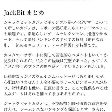
JackBit まとめ
ジャックビットカジノはギャンブル界の宝石です！この全
く新しいカジノは、スポーツ愛好家にもスロットマニアに
も最適です。素晴らしいゲームセレクション、迅速なサポ
ート、そして暗号バンキングのすべての特典（迅速な取
引、一流のセキュリティ、データ保護）が特徴です。
カスタマーサポートに関して否定的なコメントもいくつか
見受けられるが、私たちの経験は完璧であった。カジノの
若さが多くのプラスの影を落としているためと思われる。
伝統的なカジノのウェルカムパッケージはありませんが、
心配はいりません！入金不要のフリースピンボーナスがあ
り、賭け条件も低い。正直に言うと、ここで提供される壮
大なゲームはそれを補って余りあるものです。
ジャックビットカジノは、不換紙幣と暗号通貨の両方を受
け入れ、シームレスなバンキングを保証します。さらに、