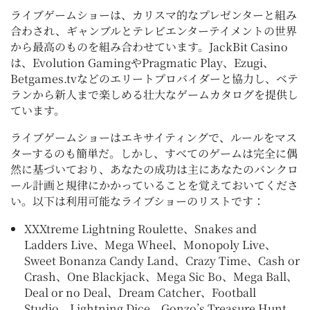
ライブゲームショーは、カリスマ的なプレゼンターと組み
合わされ、ギャンブルとテレビエンターテイメントの世界
から最高のものを組み合わせています。JackBit Casino
は、Evolution GamingやPragmatic Play、Ezugi、
Betgames.tvなどのエリートプロバイダーと協力し、ベテ
ランから新人まで楽しめる壮大なゲームカタログを提供し
ています。
ライブゲームショーはエキサイティングで、ルールをマス
ターするのも簡単だ。しかし、すべてのゲームは完全に偶
然に基づいており、あなたの成功は主にあなたのバンクロ
ール計画と規律にかかっていることを覚えておいてくださ
い。以下は利用可能なライブショーのリストです：
XXXtreme Lightning Roulette、Snakes and
Ladders Live、Mega Wheel、Monopoly Live、
Sweet Bonanza Candy Land、Crazy Time、Cash or
Crash、One Blackjack、Mega Sic Bo、Mega Ball、
Deal or no Deal、Dream Catcher、Football
Studio、Lightning Dice、Gonzo’s Treasure Hunt、