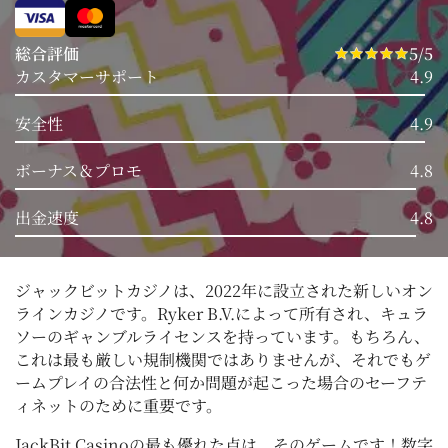
ュ
ー!
総合評価
5/5
カスタマーサポート
4.9
安全性
4.9
ボーナス＆プロモ
4.8
出金速度
4.8
ジャックビットカジノは、2022年に設立された新しいオン
ラインカジノです。Ryker B.V.によって所有され、キュラ
ソーのギャンブルライセンスを持っています。もちろん、
これは最も厳しい規制機関ではありませんが、それでもゲ
ームプレイの合法性と何か問題が起こった場合のセーフテ
ィネットのために重要です。
JackBit Casinoの最も優れた点は、そのゲームです！数字