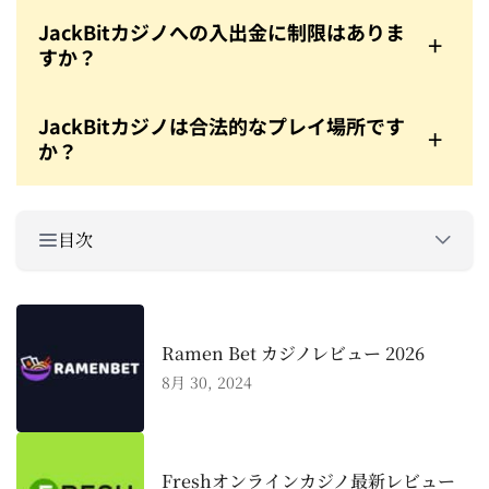
ゲーム、宝くじゲーム、テーブルゲーム、eスポー
ツ、スポーツブックなど、約7,000のゲームがありま
JackBitカジノへの入出金に制限はありま
す。
すか？
最小入金額は€20で、1週間に$7,500まで、1ヶ月に
$15,000まで引き出すことができます。
JackBitカジノは合法的なプレイ場所です
か？
はい、JackBitカジノはキュラソーの登録会社である
Ryker B.V.によって所有、運営されています。彼ら
は、キュラソー政府によってゲーミングライセンス
目次
番号1668/JAZの下でライセンスされ、規制されてい
ます。
✅ 長所
❌ 短所
Ramen Bet カジノレビュー 2026
JackBitカジノ最新レビュー！ ギャラリー
8月 30, 2024
JackBitカジノの概要
JackBitボーナス & カジノプロモーション
Freshオンラインカジノ最新レビュー