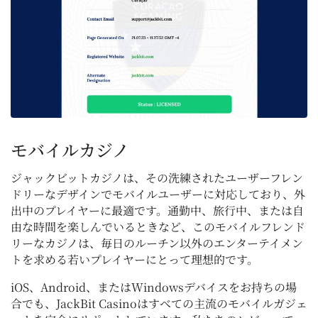
モバイルカジノ
ジャックビットカジノは、その洗練されたユーザーフレン
ドリーなデザインでモバイルユーザーに対応しており、外
出中のプレイヤーに最適です。通勤中、旅行中、または自
由な時間を楽しんでいるときなど、このモバイルフレンド
リーなカジノは、毎日のルーチン以外のエンターテイメン
トを求める若いプレイヤーにとって理想的です。
iOS、Android、またはWindowsデバイスをお持ちの場
合でも、JackBit Casinoはすべての主流のモバイルガジェ