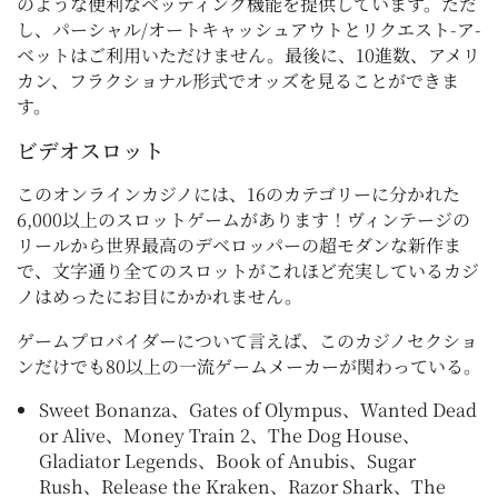
のような便利なベッティング機能を提供しています。ただ
し、パーシャル/オートキャッシュアウトとリクエスト-ア-
ベットはご利用いただけません。最後に、10進数、アメリ
カン、フラクショナル形式でオッズを見ることができま
す。
ビデオスロット
このオンラインカジノには、16のカテゴリーに分かれた
6,000以上のスロットゲームがあります！ヴィンテージの
リールから世界最高のデベロッパーの超モダンな新作ま
で、文字通り全てのスロットがこれほど充実しているカジ
ノはめったにお目にかかれません。
ゲームプロバイダーについて言えば、このカジノセクショ
ンだけでも80以上の一流ゲームメーカーが関わっている。
Sweet Bonanza、Gates of Olympus、Wanted Dead
or Alive、Money Train 2、The Dog House、
Gladiator Legends、Book of Anubis、Sugar
Rush、Release the Kraken、Razor Shark、The