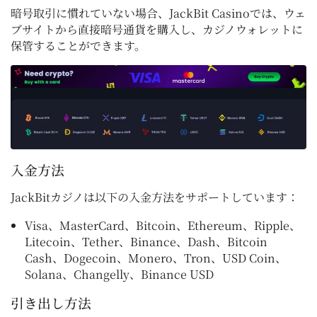
暗号取引に慣れていない場合、JackBit Casinoでは、ウェ
ブサイトから直接暗号通貨を購入し、カジノウォレットに
保管することができます。
入金方法
JackBitカジノは以下の入金方法をサポートしています：
Visa、MasterCard、Bitcoin、Ethereum、Ripple、
Litecoin、Tether、Binance、Dash、Bitcoin
Cash、Dogecoin、Monero、Tron、USD Coin、
Solana、Changelly、Binance USD
引き出し方法