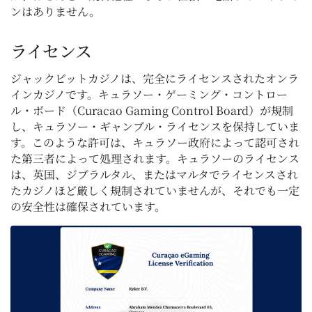
ンはありません。
ライセンス
ジャックビットカジノは、完全にライセンスされたオンラ
インカジノです。キュラソー・ゲーミング・コントロー
ル・ボード（Curacao Gaming Control Board）が規制
し、キュラソー・ギャンブル・ライセンスを保持していま
す。このような許可は、キュラソー政府によって認可され
た第三者によって処理されます。キュラソーのライセンス
は、英国、ジブラルタル、またはマルタでライセンスされ
たカジノほど厳しく規制されていませんが、それでも一定
の安全性は確保されています。