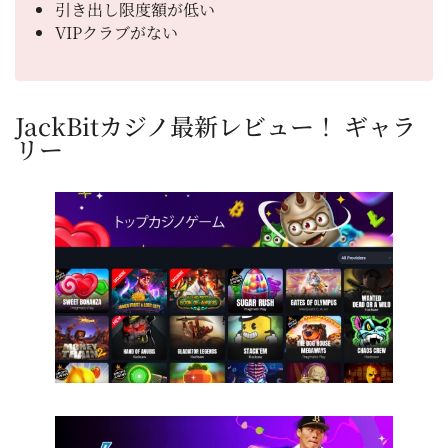
引き出し限度額が低い
VIPクラブがない
JackBitカジノ最新レビュー！ ギャラ
リー