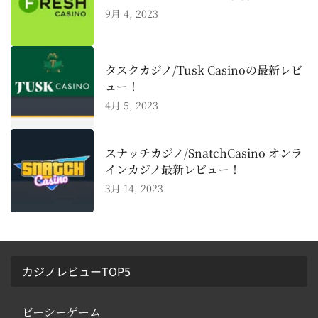
ウェルカムボーナス
9月 4, 2023
カジノ・ウェルカムボーナス
スポーツ・ウェルカム・ボーナス
タスクカジノ/Tusk Casinoの最新レビ
フリースピン＆フリーベット
ュー！
4月 5, 2023
ロイヤリティ・プログラム
JackBitへの登録方法は?
スナッチカジノ/SnatchCasino オンラ
JackBitームの入出金方法
インカジノ最新レビュー！
3月 14, 2023
入金方法
引き出し方法
KYC
カジノレビューTOP5
必要な情報
JackBitカジノゲーム & ソフトウェア
ビーシーゲーム