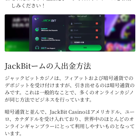
しみください！
JackBitームの入出金方法
ジャックビットカジノは、フィアットおよび暗号通貨での
デポジットを受け付けますが、引き出せるのは暗号通貨の
みです。これは一般的なことで、多くのオンラインカジノ
が同じ方法でビジネスを行っています。
暗号通貨と並んで、JackBit Casinoはアメリカドル、ユー
ロ、カナダドルを受け入れており、世界中のほとんどのオ
ンラインギャンブラーにとって利用しやすいものとなって
います。