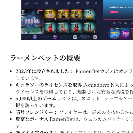
ラーメンベットの概要
2023年に設立されました：
RamenBetカジノはオ
しています。
キュラソーのライセンスを取得
Pomadorro N.V.
ライセンスを取得しており、規制された安全な環境を
5,000以上のゲーム
カジノは、スロット、テーブルゲー
択を誇っています。
暗号フレンドリー：
プレイヤーは、従来の支払い方法
豊富なボーナス
RamenBetは、ウェルカムパッケ
す。
モバイルアクセス：
モバイルフレンドリーなウェブサイ