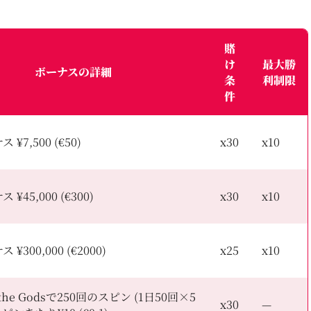
賭
け
最大勝
ボーナスの詳細
条
利制限
件
¥7,500 (€50)
x30
x10
¥45,000 (€300)
x30
x10
¥300,000 (€2000)
x25
x10
of the Godsで250回のスピン (1日50回×5
x30
—