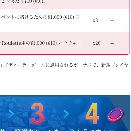
ピンあたり¥10 (€0.1)
ントに賭けるための¥1,000 (€10) フ
x8
—
ト
g Roulette用の¥1,000 (€10) バウチャー
x20
—
イブディーラーゲームに適用されるボーナスで、新規プレイヤ