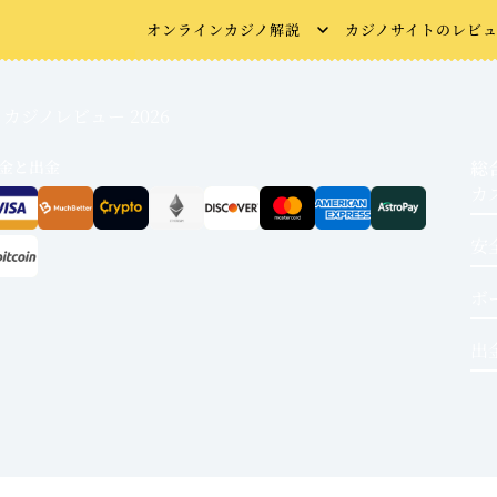
オンラインカジノ解説
カジノサイトのレビ
et カジノレビュー 2026
金と出金
総
カ
安
ボ
出