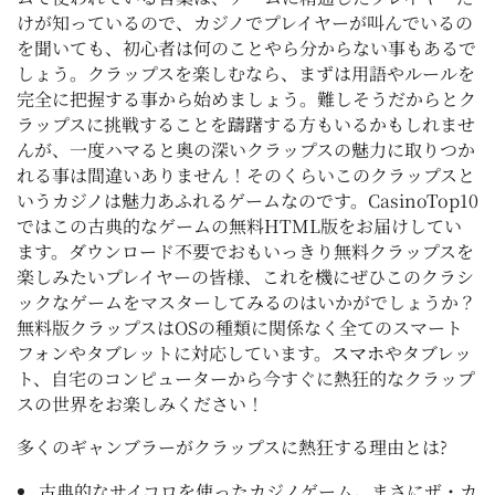
けが知っているので、カジノでプレイヤーが叫んでいるの
を聞いても、初心者は何のことやら分からない事もあるで
しょう。クラップスを楽しむなら、まずは用語やルールを
完全に把握する事から始めましょう。難しそうだからとク
ラップスに挑戦することを躊躇する方もいるかもしれませ
んが、一度ハマると奥の深いクラップスの魅力に取りつか
れる事は間違いありません！そのくらいこのクラップスと
いうカジノは魅力あふれるゲームなのです。CasinoTop10
ではこの古典的なゲームの無料HTML版をお届けしてい
ます。ダウンロード不要でおもいっきり無料クラップスを
楽しみたいプレイヤーの皆様、これを機にぜひこのクラシ
ックなゲームをマスターしてみるのはいかがでしょうか？
無料版クラップスはOSの種類に関係なく全てのスマート
フォンやタブレットに対応しています。
スマホ
やタブレッ
ト、自宅のコンピューターから今すぐに熱狂的なクラップ
スの世界をお楽しみください！
多くのギャンブラーがクラップスに熱狂する理由とは?
古典的なサイコロを使ったカジノゲーム。まさにザ・カ