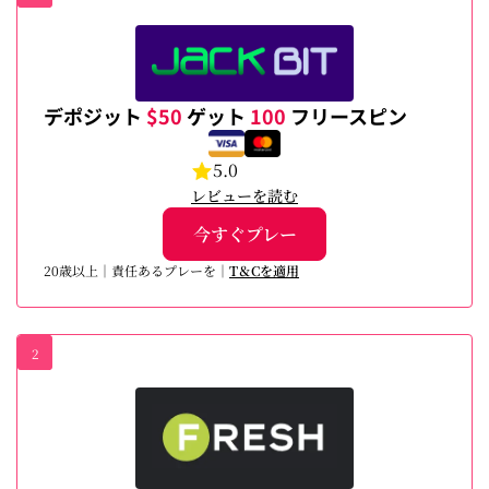
デポジット
$50
ゲット
100
フリースピン
5.0
レビューを読む
今すぐプレー
20歳以上｜責任あるプレーを｜
T＆Cを適用
2