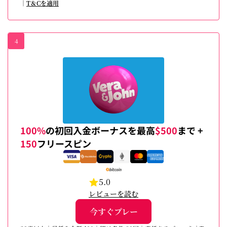
｜
T＆Cを適用
4
100%
の初回入金ボーナスを最高
$500
まで +
150
フリースピン
5.0
レビューを読む
今すぐプレー