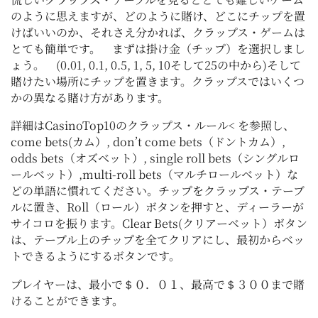
のように思えますが、どのように賭け、どこにチップを置
けばいいのか、それさえ分かれば、クラップス・ゲームは
とても簡単です。 まずは掛け金（チップ）を選択しまし
ょう。 (0.01, 0.1, 0.5, 1, 5, 10そして25の中から)そして
賭けたい場所にチップを置きます。クラップスではいくつ
かの異なる賭け方があります。
詳細はCasinoTop10のクラップス・ルール< を参照し、
come bets(カム）, don’t come bets（ドントカム）,
odds bets（オズベット）, single roll bets（シングルロ
ールベット）,multi-roll bets（マルチロールベット）な
どの単語に慣れてください。チップをクラップス・テーブ
ルに置き、Roll（ロール）ボタンを押すと、ディーラーが
サイコロを振ります。Clear Bets(クリアーベット）ボタン
は、テーブル上のチップを全てクリアにし、最初からベッ
トできるようにするボタンです。
プレイヤーは、最小で＄０．０１、最高で＄３００まで賭
けることができます。