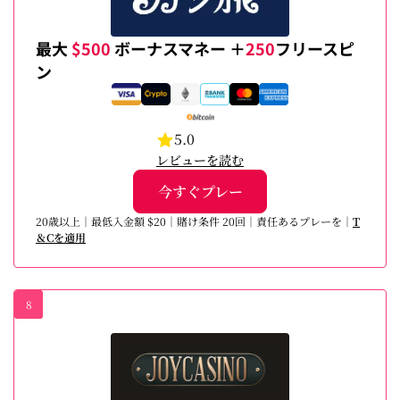
最大
$500
ボーナスマネー ＋
250
フリースピ
ン
5.0
レビューを読む
今すぐプレー
20歳以上｜最低入金額 $20｜賭け条件 20回｜責任あるプレーを｜
T
＆Cを適用
8