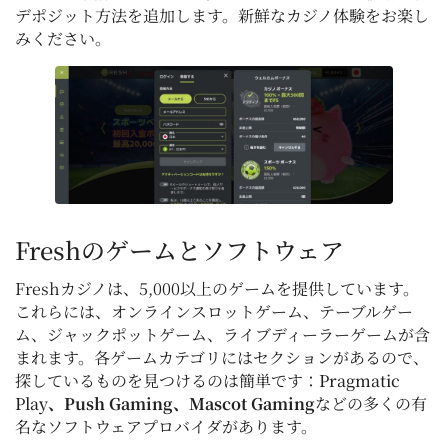
デポジット方法を追加します。新鮮なカジノ体験をお楽し
みください。
Freshのゲームとソフトウェア
Freshカジノは、5,000以上のゲームを提供しています。
これらには、オンラインスロットゲーム、テーブルゲー
ム、ジャックポットゲーム、ライブディーラーゲームが含
まれます。各ゲームカテゴリにはセクションがあるので、
探しているものを見つけるのは簡単です：
Pragmatic
Play
、Push Gaming、Mascot Gaming
などの多くの有
名なソフトウェアプロバイダがあります。