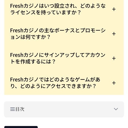
提供する最先端のオンラインカジノです。多様なゲ
Freshカジノはいつ設立され、どのような
ームセレクション、ボーナス、PCとモバイルデバイ
ライセンスを持っていますか？
スの両方でアクセス可能なユーザーフレンドリーな
Freshカジノは2019年に開始されました。それは
ウェブサイトを提供しています。
Galaktika N.V.によって所有され、運営され、キュ
ラソーギャンブル委員会によって設定された規則に
Freshカジノの主なボーナスとプロモーシ
従ってAntillephone N.V.によってライセンスされて
ョンは何ですか？
います。
Freshカジノは、カジノゲームとスポーツベッティン
グのウェルカムパッケージを提供しており、それぞ
れ4つの入金ボーナスで構成されています。プレイヤ
Freshカジノにサインアップしてアカウン
ーは、マッチボーナス、フリースピン、その他様々
トを作成するには？
なボーナスを獲得することができます。ボーナスに
Freshカジノにサインアップするには、以下の手順に
は、特定の入金条件と賭け条件があります。
従ってください：ウェブサイトにアクセスするため
に提供されたリンクをクリックし、サインアップボ
Freshカジノではどのようなゲームがあ
タンをクリックし、必要な情報を入力し、確認メー
り、どのようにアクセスできますか？
ルでアカウントを確認すれば、プレイする準備は完
Freshカジノでは、オンラインスロット、テーブルゲ
了です。ゲームを楽しむ前に、アカウントページに
ーム、ジャックポットゲーム、ライブディーラーゲ
入金方法を追加する必要があります。
ームを含む5,000以上のゲームを提供しています。ゲ
目次
ームは簡単なナビゲーションのために分類されてい
ます。訪問者は、人気、新着、スロットなどの様々
なカテゴリからウェブサイトにアクセスできます。
✅ 長所
また、ライブカジノセクションでは、ライブディー