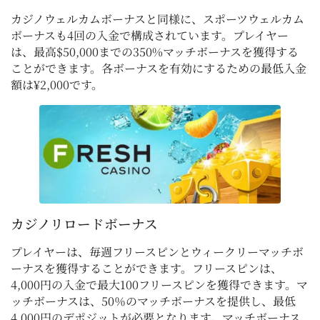
カジノウェルカムボーナスと同様に、スポーツウェルカム
ボーナスも4回の入金で構成されています。プレイヤー
は、最高$50,000までの350%マッチボーナスを獲得する
ことができます。各ボーナスを有効にするための最低入金
額は¥2,000です。
カジノリロードボーナス
プレイヤーは、毎週フリースピンとウィークリーマッチボ
ーナスを獲得することができます。フリースピンは、
4,000円の入金で最大100フリースピンを獲得できます。マ
ッチボーナスは、50％のマッチボーナスを提供し、最低
4,000円のデポジットが必要となります。マッチボーナス