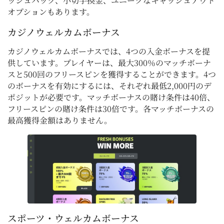
ッシュバック、小切手換金、ユニークなキャッシュアウト
オプションもあります。
カジノウェルカムボーナス
カジノウェルカムボーナスでは、4つの入金ボーナスを提
供しています。プレイヤーは、最大300％のマッチボーナ
スと500回のフリースピンを獲得することができます。4つ
のボーナスを有効にするには、それぞれ最低2,000円のデ
ポジットが必要です。マッチボーナスの賭け条件は40倍、
フリースピンの賭け条件は30倍です。各マッチボーナスの
最高獲得金額はありません。
スポーツ・ウェルカムボーナス