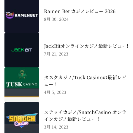
ラーによるリアルタイムのゲーム体験を提供してい
❌ 短所
ます。
Ramen Bet カジノレビュー 2026
Freshカジノの概要
8月 30, 2024
フレッシュカジノのボーナス
カジノウェルカムボーナス
JackBitオンラインカジノ最新レビュー!
スポーツ・ウェルカムボーナス
7月 21, 2023
カジノリロードボーナス
登録方法
タスクカジノ/Tusk Casinoの最新レビ
ステップ1: カジノを選択する
ュー！
4月 5, 2023
ステップ 2: アカウントの登録
ステップ 3: 確認
スナッチカジノ/SnatchCasino オンラ
ステップ 4: プレイ
インカジノ最新レビュー！
3月 14, 2023
Freshのゲームとソフトウェア