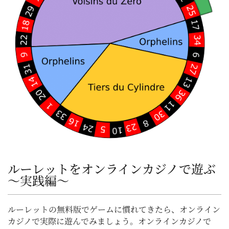
ルーレットをオンラインカジノで遊ぶ
～実践編～
ルーレットの無料版でゲームに慣れてきたら、オンライン
カジノで実際に遊んでみましょう。オンラインカジノで