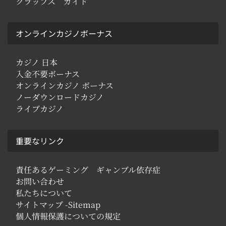
クラップス ガイド
オンラインカジノボーナス
カジノ 日本
入金不要ボーナス
オンラインカジノ ボーナス
ノーダウンロードカジノ
ライブカジノ
重要なリンク
責任あるゲーミング ギャンブル依存症
お問い合わせ
私たちについて
サイトマップ -Sitemap
個人情報保護についての規定