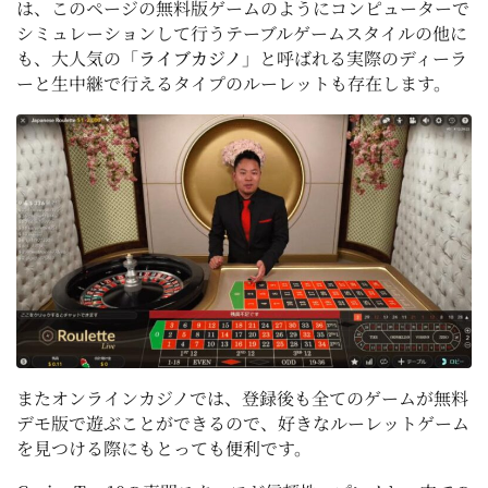
は、このページの無料版ゲームのようにコンピューターで
シミュレーションして行うテーブルゲームスタイルの他に
も、大人気の「
ライブカジノ
」と呼ばれる実際のディーラ
ーと生中継で行えるタイプのルーレットも存在します。
またオンラインカジノでは、登録後も全てのゲームが無料
デモ版で遊ぶことができるので、好きなルーレットゲーム
を見つける際にもとっても便利です。