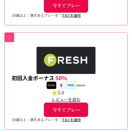
今すぐプレー
20歳以上｜責任あるプレーを｜
T＆Cを適用
2
初回入金ボーナス
50%
5.0
レビューを読む
今すぐプレー
20歳以上｜責任あるプレーを｜
T＆Cを適用