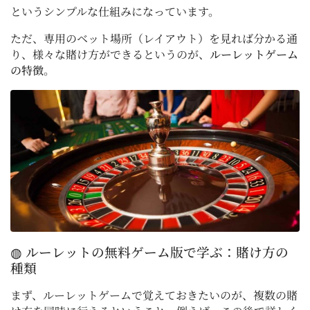
というシンプルな仕組みになっています。
ただ、専用のベット場所（レイアウト）を見れば分かる通
り、様々な賭け方ができるというのが、
ルーレットゲーム
の特徴
。
◍ ルーレットの無料ゲーム版で学ぶ：賭け方の
種類
まず、ルーレットゲームで覚えておきたいのが、複数の賭