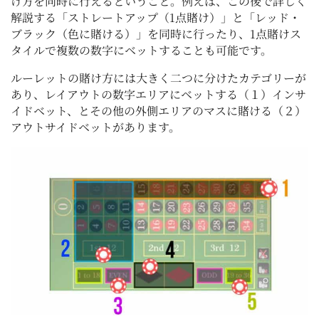
け方を同時に行えるということ。例えば、この後で詳しく
解説する「ストレートアップ（1点賭け）」と「レッド・
ブラック（色に賭ける）」を同時に行ったり、1点賭けス
タイルで複数の数字にベットすることも可能です。
ルーレットの賭け方には大きく二つに分けたカテゴリーが
あり、レイアウトの数字エリアにベットする（１）インサ
イドベット、とその他の外側エリアのマスに賭ける（２）
アウトサイドベットがあります。