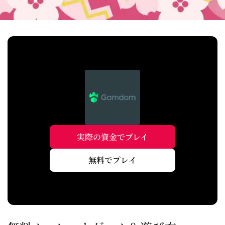
実際の資金でプレイ
無料でプレイ