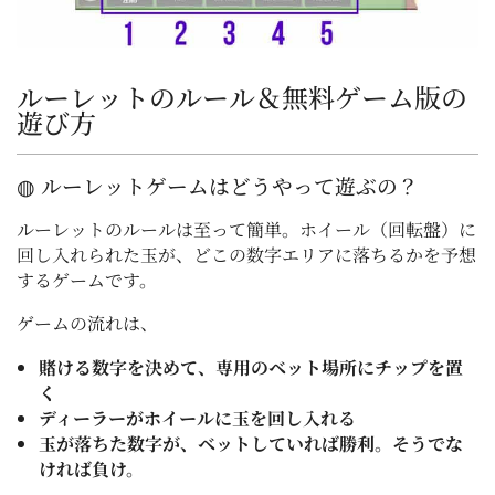
ルーレットのルール＆無料ゲーム版の
遊び方
◍ ルーレットゲームはどうやって遊ぶの？
ルーレットのルールは至って簡単。ホイール（回転盤）に
回し入れられた玉が、どこの数字エリアに落ちるかを予想
するゲームです。
ゲームの流れは、
賭ける数字を決めて、専用のベット場所にチップを置
く
ディーラーがホイールに玉を回し入れる
玉が落ちた数字が、ベットしていれば勝利。そうでな
ければ負け。