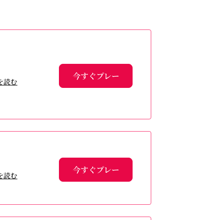
今すぐプレー
を読む
今すぐプレー
を読む