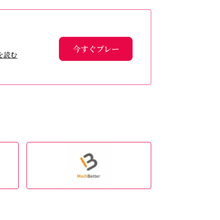
今すぐプレー
を読む