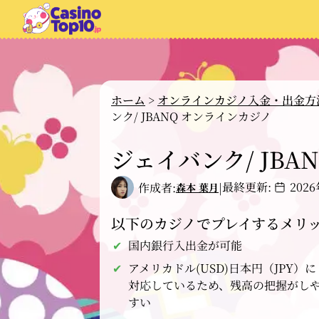
ホーム
>
オンラインカジノ入金・出金方法
ンク/ JBANQ オンラインカジノ
ジェイバンク/ JBA
最終更新:
202
作成者:
|
森本 葉月
以下のカジノでプレイするメリット
国内銀行入出金が可能
アメリカドル(USD)日本円（JPY）に
対応しているため、残高の把握がし
すい