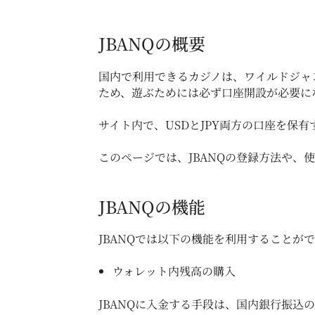
JBANQの概要
国内で利用できるカジノは、ワイルドジャン
ため、遊ぶためには必ず口座開設が必要に
サイト内で、USDとJPY両方の口座を保
このページでは、JBANQの登録方法や、
JBANQの機能
JBANQでは以下の機能を利用することが
ウォレット内残高の購入
JBANQに入金する手段は、国内銀行振込