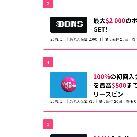
3
最大
$2 000
の
GET!
20歳以上｜最低入金額 2000円｜賭け条件 25回｜
4
100%
の初回入
を最高
$500
まで
リースピン
20歳以上｜最低入金額 $10｜賭け条件 20回｜責任
5