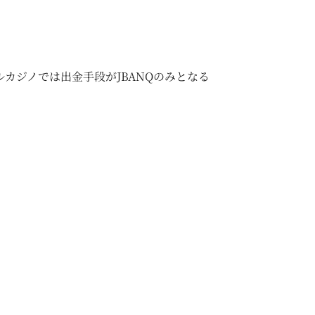
カジノでは出金手段がJBANQのみとなる