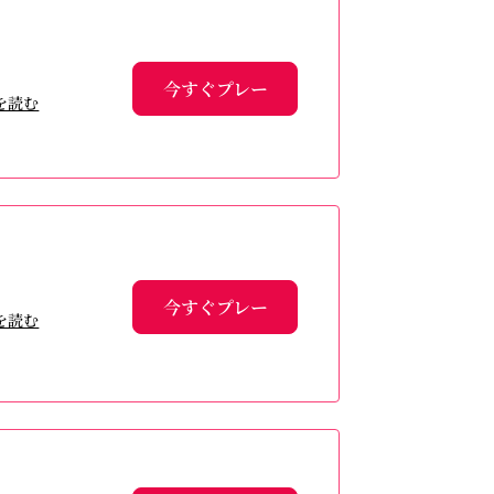
今すぐプレー
を読む
今すぐプレー
を読む