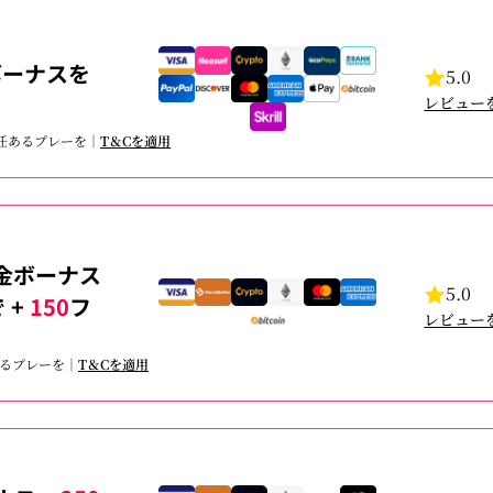
ボーナスを
5.0
レビュー
責任あるプレーを｜
T＆Cを適用
金ボーナス
5.0
 +
150
フ
レビュー
あるプレーを｜
T＆Cを適用