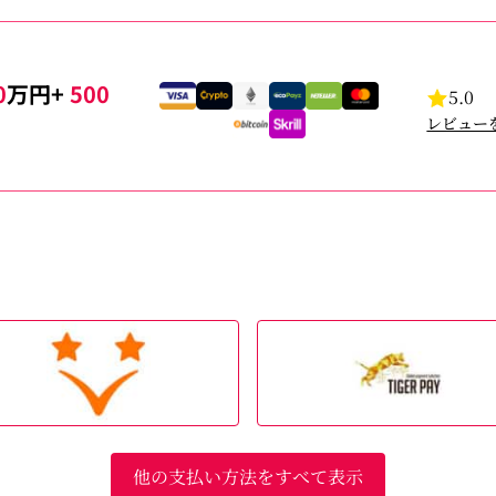
0
万円+
500
5.0
レビュー
他の支払い方法をすべて表示