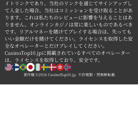
イトリンクであり、当社のリンクを通じてサインアップし
て入金した場合、当社はコミッションを受け取ることがあ
ります。これは私たちのレビューに影響を与えることはあ
りません。オンラインカジノは常に楽しいものであるべき
です。リアルマネーを賭けてプレイする場合は、失っても
いい金額だけを賭けてください。ライセンスを取得した安
全なオペレーターとだけプレイしてください。
CasinoTop10.jpに掲載されているすべてのオペレーター
は、ライセンスを取得しており、安全です。
著作権 ©2026 CasinoTop10.jp. 不許複製・禁無断転載