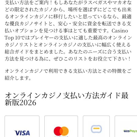
支払い方法をご案内！もしあなたがラスベガスやマカオな
どの限定されたカジノから、場所を選ばずにどこでも出来
るオンラインカジノに移行したいと思っているなら、最適
な優良カジノサイトと、安心・安全に資金を転送できる支
払いオプションを見つける事はとても重要です。Casino
Top 10ではプレイヤーの支払いに適した最高のオンライン
カジノリストとオンラインカジノの支払いに幅広く使える
総合ガイドをまとめました。あなたのニーズに合う支払い
方法を見つける為に、ぜひこのリストをお役立て下さい！
オンラインカジノで利用できる支払い方法とその特徴をご
紹介します。
オンラインカジノ支払い方法ガイド最
新版2026