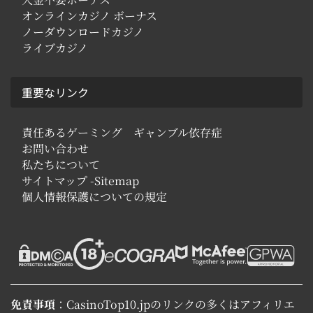
オンラインカジノ ボーナス
ノーダウンロードカジノ
ライブカジノ
重要なリンク
責任あるゲーミング ギャンブル依存症
お問い合わせ
私たちについて
サイトマップ -Sitemap
個人情報保護についての規定
免責事項
：CasinoTop10.jpのリンクの多くはアフィリエ