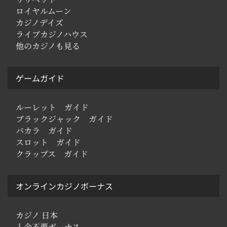
ロイヤルムーン
カジノデイズ
ライブカジノハウス
他のカジノも見る
ゲームガイド
ルーレット ガイド
ブラックジャック ガイド
バカラ ガイド
スロット ガイド
クラップス ガイド
オンラインカジノボーナス
カジノ 日本
入金不要ボーナス