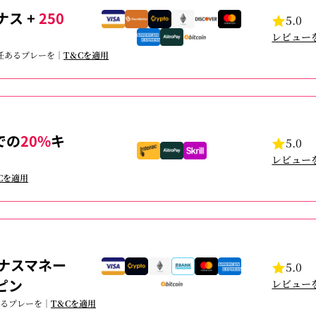
ナス +
250
5.0
レビュー
責任あるプレーを｜
T＆Cを適用
での
20%
キ
5.0
レビュー
Cを適用
ナスマネー
5.0
ピン
レビュー
あるプレーを｜
T＆Cを適用