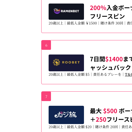
200％
入金ボー
フリースピン
20歳以上｜最低入金額 ￥1500｜賭け条件 30回｜
6
7日間
$1400
ま
ャッシュバック
20歳以上｜最低入金額 $5｜責任あるプレーを｜
T＆
7
最大
$500
ボー
＋
250
フリース
20歳以上｜最低入金額 $20｜賭け条件 20回｜責任