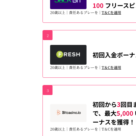
100
フリースピ
20歳以上｜責任あるプレーを｜
T＆Cを適用
2
初回入金ボー
20歳以上｜責任あるプレーを｜
T＆Cを適用
3
初回から
3
回目
で、最大
5,000
ーナスを獲得！
20歳以上｜責任あるプレーを｜T＆Cを適用