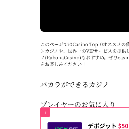
このページではCasino Top10オ
ンカジノや、世界一のVIPサービスを提
ノ(RabonaCasino)もおすすめ。ぜ
をお楽しみください！
バカラができるカジノ
プレイヤーのお気に入り
1
デポジット
$50