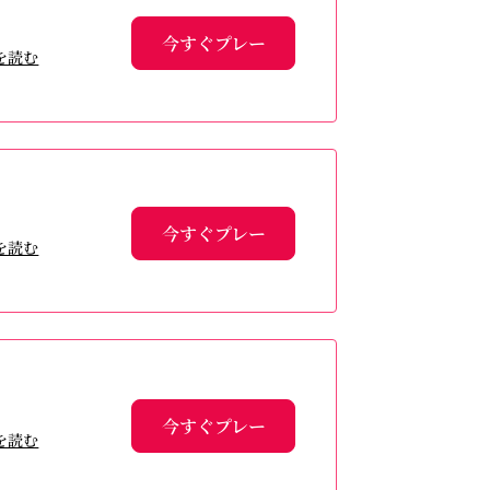
今すぐプレー
を読む
今すぐプレー
を読む
今すぐプレー
を読む