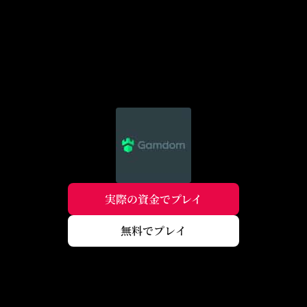
実際の資金でプレイ
無料でプレイ