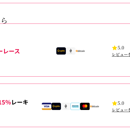
ちら
5.0
ーレース
レビュー
15％
レーキ
5.0
レビュー