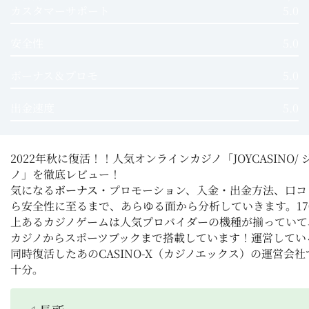
カスタマーサポート
5.0
安全性
5.0
ボーナス＆プロモ
5.0
出金速度
5.0
2022年秋に復活！！人気オンラインカジノ「JOYCASINO/
ノ」を徹底レビュー！
気になる
ボーナス
・プロモーション、入金・出金方法、口コ
ら安全性に至るまで、あらゆる面から分析していきます。17
上あるカジノゲームは人気プロバイダーの機種が揃っていて
カジノからスポーツブックまで搭載しています！運営してい
同時復活したあのCASINO-X（カジノエックス）の運営会
十分。