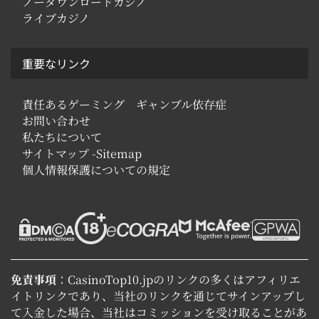
ノーダウンロードカジノ
ライブカジノ
重要なリンク
責任あるゲーミング ギャンブル依存症
お問い合わせ
私たちについて
サイトマップ -Sitemap
個人情報保護についての規定
免責事項
：CasinoTop10.jpのリンクの多くはアフィリエ
イトリンクであり、当社のリンクを通じてサインアップし
て入金した場合、当社はコミッションを受け取ることがあ