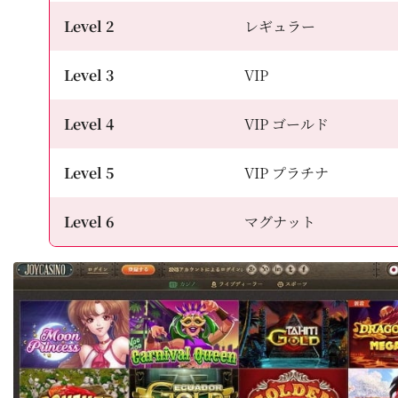
Level 2
レギュラー
Level 3
VIP
Level 4
VIP ゴールド
Level 5
VIP プラチナ
Level 6
マグナット