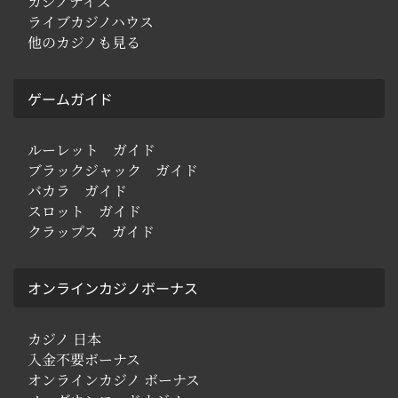
カジノデイズ
入金・出金方法
ライブカジノハウス
他のカジノも見る
日本語カスタマーサービス
モバイル
ゲームガイド
ジョイカジノのライセンスは？安全なの？
ルーレット ガイド
運営会社
ブラックジャック ガイド
バカラ ガイド
🕶 イカサマはないの？
スロット ガイド
よくある質問
クラップス ガイド
ジョイカジノまとめ
オンラインカジノボーナス
カジノ 日本
入金不要ボーナス
オンラインカジノ ボーナス