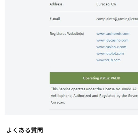
よくある質問