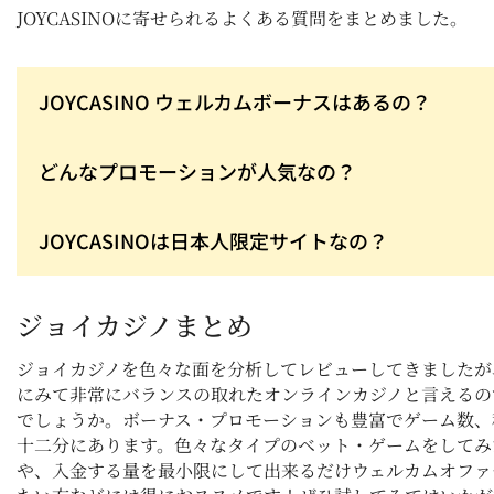
JOYCASINOに寄せられるよくある質問をまとめました。
JOYCASINO ウェルカムボーナスはあるの？
あります。２０万円もらえる入金ボーナス、フリースピン
ーベットなどがもらえます。
どんなプロモーションが人気なの？
iPhoneやiPadなど、最新のデバイスをプレゼントする
ションが人気です！
JOYCASINOは日本人限定サイトなの？
日本人限定サイトではなく、多くの言語に対応し、世界
イヤーが賭けを楽しめるサイトです。
ジョイカジノまとめ
ジョイカジノを色々な面を分析してレビューしてきましたが
にみて非常にバランスの取れたオンラインカジノと言えるの
でしょうか。ボーナス・プロモーションも豊富でゲーム数、
十二分にあります。色々なタイプのベット・ゲームをしてみ
や、入金する量を最小限にして出来るだけウェルカムオファ