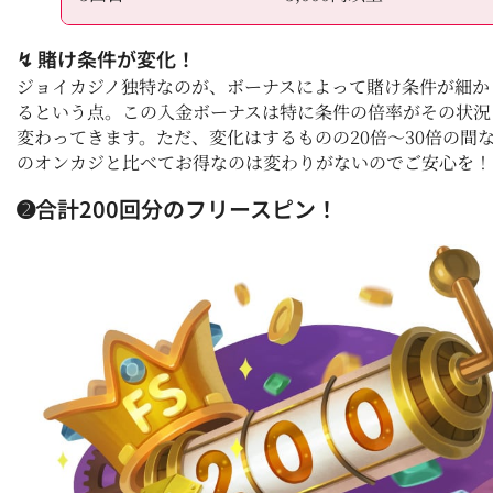
↯ 賭け条件が変化！
ジョイカジノ独特なのが、ボーナスによって賭け条件が細か
るという点。この入金ボーナスは特に条件の倍率がその状況
変わってきます。ただ、変化はするものの20倍～30倍の間
のオンカジと比べてお得なのは変わりがないのでご安心を！
➋合計200回分のフリースピン！