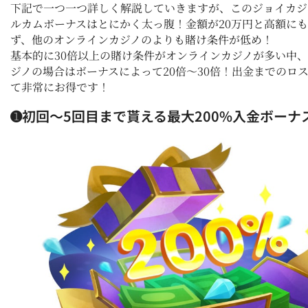
下記で一つ一つ詳しく解説していきますが、このジョイカジ
ルカムボーナスはとにかく太っ腹！金額が20万円と高額に
ず、他のオンラインカジノのよりも賭け条件が低め！
基本的に30倍以上の賭け条件がオンラインカジノが多い中
ジノの場合はボーナスによって20倍～30倍！出金までのロ
て非常にお得です！
➊初回～5回目まで貰える最大200%入金ボーナ