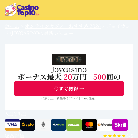
ホーム
>
オンラインカジノ おすすめ 2026
>
ジョイカジ
オンラインカジノ解説
ノ/JOYCASINOの最新レビュー
ジ
カジノサイトのレビュー
ョ
支払い方法
イ
カ
Joycasino
カジノゲーム解説
ジ
ボーナス最大
20
万円+
500
回の
ノ/JOYCASINO
無料ゲーム
の
今すぐ獲得 →
最
20歳以上｜責任あるプレイ |
T＆Cを適用
新
レ
入金と出金
ビ
ュ
ー
総合評価
5/5