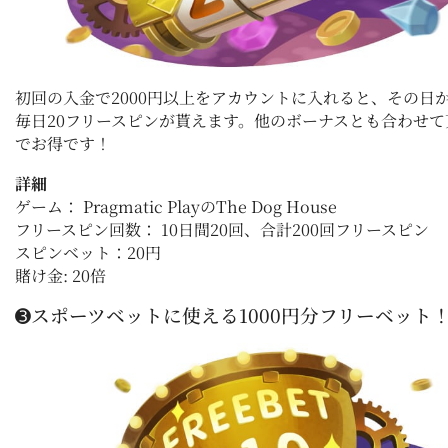
初回の入金で2000円以上をアカウントに入れると、その日か
毎日20フリースピンが貰えます。他のボーナスとも合わせて
でお得です！
詳細
ゲーム： Pragmatic PlayのThe Dog House
フリースピン回数： 10日間20回、合計200回フリースピン
スピンベット：20円
賭け金: 20倍
➌スポーツベットに使える1000円分フリーベット