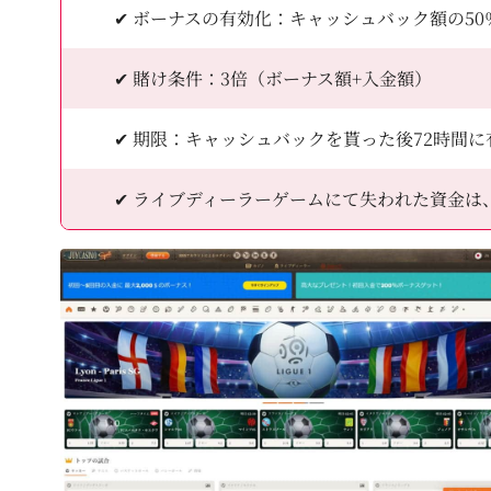
　　✔ ボーナスの有効化：キャッシュバック額の50
　　✔ 賭け条件：3倍（ボーナス額+入金額）
　　✔ 期限：キャッシュバックを貰った後72時間
　　✔ ライブディーラーゲームにて失われた資金