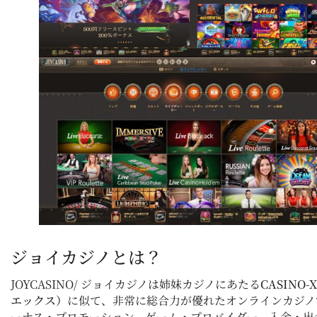
ジョイカジノとは？
JOYCASINO/ ジョイカジノは姉妹カジノにあたる
CASINO
エックス）
に似て、非常に総合力が優れたオンラインカジノ
ーナス・プロモーション、ゲーム・プロバイダー、入金・出