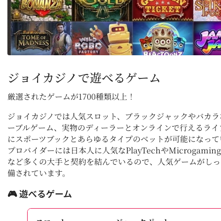
ジョイカジノで遊べるゲーム
厳選されたゲームが1700種類以上！
ジョイカジノでは人気スロット、ブラックジャックやバカラ
ーブルゲーム、実物のディーラーとオンラインで行えるライ
にスポーツブックとあらゆるタイプのベットが可能になって
プロバイダーには日本人に人気なPlayTechやMicrogaming、
など多くの大手と契約を結んでいるので、人気ゲームがしっ
備されています。
🎮 遊べるゲーム