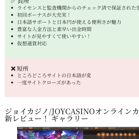
✅ 長所
ライセンスと監査機関からのチェック済で保証された
初回ボーナスが大充実！
日本語サポートと日本円が使える便利さが魅力
豊富な入金方法と素早い出金時間
サイトが見やすくて使いやすい！
仮想通貨対応
❌
短所
ところどころサイトの日本語が変
一度サイトクローズがあった
ジョイカジノ/JOYCASINOオンライン
新レビュー！ ギャラリー