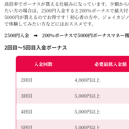
高倍率でボーナスが貰える仕組みになっています。少額から
たい方の場合は、2500円入金すると200％ボーナスで最大
5000円が貰えるのでお得です！初心者の方や、ジョイカジ
で体験してみたい方などにはおススメです。
2500円入金 ➡ 200％ボーナスで5000円ボーナスマネー
2回目〜5回目入金ボーナス
入金回数
必要最低入金額
2回目
4,000円以上
3回目
5,000円以上
4回目
5,000円以上
5回目
5,000円以上