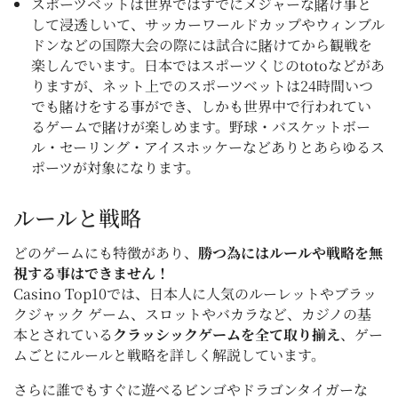
スポーツベットは世界ではすでにメジャーな賭け事と
して浸透しいて、サッカーワールドカップやウィンブル
ドンなどの国際大会の際には試合に賭けてから観戦を
楽しんでいます。日本ではスポーツくじのtotoなどがあ
りますが、ネット上でのスポーツベットは24時間いつ
でも賭けをする事ができ、しかも世界中で行われてい
るゲームで賭けが楽しめます。野球・バスケットボー
ル・セーリング・アイスホッケーなどありとあらゆるス
ポーツが対象になります。
ルールと戦略
どのゲームにも特徴があり、
勝つ為にはルールや戦略を無
視する事はできません！
Casino Top10では、日本人に人気のルーレットやブラッ
クジャック ゲーム、スロットやバカラなど、カジノの基
本とされている
クラッシックゲームを全て取り揃え
、ゲー
ムごとにルールと戦略を詳しく解説しています。
さらに誰でもすぐに遊べるビンゴやドラゴンタイガーな