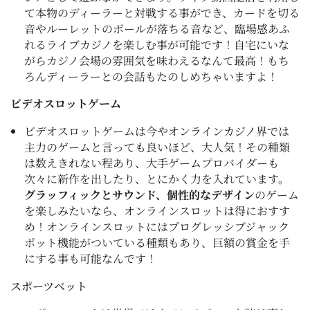
て本物のディーラーと対戦する事ができ、カードを切る
音やルーレットのボールが落ちる音など、臨場感あふ
れるライブカジノを楽しむ事が可能です！自宅にいな
がらカジノ会場の雰囲気を味わえるなんて最高！もち
ろんディーラーとの会話もたのしめちゃいますよ！
ビデオスロットゲーム
ビデオスロットゲームは今やオンラインカジノ界では
主力のゲームと言っても良いほど、大人気！その種類
は数えきれない程あり、大手ゲームプロバイダーも
次々に新作を出したり、とにかく力を入れています。
グラッフィックとサウンド、個性的なデザイン
のゲーム
を楽しみたいなら、オンラインスロットは得におすす
め！オンラインスロットにはプログレッシブジャック
ポット機能がついている種類もあり、巨額の賞金を手
にする事も可能なんです！
スポーツベット