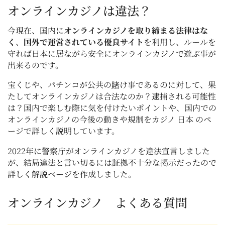
オンラインカジノは違法？
今現在、国内に
オンラインカジノを取り締まる法律はな
く
、
国外で運営されている優良サイト
を利用し、ルールを
守れば日本に居ながら安全にオンラインカジノで遊ぶ事が
出来るのです。
宝くじや、パチンコが公共の賭け事であるのに対して、果
たしてオンラインカジノは合法なのか？逮捕される可能性
は？国内で楽しむ際に気を付けたいポイントや、国内での
オンラインカジノの今後の動きや規制をカジノ 日本 のペ
ージで詳しく説明しています。
2022年に警察庁がオンラインカジノを違法宣言しました
が、結局違法と言い切るには証拠不十分な掲示だったので
詳しく解説ページ
を作成しました。
オンラインカジノ よくある質問