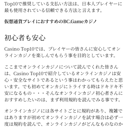
Top10で推奨している支払い方法は、日本人プレイヤーに
最も使用されている信頼できる方法と言えます。
仮想通貨プレイにおすすめのBC.Gameカジノ
初心者も安心
Casino Top10では、プレイヤーの皆さんに安心してオン
ラインカジノを楽しんでもらう事を目的としています。
ここまでオンラインカジノについて読んでくれた皆さん
は、Casino Top10で紹介しているオンラインカジノは安
心・安全なサイトであるという事はわかってもらえたと思
います。でも初めてオンカジにトライする時はドキドキ不
安になるもの・・・そんなオンラインカジノ初心者さんに
おすすめしたいのは、まず利用規約を読んでみる事です。
オンラインカジノには各サイトごとに規約があり、複雑で
はありますが初めてオンラインカジノを試す場合は必ず一
度は規約を読んで、オンラインカジノがどんなものなのか