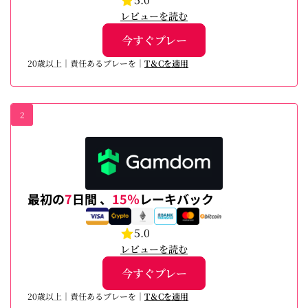
レビューを読む
今すぐプレー
20歳以上｜責任あるプレーを｜
T＆Cを適用
2
最初の
7
日間 、
15％
レーキバック
5.0
レビューを読む
今すぐプレー
20歳以上｜責任あるプレーを｜
T＆Cを適用