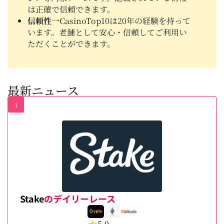
は正確で信頼できます。
信頼性一
CasinoTop10は20年の経験を持って
います。老舗として安心・信頼してご利用い
ただくことができます。
最新ニュース
1
Stake
のデイリーレース
5.0