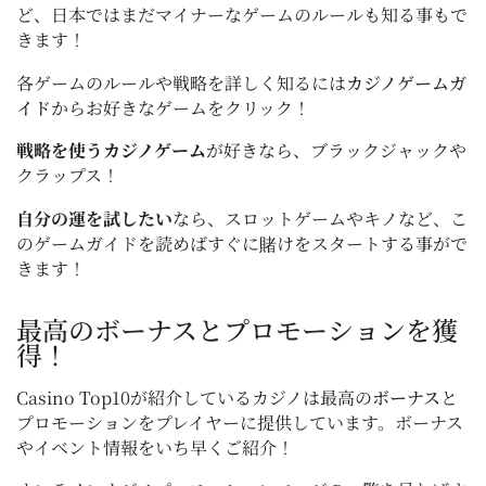
ど、日本ではまだマイナーなゲームのルールも知る事もで
きます！
各ゲームのルールや戦略を詳しく知るには
カジノゲームガ
イド
からお好きなゲームをクリック！
戦略を使うカジノゲーム
が好きなら、ブラックジャックや
クラップス！
自分の運を試したい
なら、スロットゲームやキノなど、こ
のゲームガイドを読めばすぐに賭けをスタートする事がで
きます！
最高のボーナスとプロモーションを獲
得！
Casino Top10が紹介しているカジノは最高の
ボーナス
と
プロモーションをプレイヤーに提供しています。ボーナス
やイベント情報をいち早くご紹介！