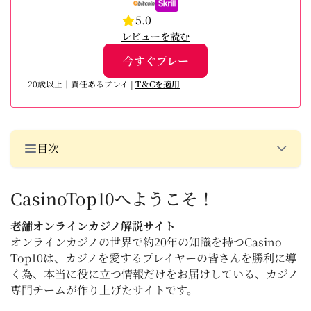
5.0
レビューを読む
今すぐプレー
20歳以上｜責任あるプレイ |
T＆Cを適用
目次
CasinoTop10はギャンブルの世界で最高のガイド！
CasinoTop10へようこそ！
最新ニュース
老舗オンラインカジノ解説サイト
CasinoTop10へようこそ！
オンラインカジノの世界で約20年の知識を持つCasino
Top10は、カジノを愛するプレイヤーの皆さんを勝利に導
オンラインカジノとは？
く為、本当に役に立つ情報だけをお届けしている、カジノ
オンラインカジノ-税金はかかるの？
専門チームが作り上げたサイトです。