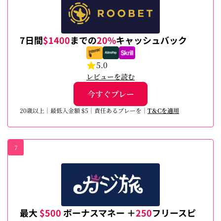
7日間
$1400
までの
20%
キャッシュバック
5.0
レビューを読む
今すぐプレー
20歳以上｜最低入金額 $5｜責任あるプレーを｜
T＆Cを適用
7
最大
$500
ボーナスマネー ＋
250
フリースピ