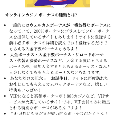
オンラインカジノ ボーナスの種類とは?
一般的には
ウェルカムボーナスが一番お得なボーナス
に
なっていて、200%ボーナスにプラスしてフリーボーナ
スを提供しているサイトもあります！サイトに登録する
前は必ずボーナスの詳細を読んでね！
登録するだけで
もらえる入金不要ボーナスもあるよ！
入金ボーナス・入金不要ボーナス・リロードボーナ
ス・代替え決済ボーナス
など、入金する度にもらえる
ボーナスや、追加入金するともらえるボーナス・なんと
入金しなくてももらえるボーナスなどもあります。
あなただけの記念日
お誕生日
、サイトに再度訪れた
お礼としてもらえるカムバックボーナスなど、嬉しい
特典もいっぱい！
VIP
になると高額ボーナスが！888カジノなど、VIPサ
ービスが充実しているサイトでは、VIP会員のみに贈呈
される特別なボーナスがあるんですよ！
これ以外にもまだまだ魅力的なボーナスがたくさん！