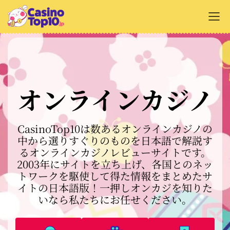
+
オンラインカジノ解説
+
カジノサイトのレビュー
オンラインカジノ
+
支払い方法
+
カジノゲーム解説
CasinoTop10は数あるオンラインカジノの
+
中から選りすぐりのものを日本語で解説す
無料ゲーム
るオンラインカジノレビューサイトです。
2003年にサイトを立ち上げ、各国とのネッ
トワークを駆使して得た情報をまとめたサ
イトの日本語版！一押しオンカジを知りた
いなら私たちにお任せください。