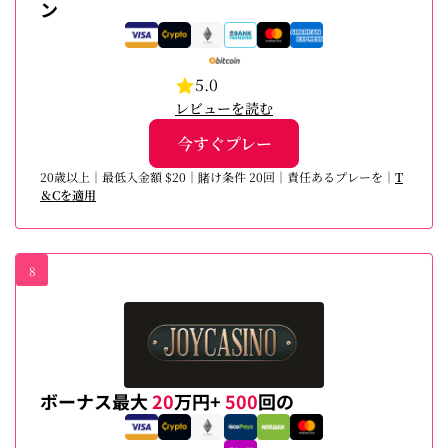
ン
5.0
レビューを読む
今すぐプレー
20歳以上｜最低入金額 $20｜賭け条件 20回｜責任あるプレーを｜
T
＆Cを適用
8
ボーナス最大
20
万円+
500
回の