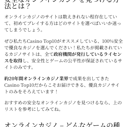
ジットベットなど、禁止事項が設定されています。
法とは？
出金方法は、仮想通貨やEウォレットを選ぶと着金
（お金が実際にプレーヤーの口座に届くこと）が早
オンラインカジノのサイトは数えきれない程存在してい
いです。
て、初めてプレイする方はどのサイトを選べばいいか迷っ
てしまうでしょう。
ぜひ私たちCasino Top10がオススメしている、100%安全
で優良なカジノを選んでください！私たちが掲載されてい
るカジノサイトは、全て
政府機関が発行しているライセン
スを取得
し、安全性とゲームの公平性が保証されているサ
イトのみです。
約20年間オンラインカジノ業界
で成果を出してきた
Casino Top10だからこそお届けできる、優良カジノサイ
トのみをそろえています！
おすすめの安全なオンラインカジノを見つけるなら、上の
リストを参考にしてみてね。
オンラインカジノ – どんなゲームの種