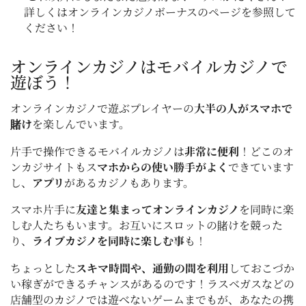
詳しくはオンラインカジノボーナスのページを参照して
ください！
オンラインカジノはモバイルカジノで
遊ぼう！
オンラインカジノで遊ぶプレイヤーの
大半の人がスマホで
賭け
を楽しんでいます。
片手で操作できるモバイルカジノは
非常に便利
！どこのオ
ンカジサイトもス
マホからの使い勝手がよく
できています
し、
アプリ
があるカジノもあります。
スマホ片手に
友達と集まってオンラインカジノ
を同時に楽
しむ人たちもいます。お互いにスロットの賭けを競った
り、
ライブカジノを同時に楽しむ事
も！
ちょっとした
スキマ時間や、通勤の間を利用
しておこづか
い稼ぎができるチャンスがあるのです！ラスベガスなどの
店舗型のカジノでは遊べないゲームまでもが、あなたの携