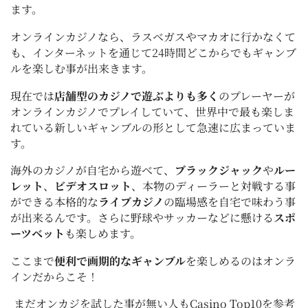
ます。
オンラインカジノなら、ラスベガスやマカオに行かなくて
も、インターネットを通じて24時間どこからでもギャンブ
ルを楽しむ事が出来きます。
現在では
店舗型のカジノで遊ぶよりも多く
のプレーヤーが
オンラインカジノでプレイしていて、世界中で最も楽しま
れている新しいギャンブルの形として急速に広まっていま
す。
海外のカジノが自宅から遊べて、
ブラックジャック
や
ルー
レット
、
ビデオスロット
、本物のディーラーと対戦する事
ができる本格的な
ライブカジノ
の臨場感を自宅で味わう事
が出来るんです。さらに野球やサッカーなどに懸ける
スポ
ーツベット
も楽しめます。
ここまで
便利で画期的なギャンブル
を楽しめるのはオンラ
インだからこそ！
まだオンカジを試した事が無い人もCasino Top10を参考