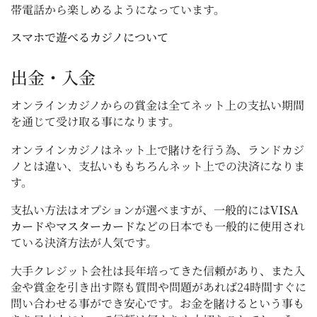
帯電話から楽しめるようになっています。
スマホで遊べるカジノについて
出金・入金
オンラインカジノからの賞金は全てネット上の支払い期間
を通じて受け取る事になります。
オンラインカジノはネット上で賭けを行う為、ランドカジ
ノとは違い、支払いももちろんネット上での決済になりま
す。
支払い方法はオプションが選べますが、一般的には
VISA
カード
や
マスターカード
などの日本でも一般的に使用され
ている決済方法が人気です。
大手クレジット会社は長年培ってきた信頼があり、また入
金や賞金を引き出す際も質問や問題があれば24時間すぐに
問い合わせる事ができ安心です。お金を賭けるという事も