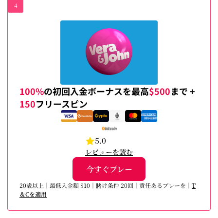
4
100%
の初回入金ボーナスを最高
$500
まで +
150
フリースピン
5.0
レビューを読む
今すぐプレー
20歳以上｜最低入金額 $10｜賭け条件 20回｜責任あるプレーを｜
T
＆Cを適用