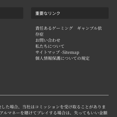
重要なリンク
責任あるゲーミング ギャンブル依
存症
ス
お問い合わせ
私たちについて
サイトマップ -Sitemap
個人情報保護についての規定
て入金した場合、当社はコミッションを受け取ることがありま
アルマネーを賭けてプレイする場合は、失ってもいい金額