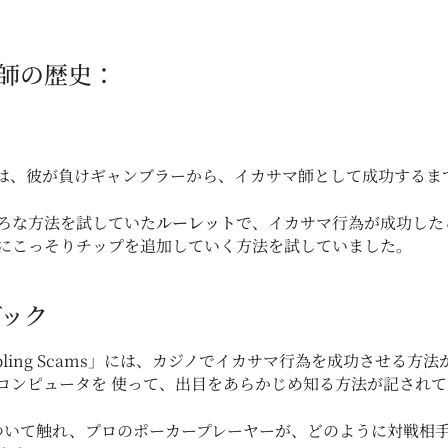
マ師の歴史：
lette」では、彼が負けギャンブラーから、イカサマ師として成功す
ろな方法を試していた
ルーレット
で、イカサマ行為が成功した
にこっそりチップを追加していく方法を試していました。
ブック
atest Gambling Scams」には、カジノでイカサマ行為を成功
コンピュータを 使って、出目をあらかじめ知る方法が記されて
ブームについて触れ、プロのポーカープレーヤーが、どのように対戦