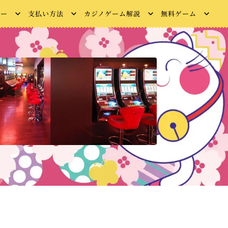
ュー
支払い方法
カジノゲーム解説
無料ゲーム