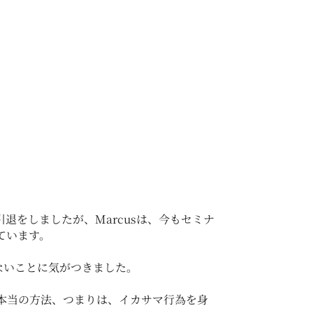
引退をしましたが、Marcusは、今もセミナ
ています。
ないことに気がつきました。
本当の方法、つまりは、イカサマ行為を身