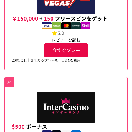
￥150,000
+
150
フリースピンをゲット
5.0
レビューを読む
今すぐプレー
20歳以上｜責任あるプレーを｜
T＆Cを適用
30
$500
ボーナス