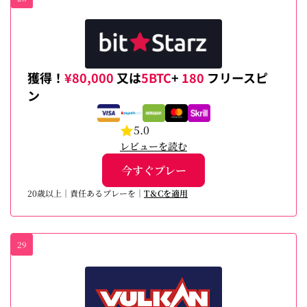
獲得！
¥80,000
又は
5BTC
+
180
フリースピ
ン
5.0
レビューを読む
今すぐプレー
20歳以上｜責任あるプレーを｜
T＆Cを適用
29