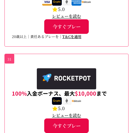
5.0
レビューを読む
今すぐプレー
20歳以上｜責任あるプレーを｜
T＆Cを適用
31
100%
入金ボーナス、最大
$10,000
まで
5.0
レビューを読む
今すぐプレー