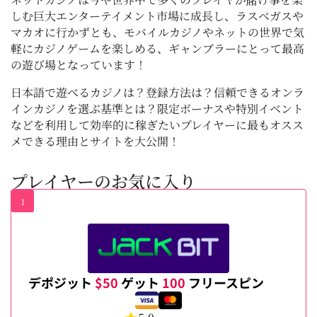
しむ巨大エンターテイメント市場に成長し、ラスベガスや
マカオに行かずとも、モバイルカジノやネットの世界で気
軽にカジノゲームを楽しめる、ギャンブラーにとって最高
の遊び場となっています！
日本語で遊べるカジノは？登録方法は？信頼できるオンラ
インカジノを選ぶ基準とは？限定ボーナスや特別イベント
などを利用して効率的に稼ぎたいプレイヤーに最もオスス
メできる理由とサイトを大公開！
プレイヤーのお気に入り
1
デポジット
$50
ゲット
100
フリースピン