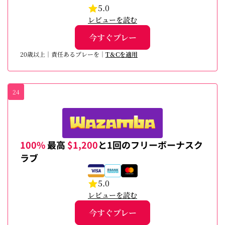
5.0
レビューを読む
今すぐプレー
20歳以上｜責任あるプレーを｜
T＆Cを適用
24
100%
最高
$1,200
と1回のフリーボーナスク
ラブ
5.0
レビューを読む
今すぐプレー