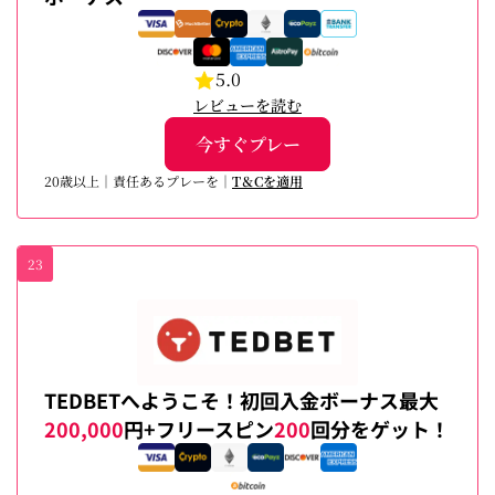
5.0
レビューを読む
今すぐプレー
20歳以上｜責任あるプレーを｜
T＆Cを適用
23
TEDBETへようこそ！初回入金ボーナス最大
200,000
円+フリースピン
200
回分をゲット！