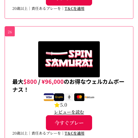
20歳以上｜責任あるプレーを｜
T＆Cを適用
26
最大
$800
/
¥96,000
のお得なウェルカムボー
ナス！
5.0
レビューを読む
今すぐプレー
20歳以上｜責任あるプレーを｜
T＆Cを適用