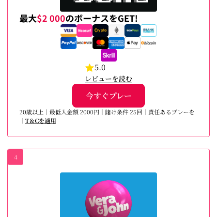
最大
$2 000
のボーナスをGET!
5.0
レビューを読む
今すぐプレー
20歳以上｜最低入金額 2000円｜賭け条件 25回｜責任あるプレーを
｜
T＆Cを適用
4