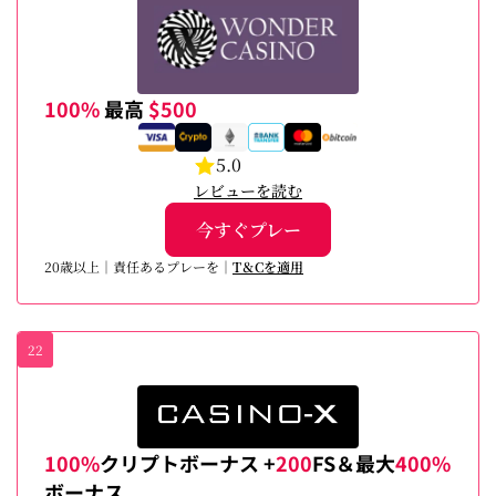
100%
最高
$500
5.0
レビューを読む
今すぐプレー
20歳以上｜責任あるプレーを｜
T＆Cを適用
22
100%
クリプトボーナス +
200
FS＆最大
400%
ボーナス