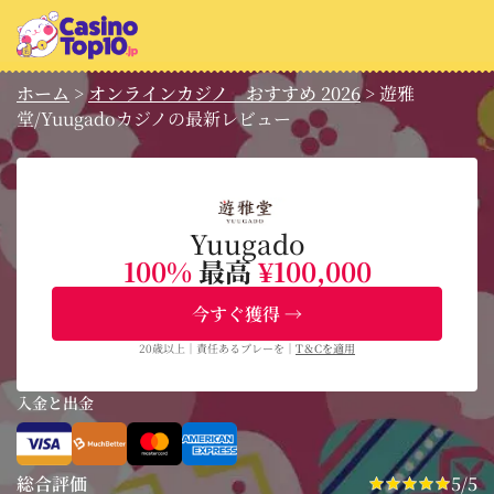
ホーム
>
オンラインカジノ おすすめ 2026
>
遊雅
オンラインカジノ解説
堂/Yuugadoカジノの最新レビュー
遊
カジノサイトのレビュー
雅
支払い方法
堂/Yuugado
カ
Yuugado
カジノゲーム解説
ジ
100%
最高
¥100,000
ノ
無料ゲーム
の
今すぐ獲得 →
最
20歳以上｜責任あるプレーを｜
T＆Cを適用
新
レ
入金と出金
ビ
ュ
ー
総合評価
5/5