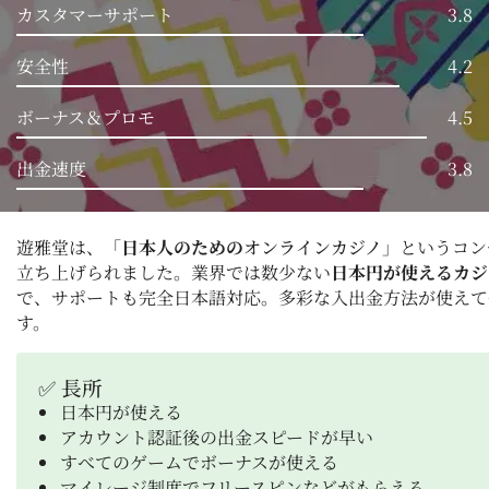
カスタマーサポート
3.8
安全性
4.2
ボーナス＆プロモ
4.5
出金速度
3.8
遊雅堂は、「
日本人のための
オンラインカジノ
」というコン
立ち上げられました。業界では数少ない
日本円が使えるカジ
で、サポートも完全日本語対応。多彩な入出金方法が使えて
す。
✅ 長所
日本円が使える
アカウント認証後の出金スピードが早い
すべてのゲームでボーナスが使える
マイレージ制度でフリースピンなどがもらえる