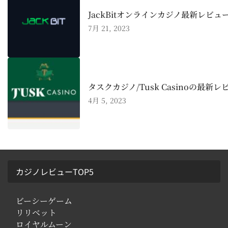
登録方法
JackBitオンラインカジノ最新レビュー
7月 21, 2023
ゲーム・プロバイダー
スロット
テーブルゲーム
タスクカジノ/Tusk Casinoの最新
ライブカジノ
4月 5, 2023
遊雅堂の支払い方法
遊雅堂の機能・特徴
カスタマーサポート
安全性とセキュリティ
カジノレビューTOP5
モバイルカジノ
ビーシーゲーム
遊雅堂のよくある質問
リリベット
遊雅堂のレビューまとめ
ロイヤルムーン