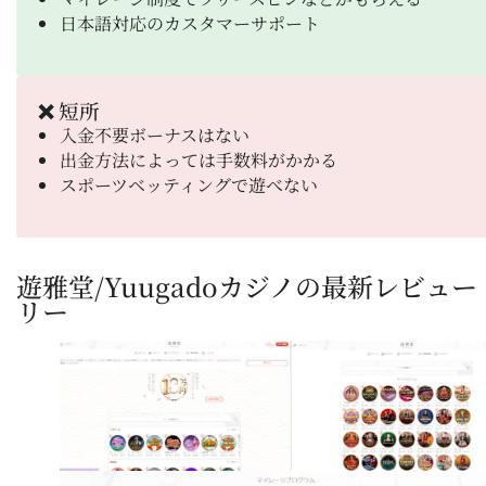
日本語対応のカスタマーサポート
❌
短所
入金不要ボーナスはない
出金方法によっては手数料がかかる
スポーツベッティングで遊べない
遊雅堂/Yuugadoカジノの最新レビュー
リー