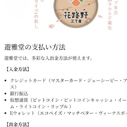
遊雅堂の支払い方法
遊雅堂では、多彩な
入出金方法
が使えます。
【入金方法】
クレジットカード（
マスターカード
・ジェーシービー・
ス）
銀行振込
仮想通貨（
ビットコイン
・ビットコインキャッシュ・
イー
ム
・ライトコイン・
リップル
）
Eウォレット（
エコペイズ
・
マッチベター
・ヴィーナスポ
【出金方法】