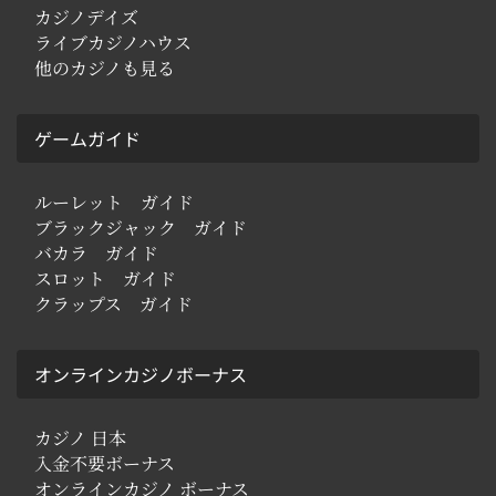
カジノデイズ
ライブカジノハウス
他のカジノも見る
ゲームガイド
ルーレット ガイド
ブラックジャック ガイド
バカラ ガイド
スロット ガイド
クラップス ガイド
オンラインカジノボーナス
カジノ 日本
入金不要ボーナス
オンラインカジノ ボーナス