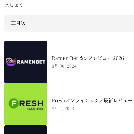
ましょう！
目次
✅ 長所
❌ 短所
Ramen Bet カジノレビュー 2026
遊雅堂/Yuugadoカジノの最新レビュー ギャラリー
8月 30, 2024
遊雅堂の概要
遊雅堂ボーナス・プロモーション
ウェルカムオファー
Freshオンラインカジノ最新レビュー
VIP・ロイヤリティプログラム
9月 4, 2023
プロモーション
なぜ遊雅堂を利用するべき？