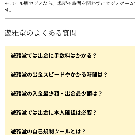
モバイル版カジノなら、場所や時間を問わずにカジノゲーム
す。
遊雅堂のよくある質問
遊雅堂では出金に手数料はかかる？
遊雅堂では、出金方法や金額によって手数料がかかる場
ます。仮想通貨は手数料無料で出金できますが、Eウォレ
場合5,500円未満の出金には550円の手数料が発生します
遊雅堂の出金スピードやかかる時間は？
送金では金額に関わらず、代行会社の手数料として1.5％
遊雅堂でEウォレットや仮想通貨を使って出金する場合、
れるので注意しましょう。
続き完了から24時間以内の着金が目安とされています。
の場合2〜3営業日を要するので、早く出金したい場合は
遊雅堂の入金最少額・出金最少額は？
金方法を利用しましょう。
遊雅堂での最少・最高入金額は、決済方法やプレイ状況
カウント認証が完了しているかなどで異なります。アカ
で金額を確認できます。最少出金額は以下の通りです。
遊雅堂では出金に本人確認は必要？
-仮想通貨：5,250円
遊雅堂では、20万円以内であればアカウント認証（本人
-Eウォレット・銀行送金：1,200円
続き）なしで出金可能とされていますが、プレイヤーの
出金額の上限はアカウントごとに違います。
などによっては手続きが求められる場合があります。ア
遊雅堂の自己規制ツールとは？