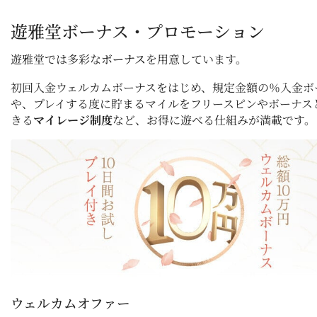
遊雅堂ボーナス・プロモーション
遊雅堂では多彩な
ボーナス
を用意しています。
初回入金ウェルカムボーナスをはじめ、規定金額の％入金ボ
や、プレイする度に貯まるマイルをフリースピンやボーナス
きる
マイレージ制度
など、お得に遊べる仕組みが満載です。
ウェルカムオファー