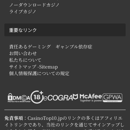
ノーダウンロードカジノ
ライブカジノ
重要なリンク
責任あるゲーミング ギャンブル依存症
お問い合わせ
私たちについて
サイトマップ -Sitemap
個人情報保護についての規定
免責事項
：CasinoTop10.jpのリンクの多くはアフィリエ
イトリンクであり、当社のリンクを通じてサインアップし