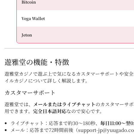
Bitcoin
Vega Wallet
Jeton
遊雅堂の機能・特徴
遊雅堂カジノで遊ぶ上で気になるカスタマーサポートや安全
イルカジノについて詳しく解説します。
カスタマーサポート
遊雅堂では、
メールまたはライブチャット
のカスタマーサポ
用できます。
完全日本語対応
なので安心です。
ライブチャット：応答まで約30〜180秒、
毎日11:00〜翌0:
メール：応答まで72時間前後（
support-jp@yuugado.c