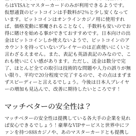
らはVISAとマスターカードのみが利用できるようです。
仮想通貨のビットコインは手数料が2％と少し安くなって
います。ビットコインはオンラインカジノ用に使用すれ
ば、価格変動に邪魔されることなく、手数料も安いのでお
得に賭けを始める事ができておすすめです。日本向けの出
金はビットコインしか使えないようで、ビットコインのア
カウントを持っていないプレイヤーのは正直使いにくいと
言わざるえません。また、表記も英語表記のみなので、こ
れも使いにくい感があります。ただし、送金は数分で完
了、ほとんど全ての取引は技術的な問題や入力の誤りが無
い限り、平均で20分程度で完了するので、その点はまずま
ずスピーディーと言えるでしょう。今後は日本人プレイヤ
ーの増加も見込んで、改善に期待したいところです！
マッチベターの安全性は？
マッチベターの安全性は提携している各大手の企業を見れ
ば安心できるでしょう！豪華なVIPサービスと世界中にフ
ァンを持つ888カジノや、あのマスターカードとも提携し