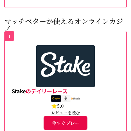
マッチベターが使えるオンラインカジ
ノ
1
Stake
のデイリーレース
5.0
レビューを読む
今すぐプレー