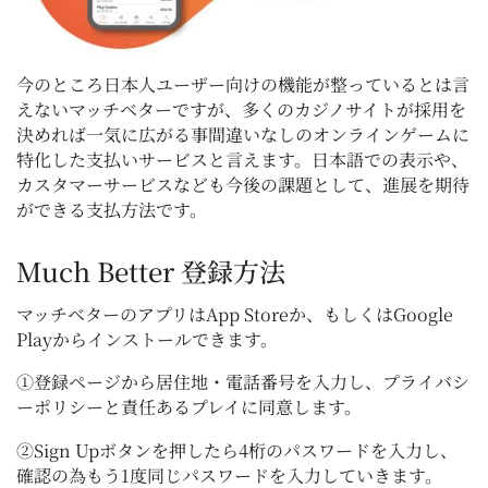
今のところ日本人ユーザー向けの機能が整っているとは言
えないマッチベターですが、多くのカジノサイトが採用を
決めれば一気に広がる事間違いなしのオンラインゲームに
特化した支払いサービスと言えます。日本語での表示や、
カスタマーサービスなども今後の課題として、進展を期待
ができる支払方法です。
Much Better 登録方法
マッチベターのアプリはApp Storeか、もしくはGoogle
Playからインストールできます。
①登録ページから居住地・電話番号を入力し、プライバシ
ーポリシーと責任あるプレイに同意します。
②Sign Upボタンを押したら4桁のパスワードを入力し、
確認の為もう1度同じパスワードを入力していきます。