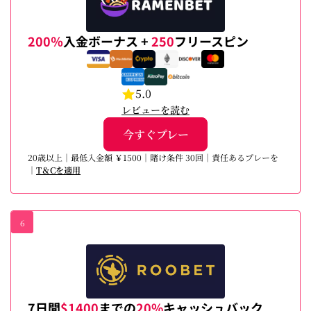
200％
入金ボーナス +
250
フリースピン
5.0
レビューを読む
今すぐプレー
20歳以上｜最低入金額 ￥1500｜賭け条件 30回｜責任あるプレーを
｜
T＆Cを適用
6
7日間
$1400
までの
20%
キャッシュバック