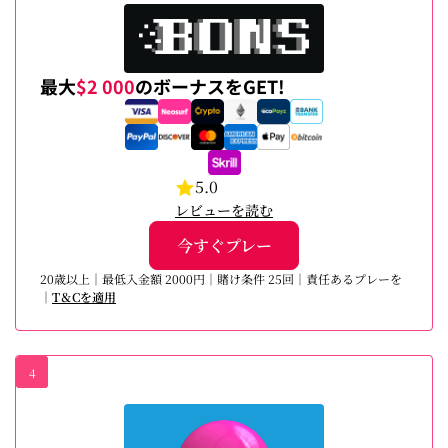
最大
$2 000
のボーナスをGET!
5.0
レビューを読む
今すぐプレー
20歳以上｜最低入金額 2000円｜賭け条件 25回｜責任あるプレーを
｜
T＆Cを適用
4