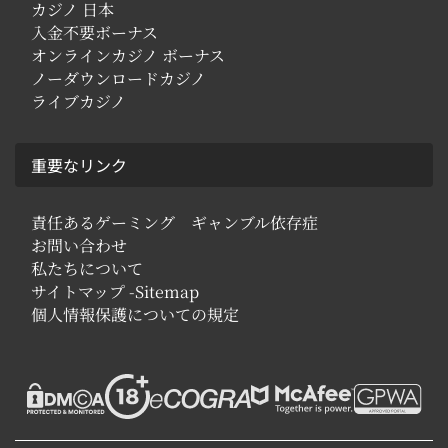
カジノ 日本
入金不要ボーナス
オンラインカジノ ボーナス
ノーダウンロードカジノ
ライブカジノ
重要なリンク
責任あるゲーミング ギャンブル依存症
お問い合わせ
私たちについて
サイトマップ -Sitemap
個人情報保護についての規定