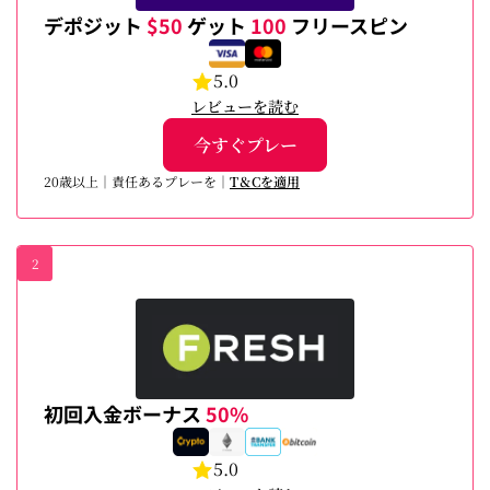
デポジット
$50
ゲット
100
フリースピン
5.0
レビューを読む
今すぐプレー
20歳以上｜責任あるプレーを｜
T＆Cを適用
2
初回入金ボーナス
50%
5.0