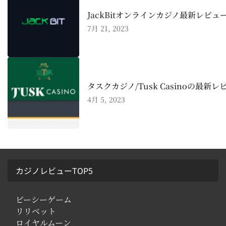
タスクハブ
JackBitオンラインカジノ最新レビュー
ウェルカムロトボーナス
7月 21, 2023
BC.Gameへの登録方法は?
BCゲームの入出金方法
タスクカジノ/Tusk Casinoの最新
BC.Gameカジノゲーム & ソフトウェア
4月 5, 2023
オンラインスロット
テーブルゲーム
ライブカジノゲーム
スポーツベット
カジノレビューTOP5
BCゲームのカスタマーサポート
ビーシーゲーム
安全性 & セキュリティー
リリベット
モバイルカジノ
ロイヤルムーン