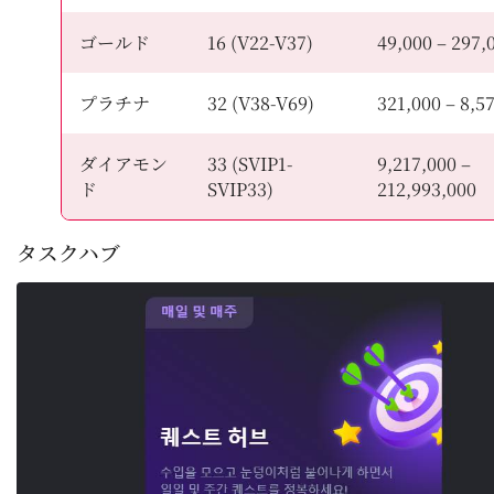
ゴールド
16 (V22-V37)
49,000 – 297,
プラチナ
32 (V38-V69)
321,000 – 8,5
ダイアモン
33 (SVIP1-
9,217,000 – 
ド
SVIP33)
212,993,000
タスクハブ