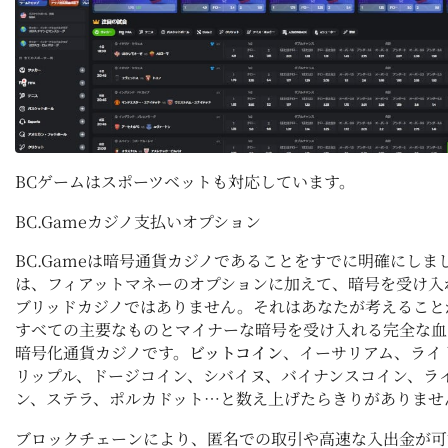
BCゲームはスポーツベットも対応しています。
BC.Gameカジノ支払いオプション
BC.Gameは暗号通貨カジノであることをすでに明確にしま
は、フィアットマネーのオプションに加えて、暗号を受け入
ブリッドカジノではありません。それはあなたが考えること
すべての主要なものとマイナーな暗号を受け入れる完全な血
暗号化通貨カジノです。
ビットコイン
、イーサリアム、ライ
リップル、ドージコイン、シバイヌ、バイナンスコイン、ラ
ン、ステラ、ポルカドット…と数え上げたらきりがありませ
ブロックチェーンにより、匿名での取引や高速な入出金が可