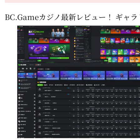
BC.Gameカジノ最新レビュー！ ギャラ