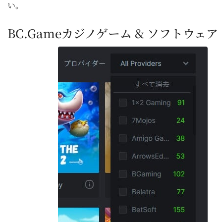
い。
BC.Gameカジノゲーム & ソフトウェア