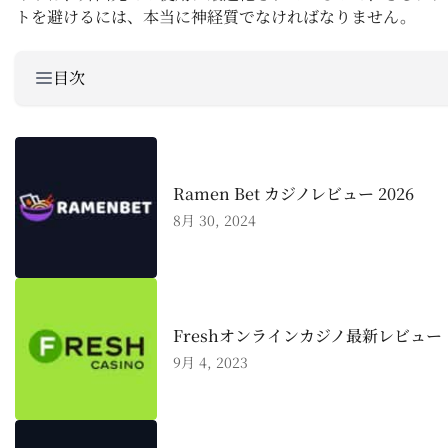
トを避けるには、本当に神経質でなければなりません。
目次
✅ 長所
❌ 短所
Ramen Bet カジノレビュー 2026
BC.Gameカジノ最新レビュー！ ギャラリー
8月 30, 2024
BC.Gameカジノの概要
BC.Gameボーナス & カジノプロモーション
ウェルカムボーナス
Freshオンラインカジノ最新レビュー
ラッキースピン
9月 4, 2023
レーキバック
VIPクラブ