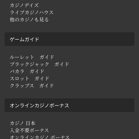
カジノデイズ
BC.Game まとめ
ライブカジノハウス
他のカジノも見る
ゲームガイド
ルーレット ガイド
ブラックジャック ガイド
バカラ ガイド
スロット ガイド
クラップス ガイド
オンラインカジノボーナス
カジノ 日本
入金不要ボーナス
オンラインカジノ ボーナス