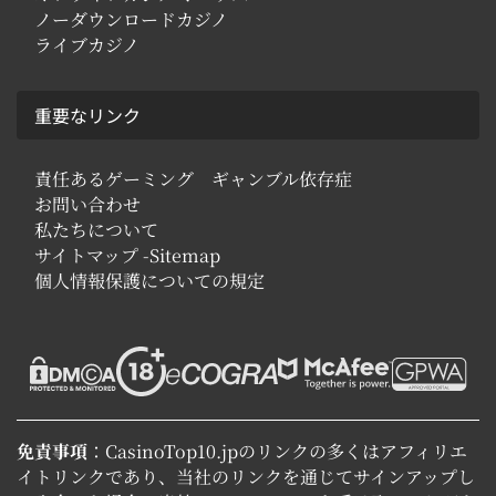
ノーダウンロードカジノ
ライブカジノ
重要なリンク
責任あるゲーミング ギャンブル依存症
お問い合わせ
私たちについて
サイトマップ -Sitemap
個人情報保護についての規定
免責事項
：CasinoTop10.jpのリンクの多くはアフィリエ
イトリンクであり、当社のリンクを通じてサインアップし