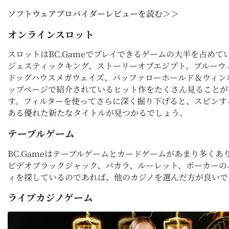
ソフトウェアプロバイダーレビューを読む＞＞
オンラインスロット
スロットはBC.Gameでプレイできるゲームの大半を占めて
ジェスティックキング、ストーリーオブエジプト、ブルーウ
ドッグハウスメガウェイズ、バッファローホールド＆ウィン
ップページで紹介されているヒット作をたくさん見ることが
す。フィルターを使ってさらに深く掘り下げると、スピンす
ある優れた新たなタイトルが見つかるでしょう。
テーブルゲーム
BC.Gameはテーブルゲームとカードゲームがあまり多くあ
ビデオブラックジャック、バカラ、ルーレット、ポーカーの
ィを探しているのであれば、他のカジノを選んだ方が良いで
ライブカジノゲーム