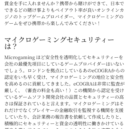
賞金を手に入れませんか？携帯から賭けができて、日本で
できるどの賭け事よりもペイアウト率が良いオンラインカ
ジノのトップゲームプロバイダー、マイクロゲーミングの
ゲームをぜひ携帯から楽しんでみてください！
マイクロゲーミングセキュリティー
は？
Microgaming ほど安全性を透明化してセキュリティーを
会社の最優先項目にしているゲームプロバイダーはいない
でしょう。ロンドンを拠点にしているあのeCOGRAからの
認定をいち早く受け、マイクロゲーミングの地位と安全性
を高めるのに貢献してきました。eCOGRAは非常に監査が
厳しく、（審査の料金も高い！）この機関から認定を受け
ているゲームソフト開発会社の品質とセキュリティーの高
さは保証されていると言えます。マイクロゲーミングはそ
れだけでなくプレイヤーの金融取引を監視する機関を支援
していたり、会計業務の報告書を依頼して作成したりと、
積極的にセキュリティーと資金の透明性に働きかけている