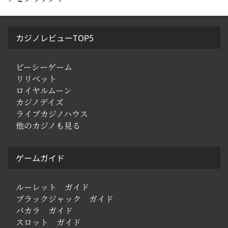
カジノレビューTOP5
ビーシーゲーム
リリベット
ロイヤルムーン
カジノデイズ
ライブカジノハウス
他のカジノも見る
ゲームガイド
ルーレット ガイド
ブラックジャック ガイド
バカラ ガイド
スロット ガイド