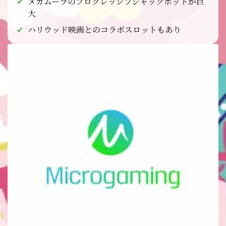
メガムーラのプログレッシブジャックポットが巨
大
ハリウッド映画とのコラボスロットもあり