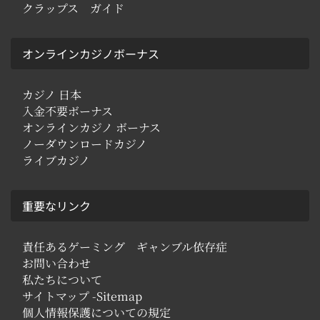
クラップス ガイド
オンラインカジノボーナス
カジノ 日本
入金不要ボーナス
オンラインカジノ ボーナス
ノーダウンロードカジノ
ライブカジノ
重要なリンク
責任あるゲーミング ギャンブル依存症
お問い合わせ
私たちについて
サイトマップ -Sitemap
個人情報保護についての規定