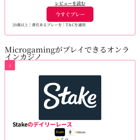
レビューを読む
今すぐプレー
20歳以上｜責任あるプレーを｜T＆Cを適用
Microgamingがプレイできるオンラ
インカジノ
1
Stake
のデイリーレース
5.0