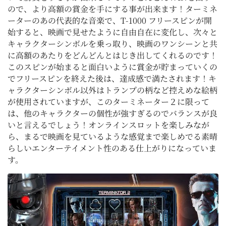
ので、より高額の賞金を手にする事が出来ます！ターミネ
ーターのあの代表的な音楽で、T-1000 フリースピンが開
始すると、映画で見せたように自由自在に変化し、次々と
キャラクターシンボルを乗っ取り、映画のワンシーンと共
に高額のあたりをどんどんとはじき出してくれるのです！
このスピンが始まると面白いように賞金が貯まっていくの
でフリースピンを終えた後は、達成感で満たされます！キ
ャラクターシンボル以外はトランプの柄など控えめな絵柄
が使用されていますが、このターミネーター２に限って
は、他のキャラクターの個性が強すぎるのでバランスが良
いと言えるでしょう！オンラインスロットを楽しみなが
ら、まるで映画を見ているような感覚まで楽しめでる素晴
らしいエンターテイメント性のある仕上がりになっていま
す。