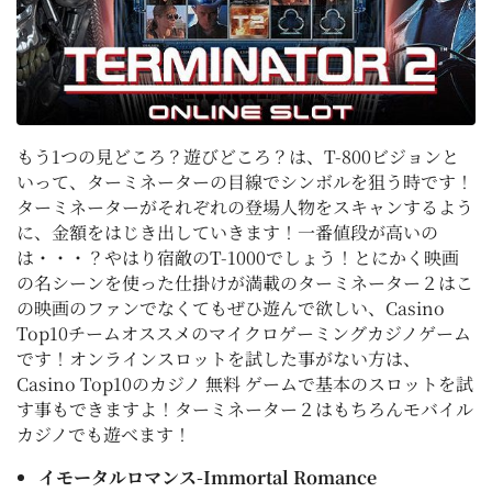
もう1つの見どころ？遊びどころ？は、T-800ビジョンと
いって、ターミネーターの目線でシンボルを狙う時です！
ターミネーターがそれぞれの登場人物をスキャンするよう
に、金額をはじき出していきます！一番値段が高いの
は・・・？やはり宿敵のT-1000でしょう！とにかく映画
の名シーンを使った仕掛けが満載のターミネーター２はこ
の映画のファンでなくてもぜひ遊んで欲しい、Casino
Top10チームオススメのマイクロゲーミングカジノゲーム
です！オンラインスロットを試した事がない方は、
Casino Top10のカジノ 無料 ゲームで基本のスロットを試
す事もできますよ！ターミネーター２はもちろんモバイル
カジノでも遊べます！
イモータルロマンス-Immortal Romance