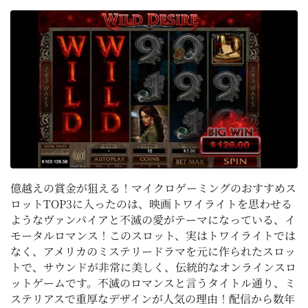
億越えの賞金が狙える！マイクロゲーミングのおすすめス
ロットTOP3に入ったのは、映画トワイライトを思わせる
ようなヴァンパイアと不滅の愛がテーマになっている、イ
モータルロマンス！このスロット、実はトワイライトでは
なく、アメリカのミステリードラマを元に作られたスロッ
トで、サウンドが非常に美しく、伝統的なオンラインスロ
ットゲームです。不滅のロマンスと言うタイトル通り、ミ
ステリアスで重厚なデザインが人気の理由！配信から数年