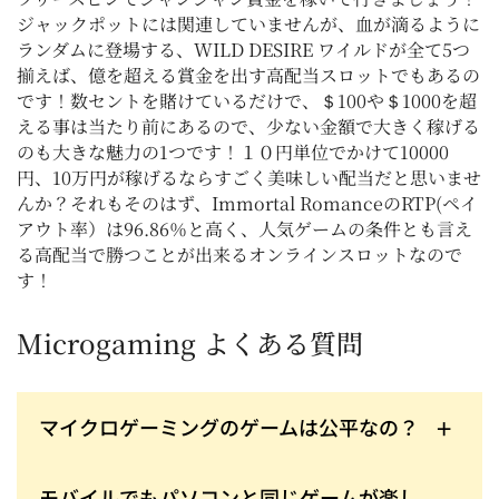
ジャックポットには関連していませんが、血が滴るように
ランダムに登場する、WILD DESIRE ワイルドが全て5つ
揃えば、億を超える賞金を出す高配当スロットでもあるの
です！数セントを賭けているだけで、＄100や＄1000を超
える事は当たり前にあるので、少ない金額で大きく稼げる
のも大きな魅力の1つです！１０円単位でかけて10000
円、10万円が稼げるならすごく美味しい配当だと思いませ
んか？それもそのはず、Immortal RomanceのRTP(ペイ
アウト率）は96.86％と高く、人気ゲームの条件とも言え
る高配当で勝つことが出来るオンラインスロットなので
す！
Microgaming よくある質問
マイクロゲーミングのゲームは公平なの？
eCOGRAからの認定をいち早く受け、安全性は確保
されています。
モバイルでもパソコンと同じゲームが楽し