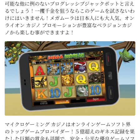
可能な他に例のないプログレッシブジャックポットと言え
るでしょう！一攫千金を狙うならこのゲームを試さないわ
けにはいきません！メガムーラは日本人にも大人気、オン
ライオン カジノ プロモーションが豊富なベラジョンカジ
ノから楽しむ事ができますよ！
マイクロゲーミング カジノはオンラインゲームソフト界
のトップゲームプロバイダー！５億超えのギネス記録を果
たした巨額の賞金も話題で、安全・公平な優良ゲームソフ