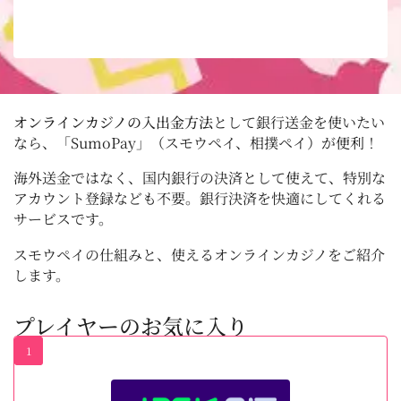
オンラインカジノの入出金方法
として銀行送金を使いたい
なら、「SumoPay」（スモウペイ、相撲ペイ）が便利！
海外送金ではなく、国内銀行の決済として使えて、特別な
アカウント登録なども不要。銀行決済を快適にしてくれる
サービスです。
スモウペイの仕組みと、使えるオンラインカジノをご紹介
します。
プレイヤーのお気に入り
1