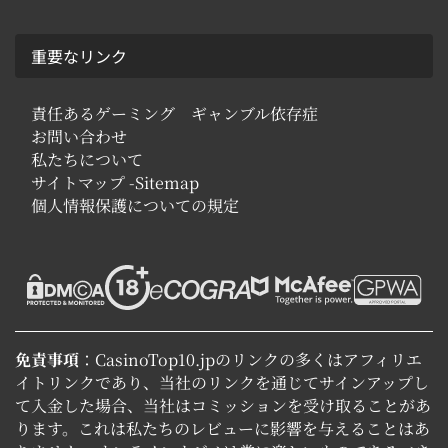
重要なリンク
責任あるゲーミング ギャンブル依存症
お問い合わせ
私たちについて
サイトマップ -Sitemap
個人情報保護についての規定
免責事項
：CasinoTop10.jpのリンクの多くはアフィリエ
イトリンクであり、当社のリンクを通じてサインアップし
て入金した場合、当社はコミッションを受け取ることがあ
ります。これは私たちのレビューに影響を与えることはあ