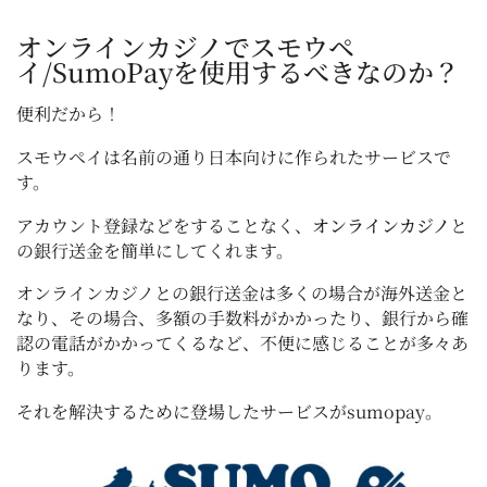
オンラインカジノでスモウペ
イ/SumoPayを使用するべきなのか？
便利だから！
スモウペイは名前の通り日本向けに作られたサービスで
す。
アカウント登録などをすることなく、
オンラインカジノ
と
の銀行送金を簡単にしてくれます。
オンラインカジノとの銀行送金は多くの場合が海外送金と
なり、その場合、多額の手数料がかかったり、銀行から確
認の電話がかかってくるなど、不便に感じることが多々あ
ります。
それを解決するために登場したサービスがsumopay。