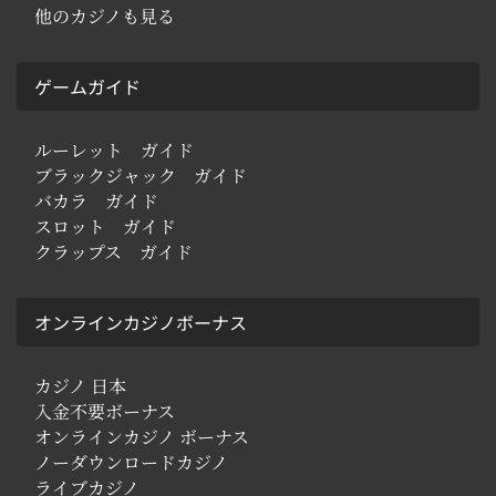
他のカジノも見る
ゲームガイド
ルーレット ガイド
ブラックジャック ガイド
バカラ ガイド
スロット ガイド
クラップス ガイド
オンラインカジノボーナス
カジノ 日本
入金不要ボーナス
オンラインカジノ ボーナス
ノーダウンロードカジノ
ライブカジノ