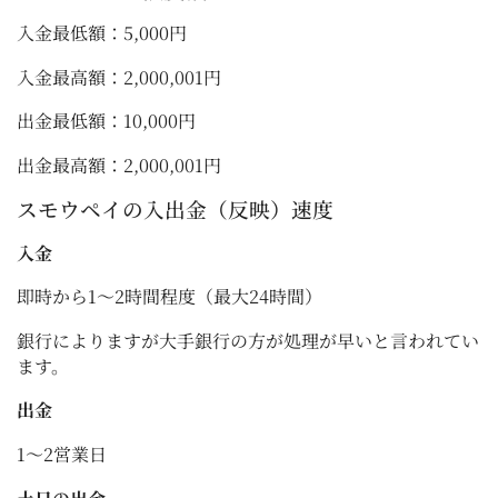
入金最低額：5,000円
入金最高額：2,000,001円
出金最低額：10,000円
出金最高額：2,000,001円
スモウペイの入出金（反映）速度
入金
即時から1〜2時間程度（最大24時間）
銀行によりますが大手銀行の方が処理が早いと言われてい
ます。
出金
1～2営業日