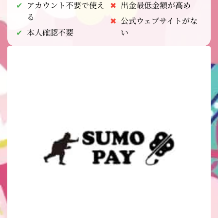
アカウント不要で使え
出金最低金額が高め
る
公式ウェブサイトがな
本人確認不要
い