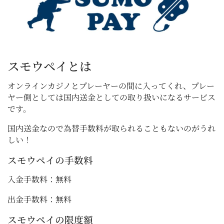
スモウペイとは
オンラインカジノとプレーヤーの間に入ってくれ、プレー
ヤー側としては国内送金としての取り扱いになるサービス
です。
国内送金なので為替手数料が取られることもないのがうれ
しい！
スモウペイの手数料
入金手数料：無料
出金手数料：無料
スモウペイの限度額