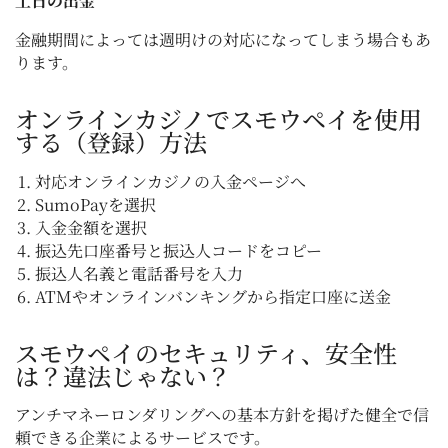
土日の出金
金融期間によっては週明けの対応になってしまう場合もあ
ります。
オンラインカジノでスモウペイを使用
する（登録）方法
対応オンラインカジノの入金ページへ
SumoPayを選択
入金金額を選択
振込先口座番号と振込人コードをコピー
振込人名義と電話番号を入力
ATMやオンラインバンキングから指定口座に送金
スモウペイのセキュリティ、安全性
は？違法じゃない？
アンチマネーロンダリングへの基本方針を掲げた健全で信
頼できる企業によるサービスです。