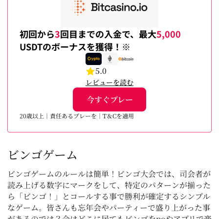
初回から
3
回目までの入金で、最大
5,000
USDTのボーナスを獲得！※
5.0
レビューを読む
今すぐプレー
20歳以上｜責任あるプレーを｜T＆Cを適用
ビンゴゲーム
ビンゴゲームのルールは簡単！ビンゴ大会では、司会者が
読み上げる数字にマークをして、特定のパターンが揃った
ら「ビンゴ！」とコールする事で勝利が確定するシンプル
なゲーム。皆さんも忘年会やパーティーで盛り上がった事
があるのでは？今はどこに居てもビンゴをpcやアプリで楽