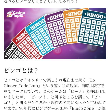
遊べるビンゴをもっとよく知っちゃおう！
ビンゴとは？
ビンゴとは？イタリアで楽しまれ現在まで続く「Lo
Giuoco Code Loto」という宝くじが起源。当時は数字を
豆でマークしていて、このゲームは「ビーノ」と呼ばれて
いましたが、「ビーノ！」と叫ぶところを誤って「ビン
ゴ！」と叫んだところから現在の名前になったと言われて
います。90年代にビンゴゲーム 無料「Bingo Zone」が誕