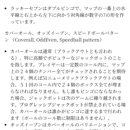
ラッキーセブンはダブルビンゴで、マップの一番上の水
平線と右上から左下に向かう対角線が数字の7の形を作
っています。
カバーオール、オッズイーブン、スピードボールパター
ン （Coverall, Odd­Even, Speedball pattern）
カバーオールは通常（ブラックアウトとも言われ
る）、特に高額でポピュラーなジャックポットのこと
を指します。プレイヤーは一定数のコール内に、マップ
上の２４個のナンバー全てがチェックされることを期待
します。例えば51ニューメリックブラックアウトの場
合、５１回のコール内で２４個のボックス全てが埋ま
らなければなりません。もし誰もビンゴにならなかっ
た場合、ジャックポットは次のゲームに繰り越されま
す。
プログレッシブジャックポット
が禁止されている場
合、カバーオールは誰かがビンゴに達するまで行われ
ます（ボールのコール数に制限はありません）。
オッズイーブンはカバーオールのバリエーションで、コ