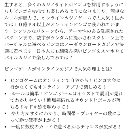
生すると、多くのカジノサイトがビンゴを採用するように
なりビンゴをwebでも楽しめるようになりました。簡単な
ルールが魅力で、オンラインカジノゲームで大人気！世界
では１０億ドル以上がオンラインビンゴに使われていま
す。シンプルなパターンから、テーマ性のある洗練された
パターンまで、数字がランダムに提示されスクリーン上で
バーチャルに遊べるビンゴはノーダウンロードカジノで快
適に遊べます。日本人にも馴染み深いビンゴをスマホやモ
バイルカジノで楽しんでみては？
ビンゴゲームがオンラインカジノで人気の理由とは?
ビンゴゲームはオンラインで自宅から！ビンゴ大会に
行かなくてもオンライン・アプリで楽しめる！
ルールは簡単！ビンゴ ゲームはイラストで説明が見れ
てわかりやすい！臨場感溢れるサウンドとボールが落
ちるドキドキ感を味わって！
やり方がすぐにわかり、時間帯・プレイヤーの数によ
って勝つ確率が上がる！
一度に数枚のカードで遊べるからチャンスが広がる！