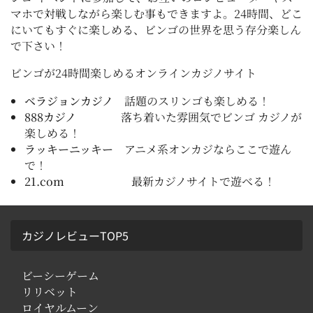
マホで対戦しながら楽しむ事もできますよ。24時間、どこ
にいてもすぐに楽しめる、ビンゴの世界を思う存分楽しん
で下さい！
ビンゴが24時間楽しめるオンラインカジノサイト
ベラジョンカジノ
話題のスリンゴも楽しめる！
888カジノ
落ち着いた雰囲気でビンゴ カジノが
楽しめる！
ラッキーニッキー
アニメ系オンカジならここで遊ん
で！
21.com
最新カジノサイトで遊べる！
カジノレビューTOP5
ビーシーゲーム
リリベット
ロイヤルムーン