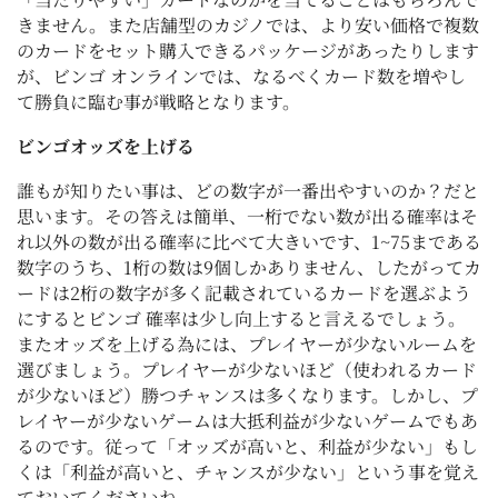
きません。また店舗型のカジノでは、より安い価格で複数
のカードをセット購入できるパッケージがあったりします
が、ビンゴ オンラインでは、なるべくカード数を増やし
て勝負に臨む事が戦略となります。
ビンゴオッズを上げる
誰もが知りたい事は、どの数字が一番出やすいのか？だと
思います。その答えは簡単、一桁でない数が出る確率はそ
れ以外の数が出る確率に比べて大きいです、1~75まである
数字のうち、1桁の数は9個しかありません、したがってカ
ードは2桁の数字が多く記載されているカードを選ぶよう
にするとビンゴ 確率は少し向上すると言えるでしょう。
またオッズを上げる為には、プレイヤーが少ないルームを
選びましょう。プレイヤーが少ないほど（使われるカード
が少ないほど）勝つチャンスは多くなります。しかし、プ
レイヤーが少ないゲームは大抵利益が少ないゲームでもあ
るのです。従って「オッズが高いと、利益が少ない」もし
くは「利益が高いと、チャンスが少ない」という事を覚え
ておいてくださいね。