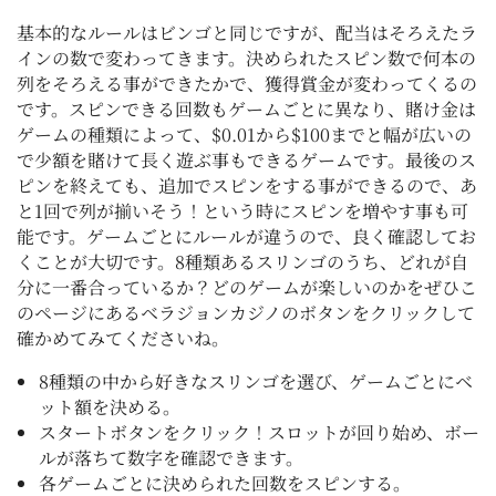
基本的なルールはビンゴと同じですが、配当はそろえたラ
インの数で変わってきます。決められたスピン数で何本の
列をそろえる事ができたかで、獲得賞金が変わってくるの
です。スピンできる回数もゲームごとに異なり、賭け金は
ゲームの種類によって、$0.01から$100までと幅が広いの
で少額を賭けて長く遊ぶ事もできるゲームです。最後のス
ピンを終えても、追加でスピンをする事ができるので、あ
と1回で列が揃いそう！という時にスピンを増やす事も可
能です。ゲームごとにルールが違うので、良く確認してお
くことが大切です。8種類あるスリンゴのうち、どれが自
分に一番合っているか？どのゲームが楽しいのかをぜひこ
のページにあるベラジョンカジノのボタンをクリックして
確かめてみてくださいね。
8種類の中から好きなスリンゴを選び、ゲームごとにベ
ット額を決める。
スタートボタンをクリック！スロットが回り始め、ボー
ルが落ちて数字を確認できます。
各ゲームごとに決められた回数をスピンする。