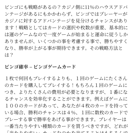
ビンゴにも戦略があるの？カジノ側に11％のハウスアドバ
ンテージがあるにもかかわらず、ビンゴではプレーヤーが
カジノに対するアドバンテージを見分けるチャンスがあり
ます！戦略としてはカードの選択や枚数が重要、基本的に
は運のゲームなので一度ゲームが始まると運命に従うしか
ありませんが、いくつかの事を考慮する事で、勝ちやすく
なり、勝率が上がる事が期待できます。その戦略方法と
は？
ビンゴ確率 – ビンゴゲームカード
１枚で何回もプレイするよりも、１回のゲームにたくさん
のカードを購入してプレイする！もちろん１回のゲームに
つき、よりたくさんの費用が必要となりますが、１番にな
るチャンスを効率化することができます。例えばゲームに
１００のカードがあって、あなたが４枚のカードを持って
いる場合、勝利のチャンスは４％、１回に数枚のカードで
プレーする事で勝率をあげる事ができます。プレイヤーは
一番当たりやすい種類のカードを買うべきですが、どれが
「当たりやすい」カードなのかを当てることはもちろんで