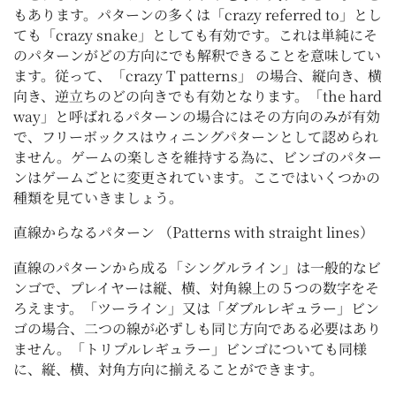
もあります。パターンの多くは「crazy referred to」とし
ても「crazy snake」としても有効です。これは単純にそ
のパターンがどの方向にでも解釈できることを意味してい
ます。従って、「crazy T patterns」 の場合、縦向き、横
向き、逆立ちのどの向きでも有効となります。「the hard
way」と呼ばれるパターンの場合にはその方向のみが有効
で、フリーボックスはウィニングパターンとして認められ
ません。ゲームの楽しさを維持する為に、ビンゴのパター
ンはゲームごとに変更されています。ここではいくつかの
種類を見ていきましょう。
直線からなるパターン （Patterns with straight lines）
直線のパターンから成る「シングルライン」は一般的なビ
ンゴで、プレイヤーは縦、横、対角線上の５つの数字をそ
ろえます。「ツーライン」又は「ダブルレギュラー」ビン
ゴの場合、二つの線が必ずしも同じ方向である必要はあり
ません。「トリプルレギュラー」ビンゴについても同様
に、縦、横、対角方向に揃えることができます。