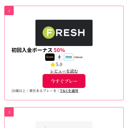
2
初回入金ボーナス
50%
5.0
レビューを読む
今すぐプレー
20歳以上｜責任あるプレーを｜
T＆Cを適用
3