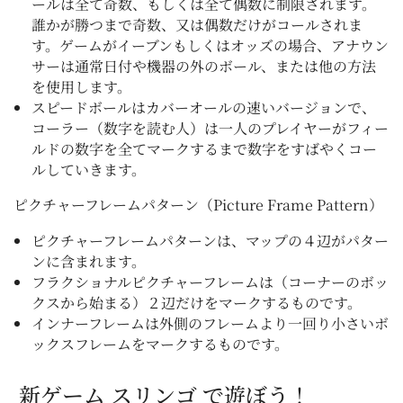
ールは全て奇数、もしくは全て偶数に制限されます。
誰かが勝つまで奇数、又は偶数だけがコールされま
す。ゲームがイーブンもしくはオッズの場合、アナウン
サーは通常日付や機器の外のボール、または他の方法
を使用します。
スピードボールはカバーオールの速いバージョンで、
コーラー（数字を読む人）は一人のプレイヤーがフィー
ルドの数字を全てマークするまで数字をすばやくコー
ルしていきます。
ピクチャーフレームパターン（Picture Frame Pattern）
ピクチャーフレームパターンは、マップの４辺がパター
ンに含まれます。
フラクショナルピクチャーフレームは（コーナーのボッ
クスから始まる）２辺だけをマークするものです。
インナーフレームは外側のフレームより一回り小さいボ
ックスフレームをマークするものです。
新ゲーム スリンゴ で遊ぼう！