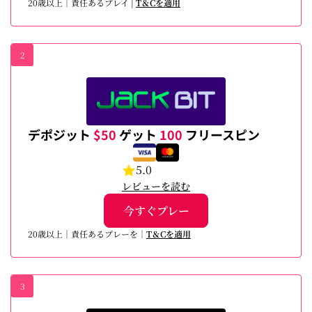
20歳以上｜責任あるプレイ |
T＆Cを適用
2
デポジット
$50
ゲット
100
フリースピン
5.0
レビューを読む
今すぐプレー
20歳以上｜責任あるプレーを｜
T＆Cを適用
3