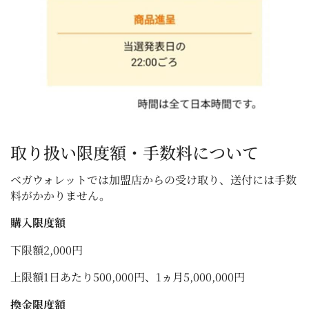
取り扱い限度額・手数料について
ベガウォレットでは加盟店からの受け取り、送付には手数
料がかかりません。
購入限度額
下限額2,000円
上限額1日あたり500,000円、1ヵ月5,000,000円
換金限度額