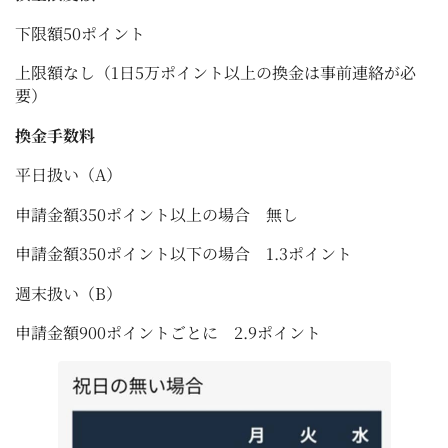
下限額50ポイント
上限額なし（1日5万ポイント以上の換金は事前連絡が必
要）
換金手数料
平日扱い（A）
申請金額350ポイント以上の場合 無し
申請金額350ポイント以下の場合 1.3ポイント
週末扱い（B）
申請金額900ポイントごとに 2.9ポイント