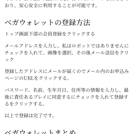
おり、安心安全に利用することが可能です。
ベガウォレットの登録方法
トップ画面下部の会員登録をクリックする
メールアドレスを入力し、私はロボットではありませんに
チェックを入れて、画像を選択、その後メール送信をクリ
ック
登録したアドレスにメールが届くのでメール内のお申込み
ページのURLをクリックする。
パスワード、名前、生年月日、住所等の情報を入力し、最
後に責任あるプレイに同意するにチェックを入れて登録す
るをクリックする。
以上で登録は完了です。
ベガウォレットまとめ