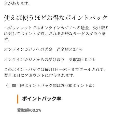
合があります。
使えば使うほどお得なポイントバック
ベガウォレットではオンラインカジノへの送金、受け取り
に対してポイントが還元されるお得なサービスがありま
す。
オンラインカジノへの送金 送金額×0.6%
オンラインカジノからの受け取り 受取額×0.2%
このポイントバックは毎月1日～末日までプールされて、
翌月10日にアカウントに付与されます。
（月間上限ポイントバック額は20000ポイント迄）