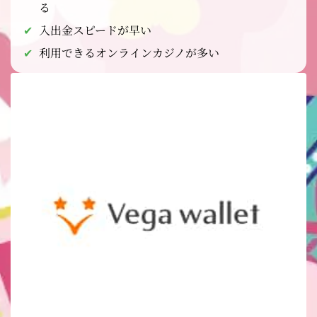
る
入出金スピードが早い
利用できるオンラインカジノが多い