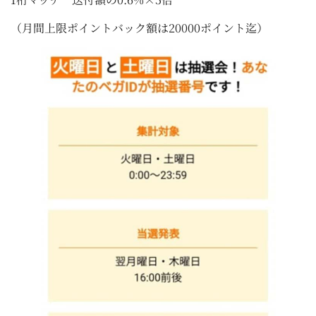
（月間上限ポイントバック額は20000ポイント迄）