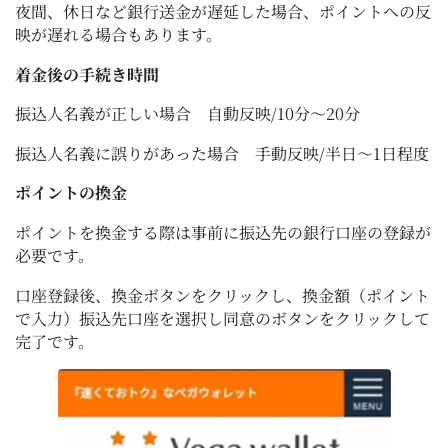
夜間、休日など銀行送金が遅延した場合、ポイントへの反
映が遅れる場合もあります。
着金後の手続き時間
振込人名義が正しい場合 自動反映/10分～20分
振込人名義に誤りがあった場合 手動反映/半日～1日程度
ポイントの換金
ポイントを換金する際は事前に振込先の銀行口座の登録が
必要です。
口座登録後、換金ボタンをクリックし、換金額（ポイント
で入力）振込先口座を選択し同意のボタンをクリックして
完了です。