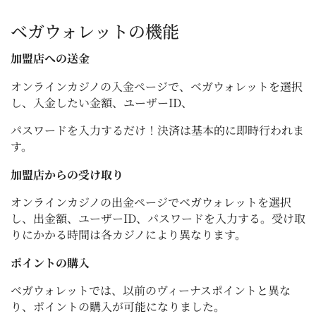
ベガウォレットの機能
加盟店への送金
オンラインカジノの入金ページで、ベガウォレットを選択
し、入金したい金額、ユーザーID、
パスワードを入力するだけ！決済は基本的に即時行われま
す。
加盟店からの受け取り
オンラインカジノの出金ページでベガウォレットを選択
し、出金額、ユーザーID、パスワードを入力する。受け取
りにかかる時間は各カジノにより異なります。
ポイントの購入
ベガウォレットでは、以前のヴィーナスポイントと異な
り、ポイントの購入が可能になりました。