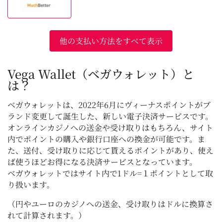
他の支払い方法をすべて表示
Vega Wallet（ベガウォレット）と
は？
ベガウォレットは、2022年6月にヴィーナスポイントがブ
ランド変更して誕生した、新しい電子決済サービスです。
オンラインカジノへの送金や受け取りはもちろん、サイト
内でポイントの購入や銀行口座への換金が可能です。ま
た、送付、受け取りに応じて貰えるポイントがあり、使え
ば使うほどお得になる決済サービスとなっています。
ベガウォレットではサイト内で1ドル=１ポイントとして取
り扱います。
（円やユーロのカジノへの送金、受け取りはドルに換算さ
れて計算されます。）