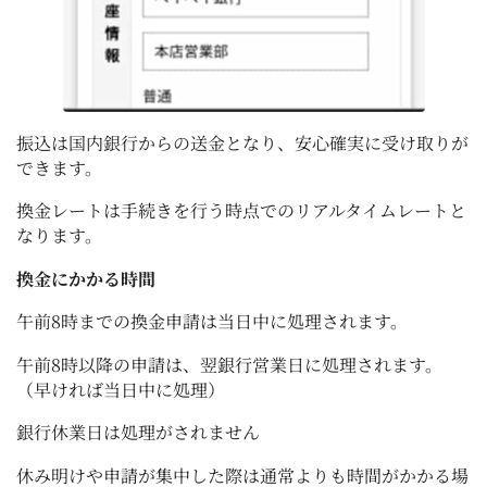
振込は国内銀行からの送金となり、安心確実に受け取りが
できます。
換金レートは手続きを行う時点でのリアルタイムレートと
なります。
換金にかかる時間
午前8時までの換金申請は当日中に処理されます。
午前8時以降の申請は、翌銀行営業日に処理されます。
（早ければ当日中に処理）
銀行休業日は処理がされません
休み明けや申請が集中した際は通常よりも時間がかかる場