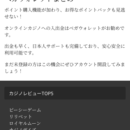
ポイント購入機能が加わり、お得なポイントバックも見逃
せない！
オンラインカジノへの入出金はベガウォレットがお勧めで
す。
出金も早く、日本人サポートも完備しており、安心安全に
利用可能です。
まだ未登録の方はこの機会にぜひアカウント開設してみま
しょう！
カジノレビューTOP5
ビーシーゲーム
リリベット
ロイヤルムーン
カジノデイズ