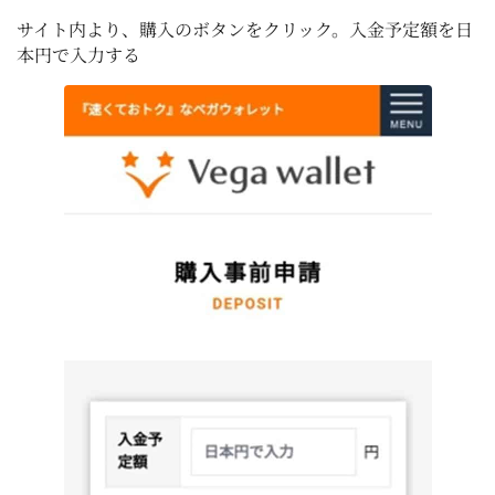
サイト内より、購入のボタンをクリック。入金予定額を日
本円で入力する