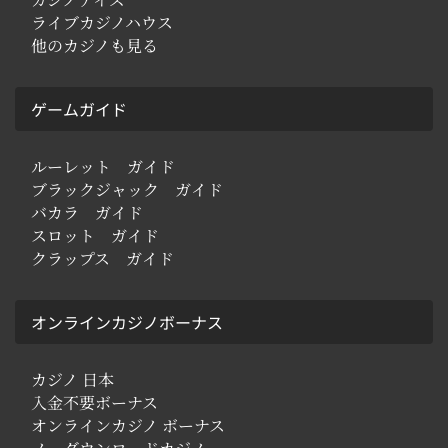
ライブカジノハウス
他のカジノも見る
ゲームガイド
ルーレット ガイド
ブラックジャック ガイド
バカラ ガイド
スロット ガイド
クラップス ガイド
オンラインカジノボーナス
カジノ 日本
入金不要ボーナス
オンラインカジノ ボーナス