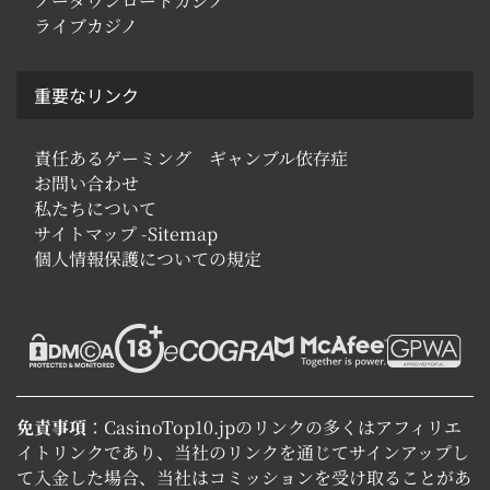
ノーダウンロードカジノ
ライブカジノ
重要なリンク
責任あるゲーミング ギャンブル依存症
お問い合わせ
私たちについて
サイトマップ -Sitemap
個人情報保護についての規定
免責事項
：CasinoTop10.jpのリンクの多くはアフィリエ
イトリンクであり、当社のリンクを通じてサインアップし
て入金した場合、当社はコミッションを受け取ることがあ