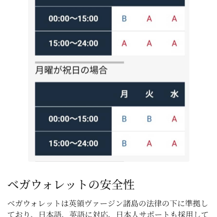
ベガウォレットの安全性
ベガウォレットは英領ヴァージン諸島の法律の下に準拠し
ており、日本語、英語に対応、日本人サポートも採用して