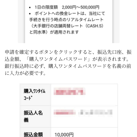
申請を確定するボタンをクリックすると、振込先口座、振
込金額、「購入ワンタイムパスワード」が表示されます。
銀行振込時に必ず、購入ワンタイムパスワードを名義の前
に入力が必要です。