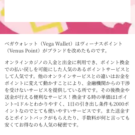
ベガウォレット（Vega Wallet）はヴィーナスポイント
（Venus Point）がブランドを改めたものです。
オンラインカジノの入金と出金に利用でき、ポイント換金
での払い戻しを可能にした人気のあるポイントサービスと
して人気です。他のオンラインサービスとの違いはお金を
ポイントに変えて動かすことにより、金融機関からの干渉
を受けないサービスを提供している所です。その後換金や
送金が行える便利なサービス！換金する時の単価は1ポイ
ント=1ドルとわかりやすく、1日の引き出し条件も2000ポ
イントなのでとても使いやすいサービスです。また送金す
るとポイントバックがもらえたり、手数料が何と言っても
安くてお得なのも人気の秘密です。