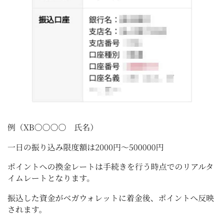
例（XB〇〇〇〇 氏名）
一日の振り込み限度額は2000円～500000円
ポイントへの換金レートは手続きを行う時点でのリアルタ
イムレートとなります。
振込した資金がベガウォレットに着金後、ポイントへ反映
されます。