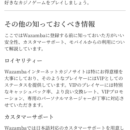
好きなカジノゲームをプレイしましょう。
その他の知っておくべき情報
ここではWazambaに登録する前に知っておいた方がいい
安全性、カスタマーサポート、モバイルからの利用につい
て解説しています。
ロイヤリティー
Wazambaインターネットカジノサイトは特にお得意様を
大事にしており、そのようなプレイヤーにはVIPとしての
ステータスを提供しています。VIPのプレイヤーには特別
なキャッシュバック率、より良い交換レート、VIPプロモ
ーション、専用のパーソナルマネージャーが丁寧に対応さ
せていただきます。
カスタマーサポート
Wazambaでは日本語対応のカスタマーサポートを用意し