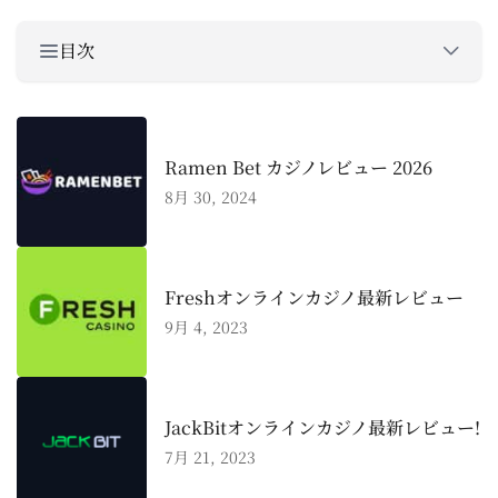
目次
ワザンバ/Wazambaカジノの最新レビュー ギャラリー
ワザンバカジノの概要
Ramen Bet カジノレビュー 2026
ゲームとソフトウェア
8月 30, 2024
オンラインスロット
ライブカジノゲーム
Freshオンラインカジノ最新レビュー
決済手段
9月 4, 2023
Wazambaのボーナス・プロモーション
ウェルカムボーナス
JackBitオンラインカジノ最新レビュー!
その他のプロモ
7月 21, 2023
アチーブメント機能