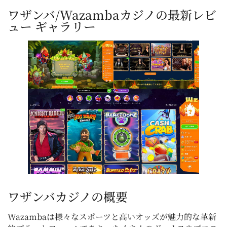
ワザンバ/Wazambaカジノの最新レビ
ュー ギャラリー
ワザンバカジノの概要
Wazambaは様々なスポーツと高いオッズが魅力的な革新