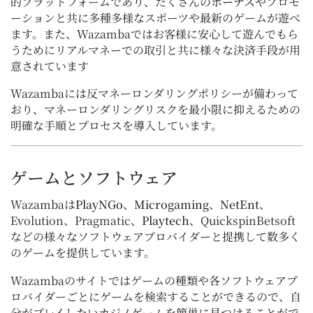
的プラットフォームであり、たくさんの
ボーナス
やプロモ
ーションと共に多種多様なスポーツや最新のゲームが遊べ
ます。また、Wazambaではお客様に安心して遊んでもら
うためにリアルマネーでの取引と共に様々な決済手段が用
意されています
Wazambaには反マネーロンダリングポリシーが備わって
おり、マネーロンダリングリスクを最小限に抑えるための
明確な手順とプロセスを導入しています。
ゲームとソフトウェア
Wazambaは
PlayNGo
、
Microgaming
、
NetEnt
、
Evolution、Pragmatic、
Playtech
、QuickspinBetsoft
などの様々なソフトウェアプロバイダーと提携して数多く
のゲームを提供しています。
Wazambaのサイトではゲームの種類や各ソフトウェアプ
ロバイダーごとにゲームを検索することができるので、自
分がプレイしたいカジノゲームを簡単に見つけることがで