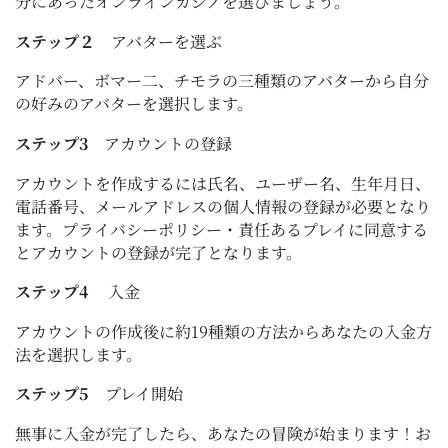
分にあったオンラインカジノを選びましょう。
ステップ２
アバターを選ぶ
アドバー、ボマー二、チモラの三種類のアバターから自分
の好みのアバターを選択します。
ステップ3
アカウントの登録
アカウントを作成するには氏名、ユーザー名、生年月日、
電話番号、メールアドレスの個人情報の登録が必要となり
ます。プライバシーポリシー・責任あるプレイに同意する
とアカウントの登録が完了となります。
ステップ4
入金
アカウントの作成後に約19種類の方法からあなたの入金方
法を選択します。
ステップ5
プレイ開始
無事に入金が完了したら、あなたの冒険が始まります！お