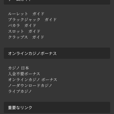
ルーレット ガイド
ブラックジャック ガイド
バカラ ガイド
スロット ガイド
クラップス ガイド
オンラインカジノボーナス
カジノ 日本
入金不要ボーナス
オンラインカジノ ボーナス
ノーダウンロードカジノ
ライブカジノ
重要なリンク