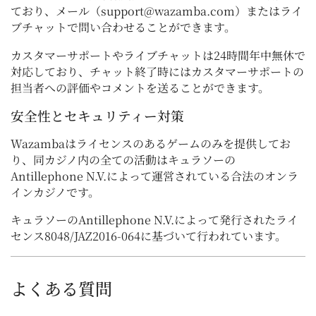
ており、メール（
support@wazamba.com
）またはライ
ブチャットで問い合わせることができます。
カスタマーサポートやライブチャットは24時間年中無休で
対応しており、チャット終了時にはカスタマーサポートの
担当者への評価やコメントを送ることができます。
安全性とセキュリティー対策
Wazambaはライセンスのあるゲームのみを提供してお
り、同カジノ内の全ての活動はキュラソーの
Antillephone N.V.によって運営されている合法のオンラ
インカジノです。
キュラソーのAntillephone N.V.によって発行されたライ
センス8048/JAZ2016-064に基づいて行われています。
よくある質問