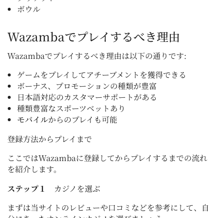
ボウル
Wazambaでプレイするべき理由
Wazambaでプレイするべき理由は以下の通りです:
ゲームをプレイしてアチーブメントを獲得できる
ボーナス、プロモーションの種類が豊富
日本語対応のカスタマーサポートがある
種類豊富なスポーツベットあり
モバイル
からのプレイも可能
登録方法からプレイまで
ここではWazambaに登録してからプレイするまでの流れ
を紹介します。
ステップ１
カジノを選ぶ
まずは当サイトのレビューや口コミなどを参考にして、自