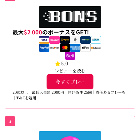
最大
$2 000
のボーナスをGET!
5.0
レビューを読む
今すぐプレー
20歳以上｜最低入金額 2000円｜賭け条件 25回｜責任あるプレーを
｜
T＆Cを適用
4