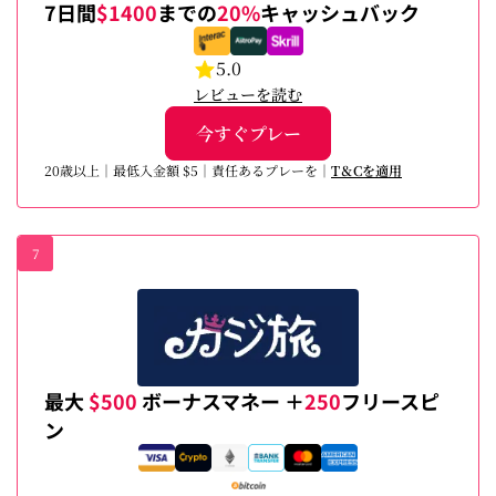
7日間
$1400
までの
20%
キャッシュバック
5.0
レビューを読む
今すぐプレー
20歳以上｜最低入金額 $5｜責任あるプレーを｜
T＆Cを適用
7
最大
$500
ボーナスマネー ＋
250
フリースピ
ン