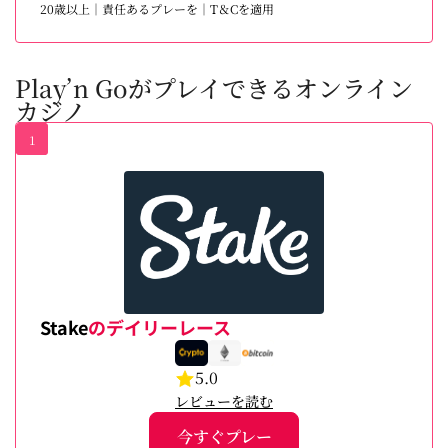
20歳以上｜責任あるプレーを｜T＆Cを適用
Play’n Goがプレイできるオンライン
カジノ
1
Stake
のデイリーレース
5.0
レビューを読む
今すぐプレー