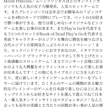
Moon Princess／ムーンプリンセスはどのオンラインカ
ジノでも大人気の女子力爆発系、人気スロットゲームで
す。またプレインゴーでは忘年会でお馴染みの？ビンゴゲ
ームを4枚のカードで同時にプレーでき、ベットの150倍ま
で勝つ事ができる、他では楽しめないオリジナルなビンゴ
ゲームを楽しむ事が出来ます。またPlay’n Goを代表する
もう1つのスロットがBook of Dead Play’n Goを代表する
男前？キャラクターがエジプトを舞台に勝負を繰り広げる
古代エジプトの雰囲気たっぷりのスロットマシーン！ま
た、ロックバンドファンにおすすめなのが、イタリアのス
ーパーバンド ブラックマンバとコラボして作り上げたヒッ
ト曲満載のスロットゲーム！まるでコンサート会場に居る
かのような大興奮をオンラインスロットゲームで楽しむ事
が出来るんです！この他にもライブカジノに力を入れてい
たり、常に新しいオンラインゲームのカテゴリーをプレイ
ヤーに届けています。たくさんのゲームの種類がある魅力
的なプレインゴーのゲームを日本語で楽しむには上にある
トップリストからお好きなサイトを選んで遊んでね♡日本
人一番人気オンラインサイトは
ベラジョンカジノ
！なんと
言っても長年の実績と大当たりの回数が多い事が人気の理