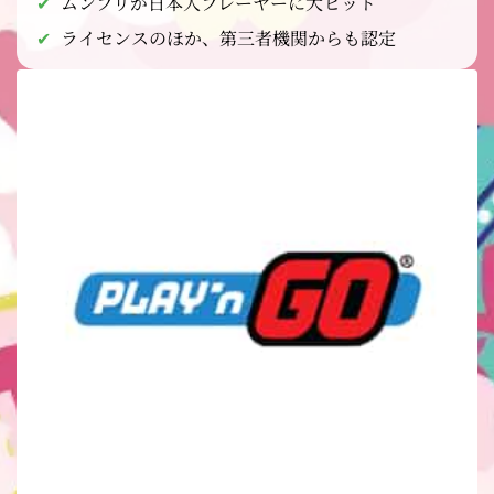
ムンプリが日本人プレーヤーに大ヒット
ライセンスのほか、第三者機関からも認定