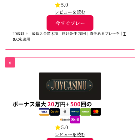
5.0
レビューを読む
今すぐプレー
20歳以上｜最低入金額 $20｜賭け条件 20回｜責任あるプレーを｜
T
＆Cを適用
8
ボーナス最大
20
万円+
500
回の
5.0
レビューを読む