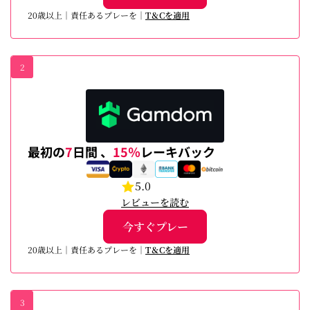
20歳以上｜責任あるプレーを｜
T＆Cを適用
2
最初の
7
日間 、
15％
レーキバック
5.0
レビューを読む
今すぐプレー
20歳以上｜責任あるプレーを｜
T＆Cを適用
3