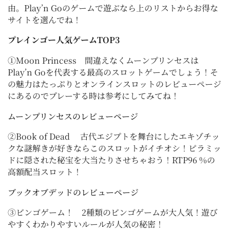
由。Play’n Goのゲームで遊ぶなら上のリストからお得な
サイトを選んでね！
プレインゴー人気ゲームTOP3
①Moon Princess 間違えなくムーンプリンセスは
Play’n Goを代表する最高のスロットゲームでしょう！そ
の魅力はたっぷりとオンラインスロットのレビューページ
にあるのでプレーする時は参考にしてみてね！
ムーンプリンセスのレビューページ
②Book of Dead 古代エジプトを舞台にしたエキゾチッ
クな謎解きが好きならこのスロットがイチオシ！ピラミッ
ドに隠された秘宝を大当たりさせちゃおう！RTP96 %の
高額配当スロット！
ブックオブデッドのレビューページ
③ビンゴゲーム！ 2種類のビンゴゲームが大人気！遊び
やすくわかりやすいルールが人気の秘密！