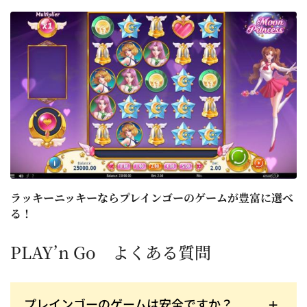
ラッキーニッキーならプレインゴーのゲームが豊富に選べ
る！
PLAY’n Go よくある質問
プレインゴーのゲームは安全ですか？