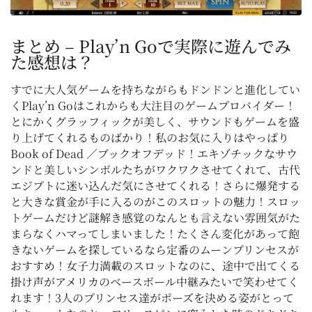
まとめ – Play’n Goで実際に遊んでみ
た感想は？
すでに大人気ゲームを持ちながらもドンドンと進化してい
くPlay’n Goはこれからも大注目のゲームプロバイダー！
とにかくグラッフィックが美しく、サウンドもゲームを盛
り上げてくれるものばかり！私のお気に入りはやっぱり
Book of Dead ／ブックオフデッド！エキゾチックなサウ
ンドと美しいシンボルたちがワクワクさせてくれて、古代
エジプトに迷い込んだ気にさせてくれる！さらに爆発する
と大きな賞金が手に入るのがこのスロットの魅力！スロッ
トゲームだけど謎解き感覚のなんとも言えない雰囲気がた
まらなくハマってしまいました！たくさん変化があって飽
きないゲームを探しているなら定番のムーンプリンセスが
おすすめ！女子力満載のスロットなのに、途中で出てくる
掛け声がアメリカのベースボール中継みたいで笑わせてく
れます！3人のプリンセス達がポーズを決める姿がとって