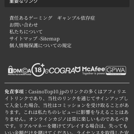
重要なリンク
責任あるゲーミング ギャンブル依存症
お問い合わせ
私たちについて
サイトマップ -Sitemap
個人情報保護についての規定
免責事項
：CasinoTop10.jpのリンクの多くはアフィリエ
イトリンクであり、当社のリンクを通じてサインアップし
て入金した場合、当社はコミッションを受け取ることがあ
ります。これは私たちのレビューに影響を与えることはあ
りません。オンラインカジノは常に楽しいものであるべき
です。リアルマネーを賭けてプレイする場合は、失っても
いい金額だけを賭けてください。ライセンスを取得した安