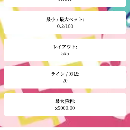
最小 / 最大ベット:
0.2/100
レイアウト:
5x5
ライン / 方法:
20
最大勝利:
x5000.00