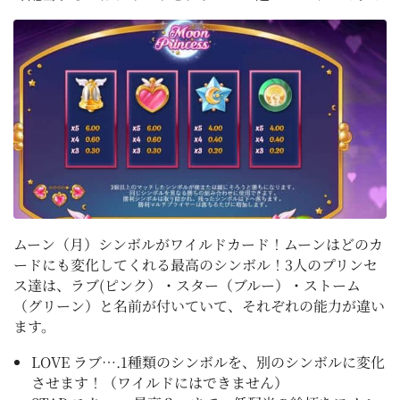
ムーン（月）シンボルがワイルドカード！ムーンはどのカ
ードにも変化してくれる最高のシンボル！3人のプリンセ
ス達は、ラブ(ピンク）・スター（ブルー）・ストーム
（グリーン）と名前が付いていて、それぞれの能力が違い
ます。
LOVE ラブ….1種類のシンボルを、別のシンボルに変化
させます！（ワイルドにはできません）