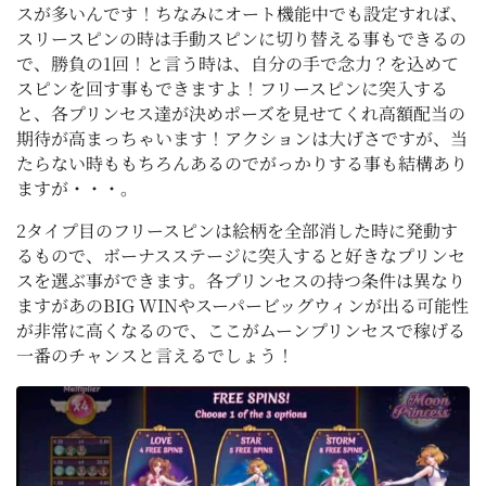
スが多いんです！ちなみにオート機能中でも設定すれば、
スリースピンの時は手動スピンに切り替える事もできるの
で、勝負の1回！と言う時は、自分の手で念力？を込めて
スピンを回す事もできますよ！フリースピンに突入する
と、各プリンセス達が決めポーズを見せてくれ高額配当の
期待が高まっちゃいます！アクションは大げさですが、当
たらない時ももちろんあるのでがっかりする事も結構あり
ますが・・・。
2タイプ目のフリースピンは絵柄を全部消した時に発動す
るもので、ボーナスステージに突入すると好きなプリンセ
スを選ぶ事ができます。各プリンセスの持つ条件は異なり
ますがあのBIG WINやスーパービッグウィンが出る可能性
が非常に高くなるので、ここがムーンプリンセスで稼げる
一番のチャンスと言えるでしょう！