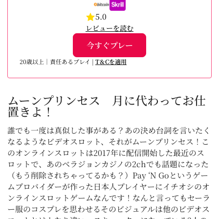
5.0
レビューを読む
今すぐプレー
20歳以上｜責任あるプレイ |
T＆Cを適用
ムーンプリンセス 月に代わってお仕
置きよ！
誰でも一度は真似した事がある？あの決め台詞を言いたく
なるようなビデオスロット、それがムーンプリンセス！こ
のオンラインスロットは2017年に配信開始した最近のス
ロットで、あのベラジョンカジノの2chでも話題になった
（もう削除されちゃってるかも？）Pay ‘N Goというゲー
ムプロバイダーが作った日本人プレイヤーにイチオシのオ
ンラインスロットゲームなんです！なんと言ってもセーラ
ー服のコスプレを思わせるそのビジュアルは他のビデオス