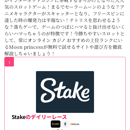
がインターネットカジノに参戦するきっかけとなった大人
気のスロットゲーム！まるでセーラームーンのような？ア
ニメキャラクターがスキャッターとなり、フリースピンに
達した時の爆発力は半端ない！テトリスを思わせるよう
な？落ちゲーで、ゲームのつぼにハマると抜け出せないく
らいハマっちゃうのが特徴です！今勝ちやすいスロットと
して、常に
オンライン カジノ
おすすめの上位ランクにい
るMoon princessが無料で試せるサイトや遊び方を徹底
解説しちゃいましょう！
1
Stake
のデイリーレース