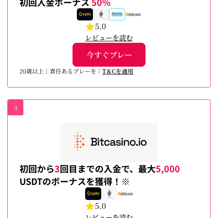
初回入金ボーナス
50%
5.0
レビューを読む
今すぐプレー
20歳以上｜責任あるプレーを｜
T＆Cを適用
3
初回から
3
回目までの入金で、最大
5,000
USDTのボーナスを獲得！※
5.0
レビューを読む