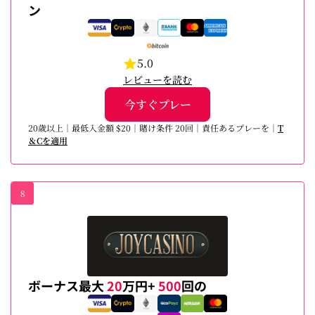
ン
5.0
レビューを読む
今すぐプレー
20歳以上｜最低入金額 $20｜賭け条件 20回｜責任あるプレーを｜
T
＆Cを適用
8
ボーナス最大
20
万円+
500
回の