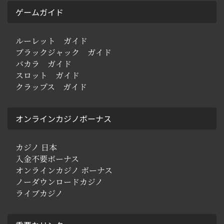
ゲームガイド
ルーレット ガイド
ブラックジャック ガイド
バカラ ガイド
スロット ガイド
クラップス ガイド
オンラインカジノボーナス
カジノ 日本
入金不要ボーナス
オンラインカジノ ボーナス
ノーダウンロードカジノ
ライブカジノ