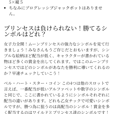
5×縦５
ちなみにプログレッシ
ブジャックポット
はありませ
ん。
プリンセスは負けられない！勝てるシ
ンボルはどれ？
女子力全開！ムーンプリンセスの強力なシンボルを見て行
きましょう！みなさんもうご存じだとおもいますが、シン
プルな絵柄ほど配当が低く、キャラクターが書かれている
物ほど多くの賞金を出してくれます。ではこのムーンプリ
ンセスではどのシンボルがあなたを勝利に導いてくれるの
か？早速チェックしていこう！
ベル・ハート・スター・コイン この4つは他のスロットで
言えば、一番配当が低いアルファベットや数字のシンボル
と同じで、ここに書かれているようにシンボルそれぞれに
配当の違いがあります。どれも乙女チックで可愛いシンボ
ルですが、勝つ為に狙うのは高配当のシンボル！賞金を多
く配当するのはワイルドとプリンセス達のシンボルです！