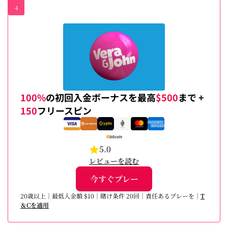
4
100%
の初回入金ボーナスを最高
$500
まで +
150
フリースピン
5.0
レビューを読む
今すぐプレー
20歳以上｜最低入金額 $10｜賭け条件 20回｜責任あるプレーを｜
T
＆Cを適用