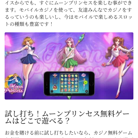
イスからでも、すぐにムーンプリンセスを楽しむ事ができ
ます。モバイルカジノを使って、友達みんなでカジノをす
るっていうのも楽しいし、今はモバイルで楽しめるスロッ
トの種類も豊富です！
試し打ち！ムーンプリンセス無料ゲー
ムはどこで遊べる？
お金を賭ける前に試し打ちしたいなら、カジノ無料ゲーム