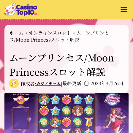
+
オンラインカジノ解説
ホーム
>
オンラインスロット
>
ムーンプリンセ
ス/Moon Princessスロット解説
+
カジノサイトのレビュー
+
ムーンプリンセス/Moon
支払い方法
+
Princessスロット解説
カジノゲーム解説
+
無料ゲーム
最終更新:
2023年4月26日
作成者:
|
カジノチーム