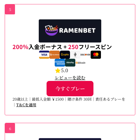
5
200％
入金ボーナス +
250
フリースピン
5.0
レビューを読む
今すぐプレー
20歳以上｜最低入金額 ￥1500｜賭け条件 30回｜責任あるプレーを
｜
T＆Cを適用
6