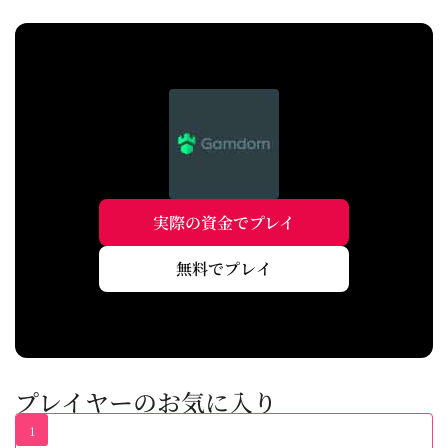
実際の資金でプレイ
無料でプレイ
プレイヤーのお気に入り
1