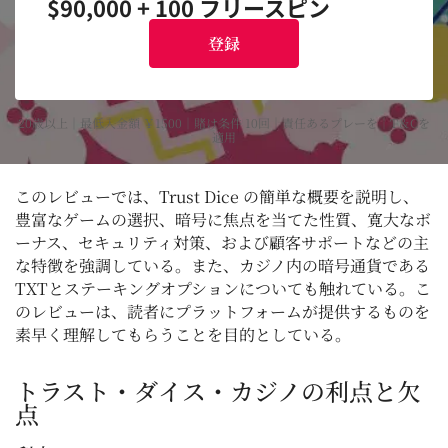
$90,000 + 100 フリースピン
登録
20歳以上｜最低入金額 ￥1500｜賭け条件 10回｜責任あるプレーを｜T＆Cを
適用
このレビューでは、Trust Dice の簡単な概要を説明し、
豊富なゲームの選択、暗号に焦点を当てた性質、寛大なボ
ーナス、セキュリティ対策、および顧客サポートなどの主
な特徴を強調している。また、カジノ内の暗号通貨である
TXTとステーキングオプションについても触れている。こ
のレビューは、読者にプラットフォームが提供するものを
素早く理解してもらうことを目的としている。
トラスト・ダイス・カジノの利点と欠
点