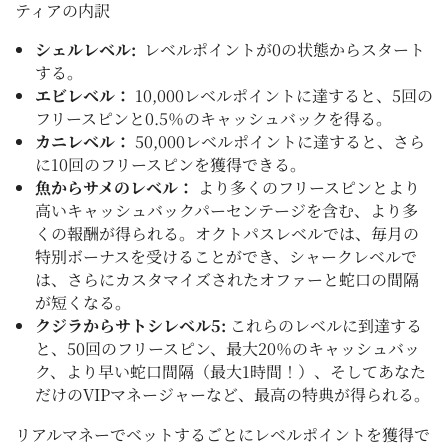
ティアの内訳
シェルレベル:
レベルポイントが0の状態からスタート
する。
エビレベル：
10,000レベルポイントに達すると、5回の
フリースピンと0.5％のキャッシュバックを得る。
カニレベル：
50,000レベルポイントに達すると、さら
に10回のフリースピンを獲得できる。
魚からサメのレベル：
より多くのフリースピンとより
高いキャッシュバックパーセンテージを含む、より多
くの報酬が得られる。オクトパスレベルでは、毎月の
特別ボーナスを受けることができ、シャークレベルで
は、さらにカスタマイズされたオファーと蛇口の間隔
が短くなる。
クジラからサトシレベル5:
これらのレベルに到達する
と、50回のフリースピン、最大20％のキャッシュバッ
ク、より早い蛇口間隔（最大1時間！）、そしてあなた
だけのVIPマネージャーなど、最高の特典が得られる。
リアルマネーでベットするごとにレベルポイントを獲得で