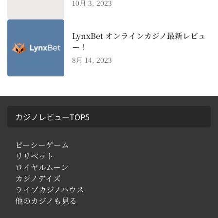
10月 3, 2023
無料の暗号蛇口
Trust Dice Token（トラスト・ダイス・トークン）： 遊ん
LynxBet オンラインカジノ最新レビュ
で稼ぐ
ー！
8月 14, 2023
スポーツ・ウェルカム・ボーナス
キャッシュバック・ボーナス
Trust Dice Casino VIPクラブ
カジノレビューTOP5
Trust Dice Casinoに登録するには？
Trust Diceの入出金方法
ビーシーゲーム
リリベット
入金方法
ロイヤルムーン
退会の詳細
カジノデイズ
ライブカジノハウス
KYC手続き
他のカジノも見る
KYCのための書類