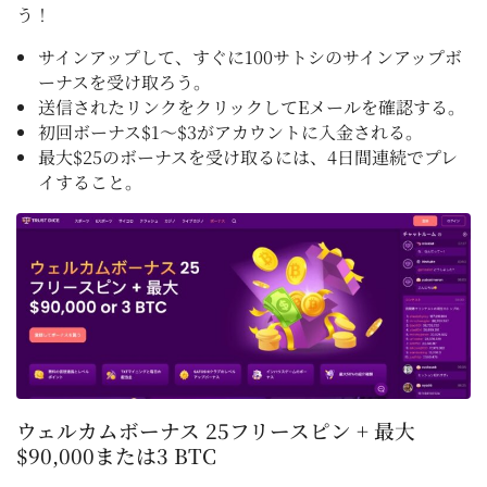
う！
サインアップして、すぐに100サトシのサインアップボ
ーナスを受け取ろう。
送信されたリンクをクリックしてEメールを確認する。
初回ボーナス$1～$3がアカウントに入金される。
最大$25のボーナスを受け取るには、4日間連続でプレ
イすること。
ウェルカムボーナス 25フリースピン + 最大
$90,000または3 BTC