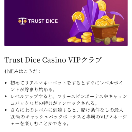
Trust Dice Casino VIPクラブ
仕組みはこうだ：
初めてリアルマネーベットをするとすぐにレベルポイ
ントが貯まり始める。
レベルアップすると、フリースピンボーナスやキャッシ
ュバックなどの特典がアンロックされる。
さらに上のレベルに到達すると、賭け条件なしの最大
20％のキャッシュバックボーナスと専属のVIPマネージ
ャーを楽しむことができる。