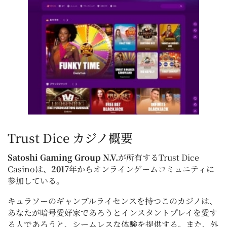
Trust Dice カジノ概要
Satoshi Gaming Group N.V.
が所有するTrust Dice
Casinoは、
2017
年からオンラインゲームコミュニティに
参加している。
キュラソーのギャンブルライセンスを持つこのカジノは、
あなたが暗号愛好家であろうとインスタントプレイを愛す
る人であろうと、シームレスな体験を提供する。また、外