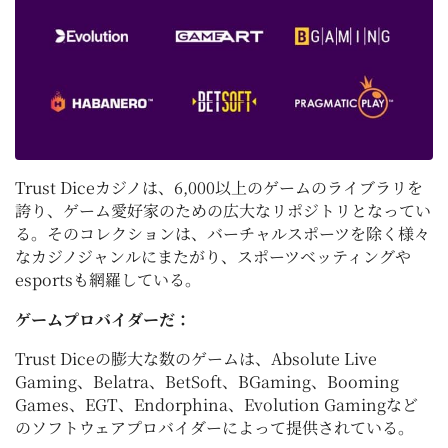
Trust Diceカジノは、6,000以上のゲームのライブラリを
誇り、ゲーム愛好家のための広大なリポジトリとなってい
る。そのコレクションは、バーチャルスポーツを除く様々
なカジノジャンルにまたがり、スポーツベッティングや
esportsも網羅している。
ゲームプロバイダーだ：
Trust Diceの膨大な数のゲームは、Absolute Live
Gaming、Belatra、BetSoft、BGaming、Booming
Games、EGT、Endorphina、Evolution Gamingなど
のソフトウェアプロバイダーによって提供されている。