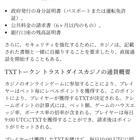
政府発行の身分証明書（パスポートまたは運転免許
証）。
公共料金の請求書（6ヶ月以内のもの）。
銀行口座の残高証明書
さらに、セキュリティを強化するために、カジノは、記載
された書類と一緒に自撮りすることを要求したり、直接通
話を開始することもある。
TXTトークン トラストダイスカジノの通貨概要
カジノのオンラインゲームに参加することにより、プレイ
ヤーはベット毎にレベルポイントを獲得する。このポイン
トにより、プレイヤーが獲得するTXTが決定される。クレ
ームポイントの計算式には、ベット額、ゲームのハウスエ
ッジ率、ボーナス率の倍率が含まれる。プレイヤーは毎日
9:00 UTCにTXTを獲得することができ、請求後はポイン
トがリセットされる。
プレイヤーは獲得したTXTを賭けて、毎日10:00 UTCに暗