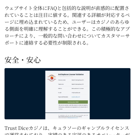
ウェブサイト全体にFAQと包括的な説明が直感的に配置さ
れていることは注目に値する。関連する詳細が対応するペ
ージに埋め込まれているため、ユーザーはカジノのあらゆ
る側面を明確に理解することができる。この積極的なアプ
ローチにより、一般的な問い合わせについてカスタマーサ
ポートに連絡する必要性が制限される。
安全・安心
Trust Diceカジノは、キュラソーのギャンブルライセンス
で運営されており、実績のある定評のあるオペレーターが