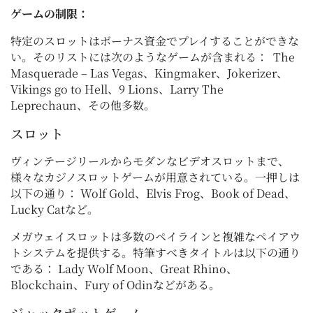
ゲームの制限：
特定のスロットはボーナス資金でプレイすることができな
い。そのリストには次のようなゲームが含まれる： The
Masquerade – Las Vegas、Kingmaker、Jokerizer、
Vikings go to Hell、9 Lions、Larry The
Leprechaun、その他多数。
スロット
ヴィンテージリールからモダンなビデオスロットまで、
様々なカジノスロットゲームが用意されている。一押しは
以下の通り： Wolf Gold、Elvis Frog、Book of Dead、
Lucky Catなど。
メガウェイスロットは多数のペイラインと複雑なペイアウ
トシステムを提供する。特筆すべきタイトルは以下の通り
である： Lady Wolf Moon、Great Rhino、
Blockchain、Fury of Odinなどがある。
ジャックポットゲーム