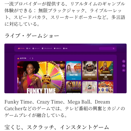
一流プロバイダーが提供する、リアルタイムのギャンブル
体験ができる： 無限ブラックジャック、ライブルーレッ
ト、スピードバカラ、スリーカードポーカーなど。多言語
に対応している。
ライブ・ゲームショー
Funky Time、Crazy Time、Mega Ball、Dream
Catcherなどのゲームでは、テレビ番組の興奮とカジノの
ゲームプレイが融合している。
宝くじ、スクラッチ、インスタントゲーム