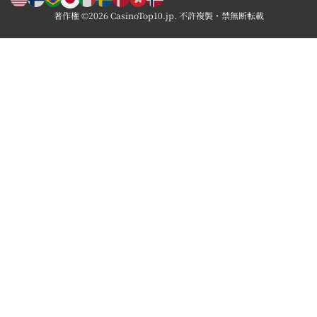
著作権 ©2026 CasinoTop10.jp. 不許複製・禁無断転載