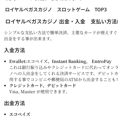
ロイヤルベガスカジノ スロットゲーム TOP3
ロイヤルベガスカジノ 出金・入金 支払い方法
シンプルな支払い方法で簡単決済、主要なカードが使えすぐ
出金をする事が出来ます。
入金方法
Ewallet:
エコペイズ
、Instant Banking, EntroPay
これは銀行振り込みやクレジットカードに代わってオン
ノへの入出金をしてくれる決済サービスです。デビット
用する事でコンビニや郵便局のATMから出金することも
クレジットカード、デビットカード
Visa
,
Master
が使用できます。
出金方法
エコペイズ