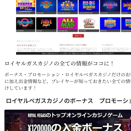
ロイヤルガスカジノの全ての情報がココに！
ボーナス・プロモーション・ロイヤルベガスカジノだけのお
に加え出金情報など、プレイヤーが知っておきたい全ての情
けしています！
ロイヤルベガスカジノのボーナス プロモーシ