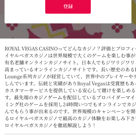
登録
責任あるプレイ
ROYAL VEGAS CASINOってどんなカジノ？評価とプロフ
イヤルベガスカジノは世界規模で大くのゲームを楽しむ事が
有名老舗オンラインカジノサイト。日本人でもジワリジワリ
高まっているオンラインカジノサイトです。長い歴史のあるFo
Lounge系列カジノが経営していて、世界中のプレイヤーや
しんでいます。伝統と実績がありRoyal Vegasは受賞歴も
カスタマーサービスを提供している安心して賭けを楽しめる
す。最先端の
カジノゲーム
を配信しているプロバイダー
マイ
ミング
社のゲームを採用し24時間いつでもオンラインでカ
んでもらう事が出来るのです。世界規模のキャンペーンを開
るロイヤルベガスカジノで最高のカジノ体験をお楽しみ下さ
ロイヤルベガスカジノを徹底解説しよう！