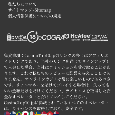
私たちについて
サイトマップ -Sitemap
個人情報保護についての規定
免責事項
：CasinoTop10.jpのリンクの多くはアフィリエ
イトリンクであり、当社のリンクを通じてサインアップし
て入金した場合、当社はコミッションを受け取ることがあ
ります。これは私たちのレビューに影響を与えることはあ
りません。オンラインカジノは常に楽しいものであるべき
です。リアルマネーを賭けてプレイする場合は、失っても
いい金額だけを賭けてください。ライセンスを取得した安
全なオペレーターとだけプレイしてください。
CasinoTop10.jpに掲載されているすべてのオペレーター
は、ライセンスを取得しており、安全です。