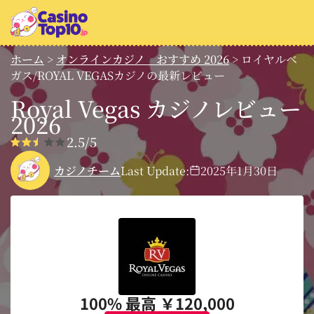
ホーム
>
オンラインカジノ おすすめ 2026
>
ロイヤルベ
オンラインカジノ解説
ガス/ROYAL VEGASカジノの最新レビュー
カジノサイトのレビュー
Royal Vegas カジノレビュー
2026
支払い方法
2.5/5
カジノゲーム解説
カジノチーム
Last Update:
2025年1月30日
無料ゲーム
100% 最高 ￥120,000