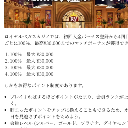
ロイヤルベガスカジノでは、初回入金
ボーナス
登録から4回
ごとに100％、最高¥30,000までのマッチボーナスが獲得で
100% 最大 ¥30,000
100% 最大 ¥30,000
100% 最大 ¥30,000
100% 最大 ¥30,000
しかもお得なポイント制度があります。
プレイすればするほどポイントがたまり、会員ランクが
く。
貯まったポイントをチップに換えることもできるため、
日を見逃さずポイントをためよう。
会員レベル (シルバー、ゴールド、プラチナ、ダイヤモン