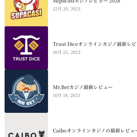
Supacasiカジノレビュー 2026
12月 20, 2023
ロイヤルベガス/ROYAL VEGASカジノの最新レビュー ギャラリ
ロイヤルガスカジノの全ての情報がココに！
ロイヤルベガスカジノのボーナス プロモーションは？
Trust Diceオンラインカジノ最新レ
ロイヤルベガスカジノではどんなゲームで遊べるの？
10月 25, 2023
Royal Vegasで楽しめるゲームの種類
ロイヤルベガスカジノはスマホ対応しているの？
スマホゲームの種類
Mr.Betカジノ最新レビュー
スマホゲーム支払い方法
10月 18, 2023
ロイヤルベガスカジノ スロットゲーム TOP3
ロイヤルベガスカジノ 出金・入金 支払い方法は？
入金方法
Caiboオンラインカジノの最新レビュ