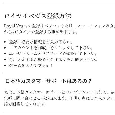
ロイヤルベガス登録方法
Royal Vegasの登録はパソコンまたは、スマートフォン＆
からの2タイプで登録する事が出来ます。
登録に必要な情報をご入力下さい。
「アカウントを作成」をクリックして下さい。
ユーザーネームとパスワードを確認して下さい。
今、入金するか後で入金するかをご選択下さい。
ゲームを選んでプレイ！
日本語カスタマーサポートはあるの？
完全日本語カスタマーサポートとライブチャットに加え、e-m
気軽に問い合わせる事が出来ます。不明な点は日本人スタッ
語で回答してくれます。