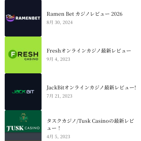
❌ 短所
Ramen Bet カジノレビュー 2026
インターカジノ/InterCasinoオンラインカジノ最新レビュ
8月 30, 2024
ー！ ギャラリー
インターカジノの概要
インターカジノボーナス・プロモーション
Freshオンラインカジノ最新レビュー
9月 4, 2023
ウェルカムオファー
VIP・ロイヤリティプログラム
プロモーション
JackBitオンラインカジノ最新レビュー!
7月 21, 2023
なぜインターカジノを利用するべき？
登録方法
タスクカジノ/Tusk Casinoの最新レビ
ゲーム・プロバイダー
ュー！
スロット
4月 5, 2023