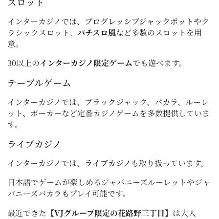
スロット
インターカジノでは、
プログレッシブジャックポット
やク
ラシックスロット、
パチスロ風
など多数のスロットを用
意。
30以上の
インターカジノ限定ゲーム
でも遊べます。
テーブルゲーム
インターカジノでは、ブラックジャック、バカラ、ルーレ
ット、ポーカーなど定番カジノゲームを多数提供していま
す。
ライブカジノ
インターカジノでは、
ライブカジノ
も取り扱っています。
日本語でゲームが楽しめるジャパニーズルーレットやジャ
パニーズバカラもプレイ可能です。
最近できた
【VJグループ限定の花路野三丁目】
は大人