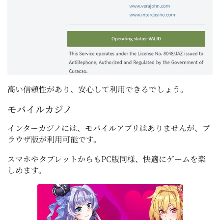
高い信頼性があり、安心して利用できるでしょう。
モバイルカジノ
インターカジノには、
モバイル
アプリはありませんが、ブ
ラウザ版が利用可能です。
スマホやタブレットからもPC版同様、快適にゲームを楽
しめます。