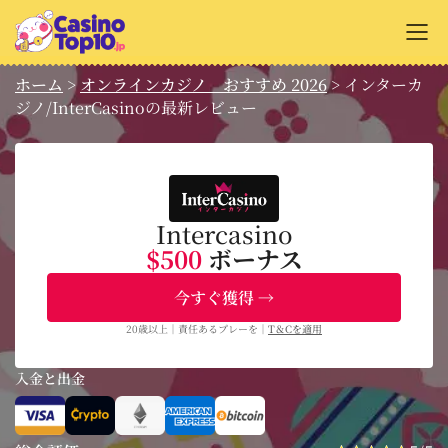
ホーム
>
オンラインカジノ おすすめ 2026
>
インターカ
+
オンラインカジノ解説
ジノ/InterCasinoの最新レビュー
+
イ
カジノサイトのレビュー
ン
+
支払い方法
タ
ー
+
Intercasino
カジノゲーム解説
カ
$500
ボーナス
ジ
+
無料ゲーム
ノ/InterCasino
今すぐ獲得 →
の
最
20歳以上｜責任あるプレーを｜
T＆Cを適用
新
レ
入金と出金
ビ
ュ