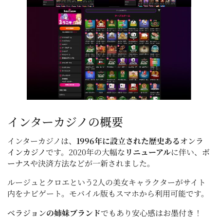
インターカジノの概要
インターカジノは、
1996年に設立された歴史ある
オンラ
インカジノ
です。2020年の大幅な
リニューアル
に伴い、
ボ
ーナス
や決済方法などが一新されました。
ルージュとクロエという2人の美女キャラクターがサイト
内をナビゲート。モバイル版もスマホから利用可能です。
ベラジョン
の姉妹ブランド
でもあり安心感はお墨付き！