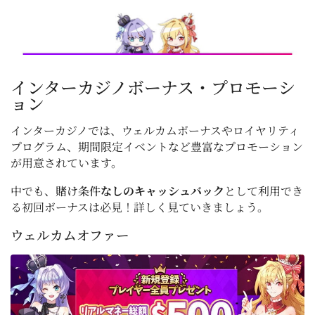
インターカジノボーナス・プロモーシ
ョン
インターカジノでは、ウェルカムボーナスやロイヤリティ
プログラム、期間限定イベントなど豊富なプロモーション
が用意されています。
中でも、
賭け条件
なしのキャッシュバック
として利用でき
る初回ボーナスは必見！詳しく見ていきましょう。
ウェルカムオファー