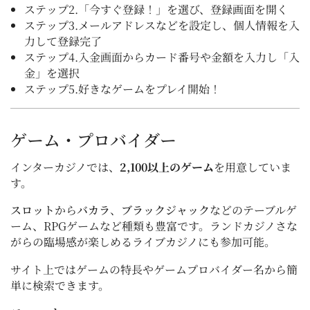
ステップ2.「今すぐ登録！」を選び、登録画面を開く
ステップ3.メールアドレスなどを設定し、個人情報を入
力して登録完了
ステップ4.入金画面からカード番号や金額を入力し「入
金」を選択
ステップ5.好きなゲームをプレイ開始！
ゲーム・プロバイダー
インターカジノでは、
2,100以上のゲーム
を用意していま
す。
スロット
から
バカラ
、
ブラックジャック
などのテーブルゲ
ーム、RPGゲームなど種類も豊富です。ランドカジノさな
がらの臨場感が楽しめるライブカジノにも参加可能。
サイト上ではゲームの特長やゲームプロバイダー名から簡
単に検索できます。