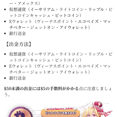
ー・アメックス）
仮想通貨（
イーサリアム
・ライトコイン・
リップル
・ビ
ットコインキャッシュ・
ビットコイン
）
Eウォレット（ヴィーナスポイント・
エコペイズ
・
マッ
チベター
・ジェットオン・
アイウォレット
）
銀行送金
【出金方法】
仮想通貨（イーサリアム・ライトコイン・リップル・ビ
ットコインキャッシュ・ビットコイン）
Eウォレット（ヴィーナスポイント・エコペイズ・マッ
チベター・ジェットオン・アイウォレット）
銀行送金
$50未満の出金には$5の手数料がかかる
点に注意しましょ
う。