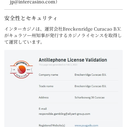
jp@intercasino.com
）
安全性とセキュリティ
インターカジノは、運営会社Breckenridge Curacao B.V.
がキュラソー州知事が発行するカジノライセンスを取得し
て運営しています。