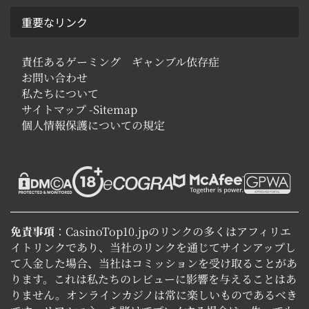
重要なリンク
責任あるゲーミング ギャンブル依存症
お問い合わせ
私たちについて
サイトマップ -Sitemap
個人情報保護についての規定
免責事項
：CasinoTop10.jpのリンクの多くはアフィリエ
イトリンクであり、当社のリンクを通じてサインアップし
て入金した場合、当社はコミッションを受け取ることがあ
ります。これは私たちのレビューに影響を与えることはあ
りません。オンラインカジノは常に楽しいものであるべき