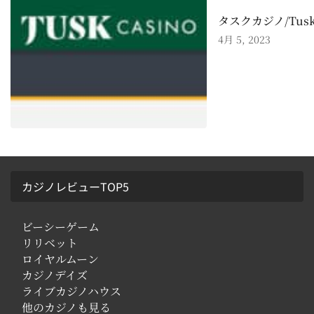
カスタマーサポート
タスクカジノ/Tus
テッドベットの安全性
4月 5, 2023
モバイル特化について
テッドベットのよくある質問
テッドベットまとめ
カジノレビューTOP5
ビーシーゲーム
リリベット
ロイヤルムーン
カジノデイズ
ライブカジノハウス
他のカジノも見る