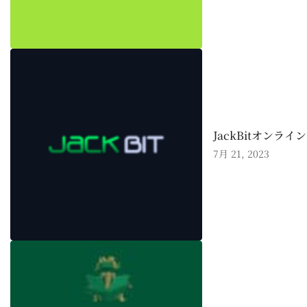
テッドベットのプロモーション
テッドベットの登録方法
テッドベットカジノで遊べるゲーム
スロット
テーブルゲーム
JackBitオンラ
ライブカジノ
7月 21, 2023
スポーツベット
テッドベットの入出金方法
入金方法
出金方法
テッドベットの特徴