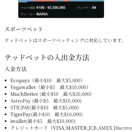
スポーツベット
テッドベットはスポーツベッティングに対応しています。
テッドベットの
入出金方法
入金方法
Ecopayz
（最小$10 最大$5,000）
Vegawallet
（最小$5 最大$10,000）
MuchBetter
(最小$10 最大$20,000)
AstroPay (最小$5 最大$10,000)
STICPAY(最小$10 最大$5,000)
TigerPay
(最小$10 最大$10,000)
iwallet
(最小$5 最大$10,000)
クレジットカード（
VISA
,
MASTER
,JCB,AMEX,Disco