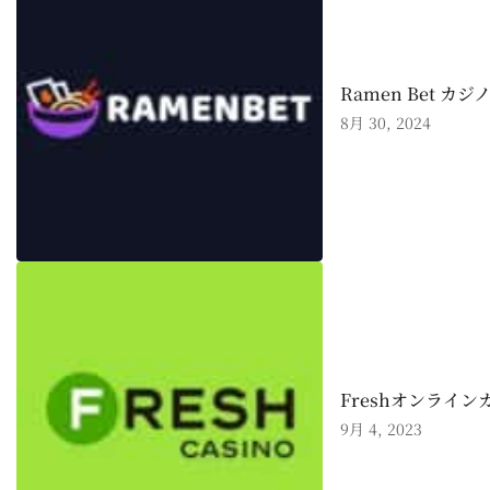
テッドベット/TedBetオンラインカジノ最新レビュー！ ギャラ
テッドベット（TedBet）とは
Ramen Bet カジ
テッドベットのウェルカムボーナス
8月 30, 2024
Tedbetボーナスオファー
入金不要ボーナス
入金マッチボーナス
フリースピン
テッドベットカジノに入金不要ボーナスはある？
テッドベットのVIP
VIPステータス
Freshオンライ
9月 4, 2023
キャッシュバック
リベート