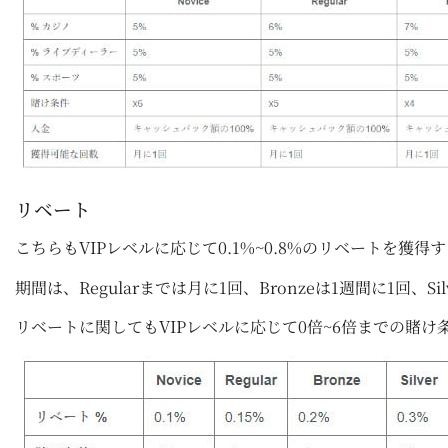
リベート
こちらもVIPレベルに応じて0.1%~0.8%のリベートを獲
期間は、Regularまでは月に1回、Bronzeは1週間に1回、
リベートに関してもVIPレベルに応じて0倍~6倍までの賭け