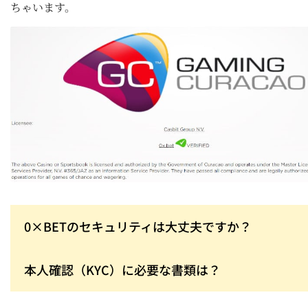
ちゃいます。
0×BETのセキュリティは大丈夫ですか？
0×betではアカウント登録後にgoogleの2段階認証を設
とができますので、不正防止などのセキュリティに対処
す。
本人確認（KYC）に必要な書類は？
0×betでは基本的にKYCは不要で入出金が可能です。 但
ェルカムオファーのフリースピンの受け取りにはプロフ