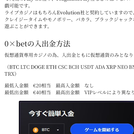
戯可能です。
ライブカジノはもちろん
Evolution社
と契約していますので
クレイジータイムやモノポリー、バカラ、ブラックジャック
遊ぶことができます。
0×betの入出金方法
仮想通貨専用カジノの為、入出金ともに仮想通貨のみとなり
（
BTC
LTC
DOGE
ETH
CSC BCH USDT ADA
XRP
NEO B
TRX）
最低入金額 €20相当 最高入金額 なし
最低出金額 €40相当 最高出金額 VIPレベルにより異な