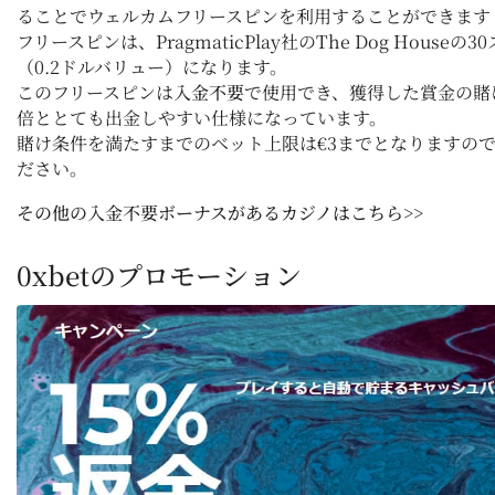
ることでウェルカムフリースピンを利用することができます
フリースピンは、PragmaticPlay社のThe Dog Houseの3
（0.2ドルバリュー）になります。
このフリースピンは
入金不要
で使用でき、獲得した賞金の賭
倍ととても出金しやすい仕様になっています。
賭け条件を満たすまでのベット上限は€3までとなりますの
ださい。
その他の入金不要ボーナスがあるカジノはこちら>>
0xbetのプロモーション