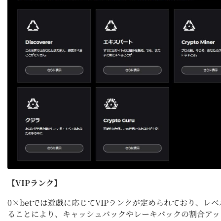
【VIPランク】
0×betでは遊戯に応じてVIPランクが定められており、レ
ることにより、キャッシュバックやレーキバックの割合アッ