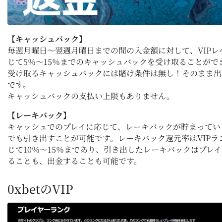
【キャッシュバック】
毎週月曜日～翌週月曜日までの間の入金額に対して、VIPレ
じて5％～15％までのキャッシュバックを受け取ることがで
受け取るキャッシュバックには
賭け条件
は無し！そのまま出
です。
キャッシュバックの支払い上限もありません。
【レーキバック】
キャッシュでのプレイに応じて、レーキバックが貯まってい
でも引き出すことが可能です。レーキバック還元率はVIPラ
じて10％～15％まであり、引き出したレーキバックはプレ
ることも、出金することも可能です。
0xbetのVIP