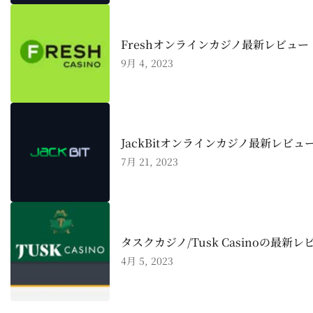
0xbetのプロモーション
0xbetのVIP
Freshオンラインカジノ最新レビュー
0×betの登録方法
9月 4, 2023
0×betで遊べるゲームについて
0×betの入出金方法
0×betのカスタマーサポート
JackBitオンラインカジノ最新レビュー
7月 21, 2023
0×betの安全性について
0xbetのまとめ
タスクカジノ/Tusk Casinoの最新
4月 5, 2023