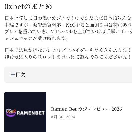
入力が必要となります。
0xbetのまとめ
日本上陸して日の浅いカジノですのでまだまだ日本語対応な
半端ですが、仮想通貨対応、KYC不要と面倒な事は特にあ
プレイを重ねていき、VIPレベルを上げていけば手厚いボー
ッシュバックが受け取れます。
日本では見かけないレアなプロバイダーもたくさんあります
非お気に入りのスロットを見つけて遊んでみてくださいね！
目次
✅ 長所
❌ 短所
Ramen Bet カジノレビュー 2026
0xbetカジノ最新レビュー！ ギャラリー
8月 30, 2024
0xベットのウェルカムボーナス