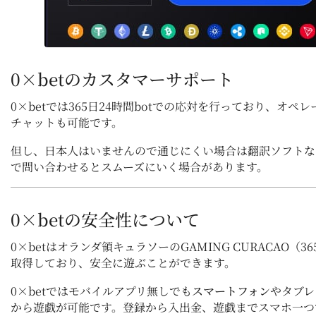
0×betのカスタマーサポート
0×betでは365日24時間botでの応対を行っており、オペ
チャットも可能です。
但し、日本人はいませんので通じにくい場合は翻訳ソフトな
で問い合わせるとスムーズにいく場合があります。
0×betの安全性について
0×betはオランダ領キュラソーのGAMING CURACAO（365
取得しており、安全に遊ぶことができます。
0×betではモバイルアプリ無しでも
スマートフォン
やタブレ
から遊戯が可能です。登録から入出金、遊戯までスマホ一つ