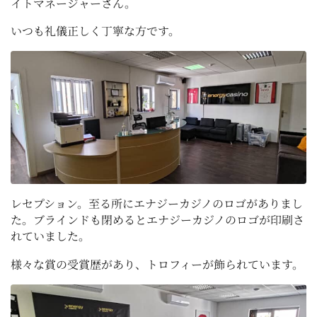
イトマネージャーさん。
いつも礼儀正しく丁寧な方です。
レセプション。至る所にエナジーカジノのロゴがありまし
た。ブラインドも閉めるとエナジーカジノのロゴが印刷さ
れていました。
様々な賞の受賞歴があり、トロフィーが飾られています。