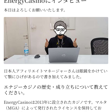
EnergyCasinoにインタビュー
本日はよろしくお願いいたします。
日本人アフィリエイトマネージャーさんは眼鏡をかけてい
て顎にひげがあるので書き加えてみました。
エナジーカジノの歴史・成り立ちについて教えて
ください。
EnergyCasinoは2013年に設立されたカジノです。マルタ
（MGA）によって発行されたライセンスを保持してお