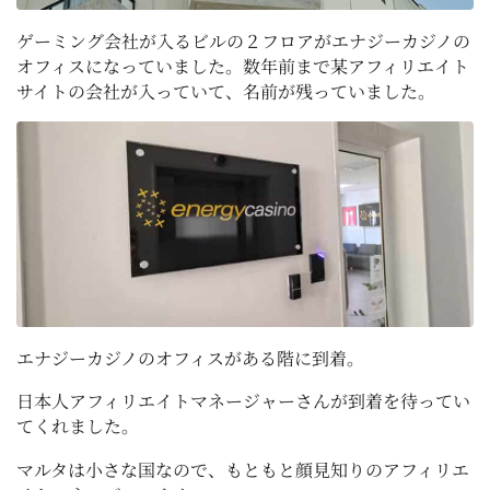
ゲーミング会社が入るビルの２フロアがエナジーカジノの
オフィスになっていました。数年前まで某アフィリエイト
サイトの会社が入っていて、名前が残っていました。
エナジーカジノのオフィスがある階に到着。
日本人アフィリエイトマネージャーさんが到着を待ってい
てくれました。
マルタは小さな国なので、もともと顔見知りのアフィリエ