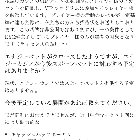
私達のカジノのVIP チームは定期的にプレイヤー様のアカ
ウントを確認し、VIP プログラムに参加するプレイヤー様
を厳選しています。 プレイヤー様の活動のレベルが一定基
準に達した際に、私たちの方から招待状をお送りしており
ます。この基準は非公開ではありますが、一つ条件として
KYCが完了しているプレイヤー様のみが選考の対象となり
ます（ライセンスの規則上）
エナジーベットがクローズしたようですが、エナ
ジーカジノが今後スポーツベットに対応する予定
はありますか？
現状、エナジーカジノではスポーツベットを提供する予定
はありません。
今後予定している展開があれば教えてください。
まだ詳細はお伝えできませんが、近日中全マーケット向け
により魅力的な
キャッシュバックボーナス