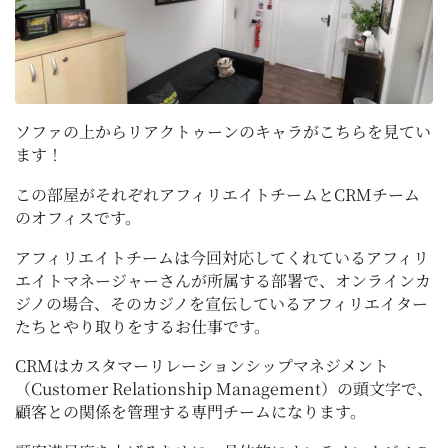
ソファの上からリアクトゥーンのキャラがこちらを見てい
ます！
この部屋がそれぞれアフィリエイトチームとCRMチーム
のオフィスです。
アフィリエイトチームは今回対応してくれているアフィリ
エイトマネージャーさんが所属する部署で、オンラインカ
ジノの場合、そのカジノを宣伝しているアフィリエイター
たちとやり取りをするお仕事です。
CRMはカスタマーリレーションシップマネジメント
（Customer Relationship Management）の頭文字で、
顧客との関係を管理する専門チームになります。