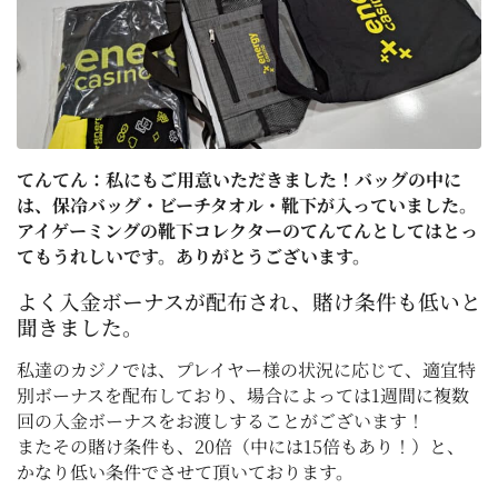
てんてん：私にもご用意いただきました！バッグの中に
は、保冷バッグ・ビーチタオル・靴下が入っていました。
アイゲーミングの靴下コレクターのてんてんとしてはとっ
てもうれしいです。ありがとうございます。
よく入金ボーナスが配布され、賭け条件も低いと
聞きました。
私達のカジノでは、プレイヤー様の状況に応じて、適宜特
別ボーナスを配布しており、場合によっては1週間に複数
回の入金ボーナスをお渡しすることがございます！
またその賭け条件も、20倍（中には15倍もあり！）と、
かなり低い条件でさせて頂いております。