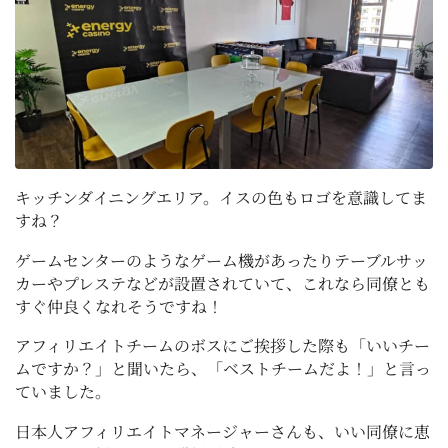
キッチンダイニングエリア。イスの色もロゴを意識してま
すね？
ゲームセンターのようなゲーム機があったりテーブルサッ
カーやプレステなどが設置されていて、これなら同僚とも
すぐ仲良くなれそうですね！
アフィリエイトチームのボスにご挨拶した際も「いいチー
ムですか？」と聞いたら、「ベストチームだよ！」と言っ
ていました。
日本人アフィリエイトマネージャーさんも、いい同僚に恵