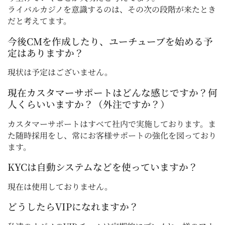
ライバルカジノを意識するのは、その次の段階が来たとき
だと考えてます。
今後CMを作成したり、ユーチューブを始める予
定はありますか？
現状は予定はございません。
現在カスタマーサポートはどんな感じですか？何
人くらいいますか？（外注ですか？）
カスタマーサポートはすべて社内で実施しております。ま
た随時採用をし、常にお客様サポートの強化を図っており
ます。
KYCは自動システムなどを使っていますか？
現在は使用しておりません。
どうしたらVIPになれますか？