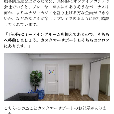
顧客満足度を上げるために、具体的にオンラインカジノの
会社でいうと、プレーヤーが興味のありそうなボーナスは
何か、よりエナジーカジノを盛り上げる方な企画ができな
いか、などみなさんが楽しくプレイできるように試行錯誤
してくれています。
「下の階にミーテイングルームを抑えてあるので、そちら
へ移動しましょう。カスタマーサポートもそちらのフロア
にあります。」
こちらにはCSこと
カスタマーサポート
のお部屋がありま
した。