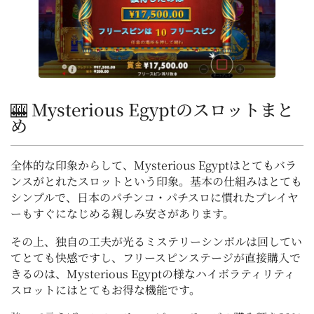
🎰 Mysterious Egyptのスロットまと
め
全体的な印象からして、Mysterious Egyptはとてもバラ
ンスがとれたスロットという印象。基本の仕組みはとても
シンプルで、日本のパチンコ・パチスロに慣れたプレイヤ
ーもすぐになじめる親しみ安さがあります。
その上、独自の工夫が光るミステリーシンボルは回してい
てとても快感ですし、フリースピンステージが直接購入で
きるのは、Mysterious Egyptの様なハイボラティリティ
スロットにはとてもお得な機能です。