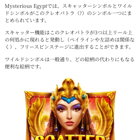
Mysterious Egyptでは、スキャッターシンボルとワイル
ドシンボルがこのクレオパトラ（?）のシンボル一つにま
とめられています。
スキャッター機能はこのクレオパトラが3つ以上リール上
の何処かに現れると発動し（ペイラインや左詰めは関係な
く）、フリースピンステージに進出することができます。
ワイルドシンボルは一般通り、どの絵柄の代わりにもなる
便利な絵柄です。