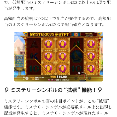
で、低額配当のミステリーシンボルは3つ以上の出現で配
当が発生します。
高額配当の絵柄は2つ以上で配当が発生するので、高額配
当のミステリーシンボルは2つで配当確立となります。
🎈 ミステリーシンボルの “拡張” 機能！🎈
ミステリーシンボルの真の注目ポイントが、この “拡張”
機能です。ミステリーシンボルが必要数リール上に出現し
配当が発生すると、ミステリーシンボルが現れたリール