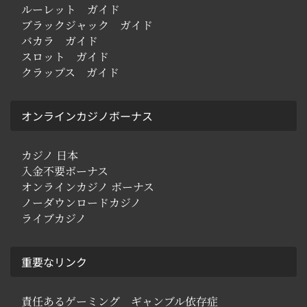
ルーレット ガイド
ブラックジャック ガイド
バカラ ガイド
スロット ガイド
クラップス ガイド
オンラインカジノボーナス
カジノ 日本
入金不要ボーナス
オンラインカジノ ボーナス
ノーダウンロードカジノ
ライブカジノ
重要なリンク
責任あるゲーミング ギャンブル依存症