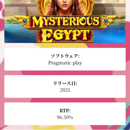
ソフトウェア:
Pragmatic play
リリース日:
2021
RTP:
96.50%