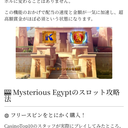
ボルに変わることはありません。
この機能のおかげで配当の速度と金額が一気に加速し、超
高額賞金がほぼ必須という状態になります。
🎰 Mysterious Egyptのスロット攻略
法
◍ フリースピンをとにかく購入！
CasinoTop10のスタッフが実際にプレイしてみたところ、