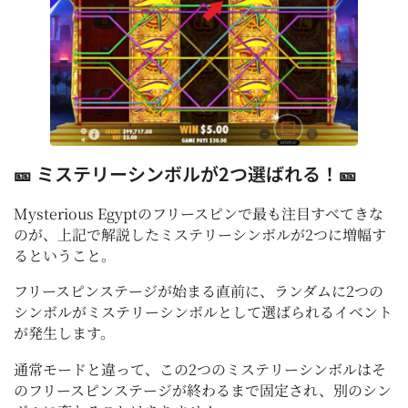
🎫 ミステリーシンボルが2つ選ばれる！🎫
Mysterious Egyptのフリースピンで最も注目すべてきな
のが、上記で解説したミステリーシンボルが2つに増幅す
るということ。
フリースピンステージが始まる直前に、ランダムに2つの
シンボルがミステリーシンボルとして選ばられるイベント
が発生します。
通常モードと違って、この2つのミステリーシンボルはそ
のフリースピンステージが終わるまで固定され、別のシン