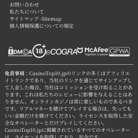
お問い合わせ
私たちについて
サイトマップ -Sitemap
個人情報保護についての規定
免責事項
：CasinoTop10.jpのリンクの多くはアフィリエ
イトリンクであり、当社のリンクを通じてサインアップし
て入金した場合、当社はコミッションを受け取ることがあ
ります。これは私たちのレビューに影響を与えることはあ
りません。オンラインカジノは常に楽しいものであるべき
です。リアルマネーを賭けてプレイする場合は、失っても
いい金額だけを賭けてください。ライセンスを取得した安
全なオペレーターとだけプレイしてください。
CasinoTop10.jpに掲載されているすべてのオペレーター
は、ライセンスを取得しており、安全です。