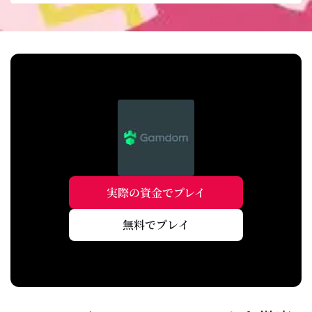
実際の資金でプレイ
無料でプレイ