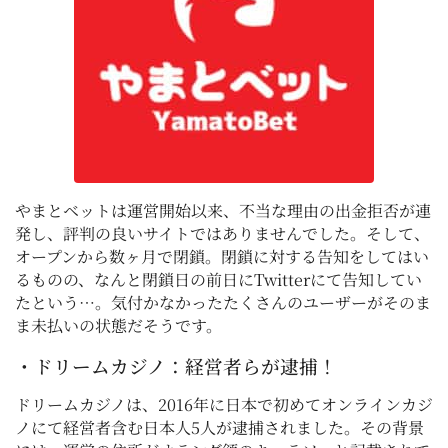
やまとベットは運営開始以来、不当な理由の出金拒否が連
発し、評判の良いサイトではありませんでした。そして、
オープンから数ヶ月で閉鎖。閉鎖に対する告知をしてはい
るものの、なんと閉鎖日の前日にTwitterにて告知してい
たという…。気付かなかったたくさんのユーザーがそのま
ま未払いの状態だそうです。
・ドリームカジノ：経営者らが逮捕！
ドリームカジノは、2016年に日本で初めてオンラインカジ
ノにて経営者含む日本人5人が逮捕されました。その背景