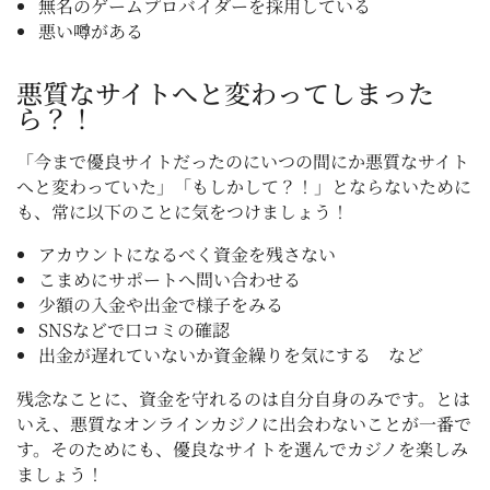
無名のゲームプロバイダーを採用している
悪い噂がある
悪質なサイトへと変わってしまった
ら？！
「今まで優良サイトだったのにいつの間にか悪質なサイト
へと変わっていた」「もしかして？！」とならないために
も、常に以下のことに気をつけましょう！
アカウントになるべく資金を残さない
こまめにサポートへ問い合わせる
少額の入金や出金で様子をみる
SNSなどで口コミの確認
出金が遅れていないか資金繰りを気にする など
残念なことに、資金を守れるのは自分自身のみです。とは
いえ、悪質なオンラインカジノに出会わないことが一番で
す。そのためにも、優良なサイトを選んでカジノを楽しみ
ましょう！