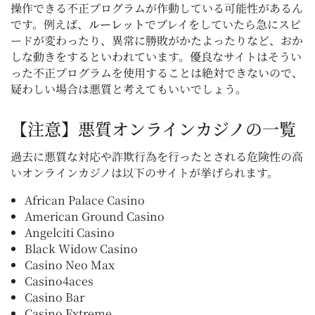
操作できる不正プログラムが作動している可能性があるん
です。例えば、
ルーレット
でプレイをしていたら急にスピ
ードが変わったり、異常に勝敗がかたよったりなど、おか
しな動きをするといわれています。優良なサイトはそうい
った不正プログラムを使用することは絶対できないので、
疑わしい場合は悪質と考えてもいいでしょう。
【注意】悪質オンラインカジノの一覧
過去に悪質な対応や詐欺行為を行ったとされる危険性の高
いオンラインカジノは以下のサイトが挙げられます。
African Palace Casino
American Ground Casino
Angelciti Casino
Black Widow Casino
Casino Neo Max
Casino4aces
Casino Bar
Casino Extreme