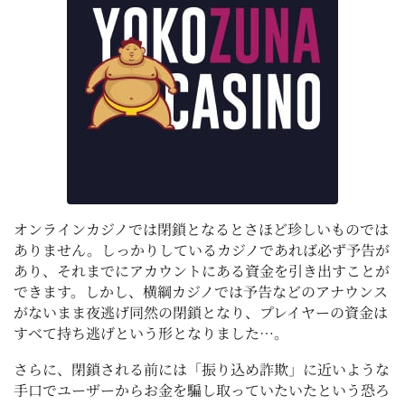
オンラインカジノでは閉鎖となるとさほど珍しいものでは
ありません。しっかりしているカジノであれば必ず予告が
あり、それまでにアカウントにある資金を引き出すことが
できます。しかし、横綱カジノでは予告などのアナウンス
がないまま夜逃げ同然の閉鎖となり、プレイヤーの資金は
すべて持ち逃げという形となりました…。
さらに、閉鎖される前には「振り込め詐欺」に近いような
手口でユーザーからお金を騙し取っていたいたという恐ろ