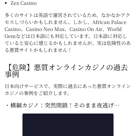
Zex Casino
多くのサイトは英語で運営されているため、なかなかアク
セスしづらいかもしれません。しかし、African Palace
Casino、Casino Neo Max、Casino On Air、World
Gemなどは日本語にも対応しています。日本語に対応し
ていると安心に感じるかもしれませんが、実は危険性のあ
る悪質サイトかもしれません！
【危険】悪質オンラインカジノの過去
事例
日本向けサービスで、実際に過去にあった悪質オンライン
カジノの事例をご紹介します。
・横綱カジノ：突然閉鎖！そのまま夜逃げ…