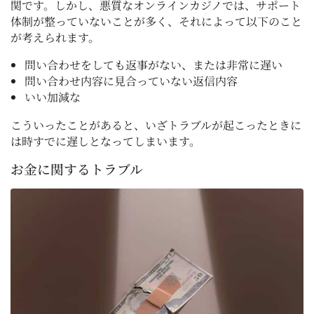
関です。しかし、悪質なオンラインカジノでは、サポート
体制が整っていないことが多く、それによって以下のこと
が考えられます。
問い合わせをしても返事がない、または非常に遅い
問い合わせ内容に見合っていない返信内容
いい加減な
こういったことがあると、いざトラブルが起こったときに
は時すでに遅しとなってしまいます。
お金に関するトラブル