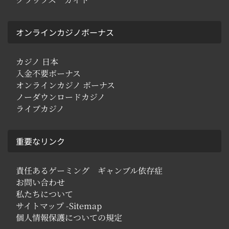
オンラインカジノボーナス
カジノ 日本
入金不要ボーナス
オンラインカジノ ボーナス
ノーダウンロードカジノ
ライブカジノ
重要なリンク
責任あるゲーミング ギャンブル依存症
お問い合わせ
私たちについて
サイトマップ -Sitemap
個人情報保護についての規定