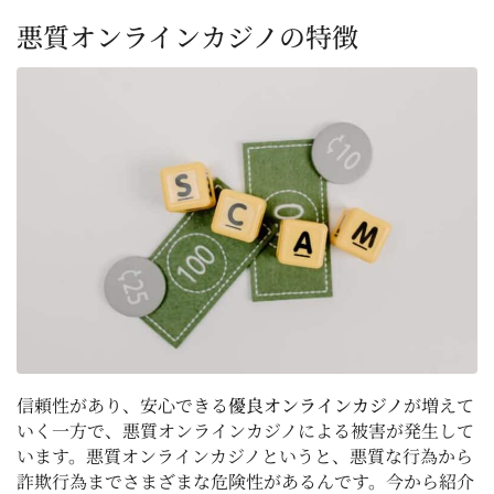
悪質オンラインカジノの特徴
信頼性があり、安心できる
優良オンラインカジノ
が増えて
いく一方で、悪質オンラインカジノによる被害が発生して
います。悪質オンラインカジノというと、悪質な行為から
詐欺行為までさまざまな危険性があるんです。今から紹介