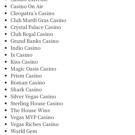
Casino On Air
Cleopatra’s Casino
Club Mardi Gras Casino
Crystal Palace Casino
Club Regal Casino
Grand Banks Casino
Indio Casino
Ix Casino
Kiss Casino
Magic Oasis Casino
Prism Casino
Roman Casino
Shark Casino
Silver Vegas Casino
Sterling House Casino
The House Wins
Vegas MVP Casino
Vegas Riches Casino
World Gem