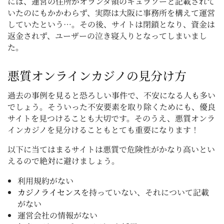
には、運営の住所がオランダ領のキュラソーと記載されて
いたのにもかかわらず、実際は大阪に事務所を構えて運営
していたという…。その後、サイトは閉鎖となり、資金は
返金されず、ユーザーの泣き寝入りとなってしまいまし
た。
悪質オンラインカジノの見分け方
過去の事例を見ると恐ろしい事件で、不安になる人も多い
でしょう。そういった不安要素を取り除くためにも、優良
サイトを見つけることも大切です。そのうえ、悪質オンラ
インカジノを見分けることもとても重要になります！
以下に当てはまるサイトは悪質で危険性がかなり高いとい
えるので絶対に避けましょう。
利用規約がない
カジノライセンス
を持っていない、それについて記載
がない
運営会社の情報がない