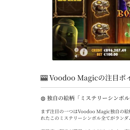
🎰 Voodoo Magicの注目
◍ 独自の絵柄「ミステリーシンボル
まず注目の一つはVoodoo Magic独自
れたこのミステリーシンボル全てがランダ