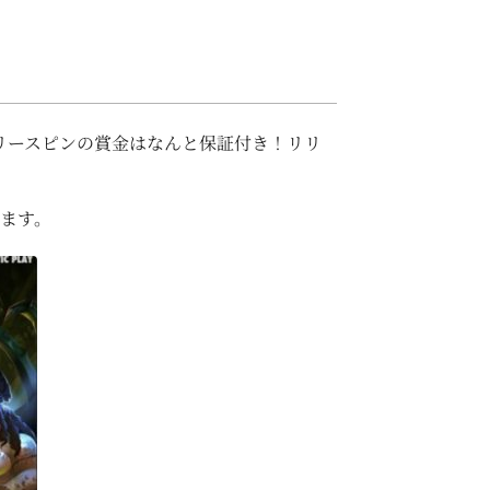
リースピンの賞金はなんと保証付き！リリ
きます。