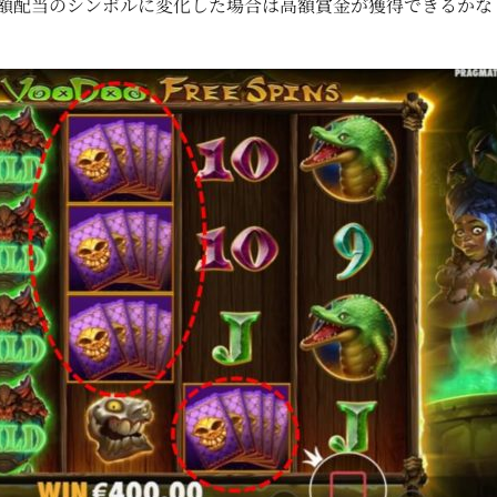
額配当のシンボルに変化した場合は高額賞金が獲得できるかな