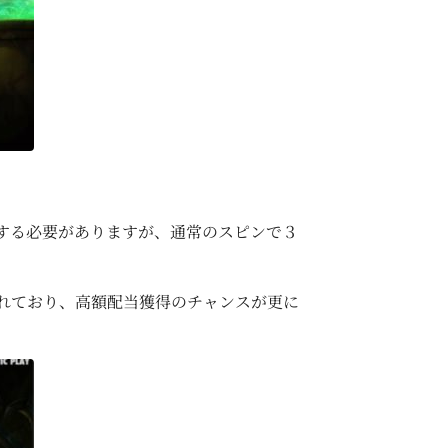
する必要がありますが、通常のスピンで３
けられており、高額配当獲得のチャンスが更に