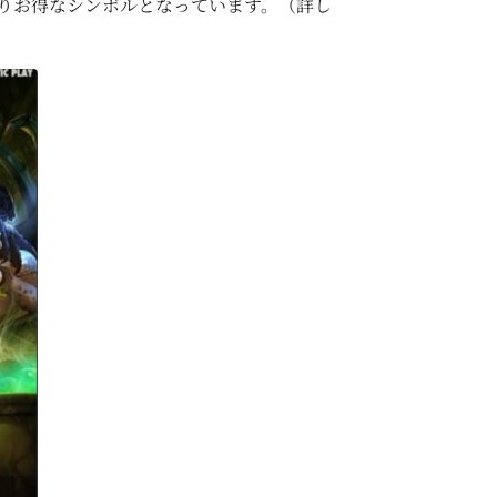
りお得なシンボルとなっています。（詳し