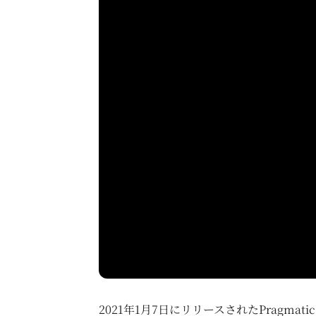
2021年1月7日にリリースされたPragma