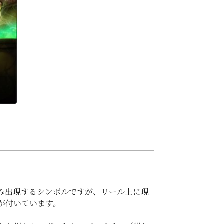
み出現するシンボルですが、リール上に現
が付いています。