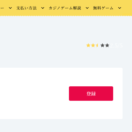
ュー
支払い方法
カジノゲーム解説
無料ゲーム
2.5/5
登録