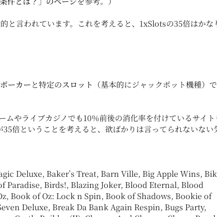
条件とは？」のページ
を参考。）
と言われています。これを考えると、1xSlotsの35倍はかな
ポーカー
と特定の
スロット
（基本的にジャックポット機種）で
ームやライブカジノでも10％前後の消化率を付けているサイト
件が35倍ということを考えると、欲ばかりは言ってられないない
ic Deluxe, Baker’s Treat, Barn Ville, Big Apple Wins, Bik
 Paradise, Birds!, Blazing Joker, Blood Eternal, Blood
z, Book of Oz: Lock n Spin, Book of Shadows, Bookie of
ven Deluxe, Break Da Bank Again Respin, Bugs Party,