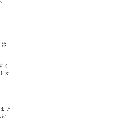
,
）は
直ぐ
ドカ
ルまで
ムに