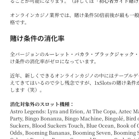
ることが可能になります。（詳しくは
「初心者ガイド賭け
オンラインカジノ業界では、賭け条件50倍前後が最も一般的
格です。
賭け条件の消化率
全バージョンの
ルーレット
・
バカラ
・
ブラックジャック
・
け条件の消化率がゼロになっています。
近年、新しくできるオンラインカジノの中にはテーブルゲ
えてきてはいるので少し残念ですが、1xSlotsの賭け条
します（笑）。
消化対象外のスロット機種：
Astro Legends: Lyra and Erion, At The Copa, Aztec Mag
Party, Bingo Bonanza, Bingo Machine, Bingolé, Bird of
Suckers, Blood Suckers Touch, Blue Ocean, Book of O
Odds, Booming Bananas, Booming Seven, Booming Se