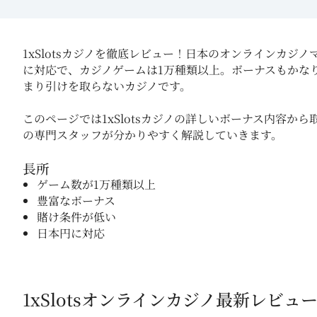
1xSlotsカジノを徹底レビュー！日本のオンラインカ
に対応で、カジノゲームは1万種類以上。ボーナスもかな
まり引けを取らないカジノです。
このページでは1xSlotsカジノの詳しいボーナス内容
の専門スタッフが分かりやすく解説していきます。
長所
ゲーム数が1万種類以上
豊富なボーナス
賭け条件が低い
日本円に対応
1xSlotsオンラインカジノ最新レビュ