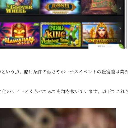
が豪華という点。賭け条件の低さやボーナスイベントの豊富差は業
と他のサイトとくらべてみても群を抜いています。以下でこれ