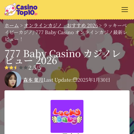
ホーム
>
オンラインカジノ おすすめ 2026
>
ラッキーベ
+
オンラインカジノ解説
イビーカジノ/ 777 Baby Casino オンラインカジノ最新レ
ビュー！
+
カジノサイトのレビュー
777 Baby Casino カジノレ
+
支払い方法
ビュー 2026
2.5/5
+
カジノゲーム解説
森本 葉月
Last Update:
2025年1月30日
+
無料ゲーム