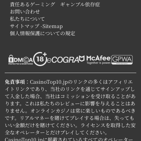
責任あるゲーミング ギャンブル依存症
お問い合わせ
私たちについて
サイトマップ -Sitemap
個人情報保護についての規定
免責事項
：CasinoTop10.jpのリンクの多くはアフィリエ
イトリンクであり、当社のリンクを通じてサインアップし
て入金した場合、当社はコミッションを受け取ることがあ
ります。これは私たちのレビューに影響を与えることはあ
りません。オンラインカジノは常に楽しいものであるべき
です。リアルマネーを賭けてプレイする場合は、失っても
いい金額だけを賭けてください。ライセンスを取得した安
全なオペレーターとだけプレイしてください。
CasinoTop10.jpに掲載されているすべてのオペレーター