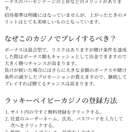
ーナスのパーセンテージの上昇などのメリットがありま
す。
招待基準は明確にはなっていませんが、上がったときのメ
リットはとても美味しいものとなっています。
なぜこのカジノでプレイするべき？
ボーナスは混合型で、リスクはありますが賭け条件を達成
した際はボーナス額もキャッシュとして出金できますので
大きく勝つチャンスが高まります。
負けが続いた場合にはさらに大きな金額のボーナスや賭け
条件の減少したプロモーションが貰えますので、継続して
プレイすれば勝てるチャンスは高まります。
ラッキーベイビーカジノの登録方法
サイト内の今すぐ無料登録をクリックする。
任意のユーザーネーム、氏名、パスワードを入力して
次へをクリックする。