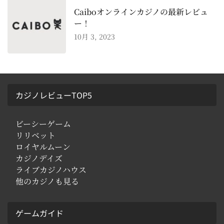
コンプポイント
Caiboオンラインカジノの最新レビュ
ー！
VIPプログラム
10月 3, 2023
なぜこのカジノでプレイするべき？
ラッキーベイビーカジノの登録方法
ラッキーベイビーカジノで遊べるゲーム
カジノレビューTOP5
ラッキーベイビーカジノの入出金方法
ビーシーゲーム
入金方法
リリベット
出金方法
ロイヤルムーン
カジノデイズ
ラッキーベイビーカジノの特徴
ライブカジノハウス
他のカジノも見る
ラッキーベイビーカジノのカスタマーサポート
ラッキーベイビーカジノの安全性について
ゲームガイド
モバイルアプリ