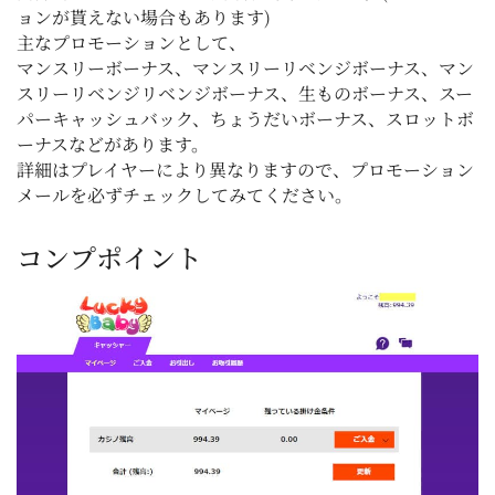
ョンが貰えない場合もあります)
主なプロモーションとして、
マンスリーボーナス、マンスリーリベンジボーナス、マン
スリーリベンジリベンジボーナス、生ものボーナス、スー
パーキャッシュバック、ちょうだいボーナス、スロットボ
ーナスなどがあります。
詳細はプレイヤーにより異なりますので、プロモーション
メールを必ずチェックしてみてください。
コンプポイント