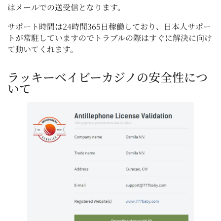
はメールでの送受信となります。
サポート時間は24時間365日稼働しており、日本人サポー
トが常駐していますのでトラブルの際はすぐに解決に向け
て動いてくれます。
ラッキーベイビーカジノの安全性につ
いて