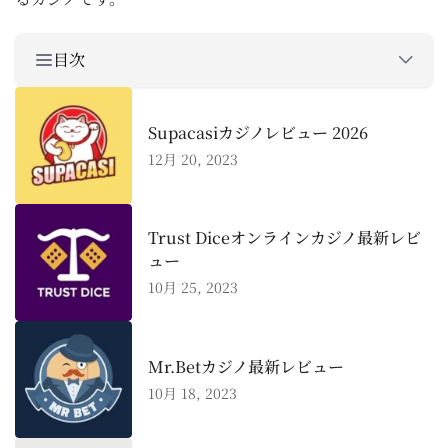
目次
長所
Supacasiカジノレビュー 2026
短所
12月 20, 2023
ラッキーベイビーカジノとは
ボーナスとプロモーションラッキーベイビーカジノのボー
Trust Diceオンラインカジノ最新レビ
ナスの基本情報
ュー
選べる初回入金ボーナス
10月 25, 2023
初回入金ボーナス
初回入金キャッシュボーナス
Mr.Betカジノ最新レビュー
ご入金ボーナス
10月 18, 2023
毎月のメールによるプロモーション