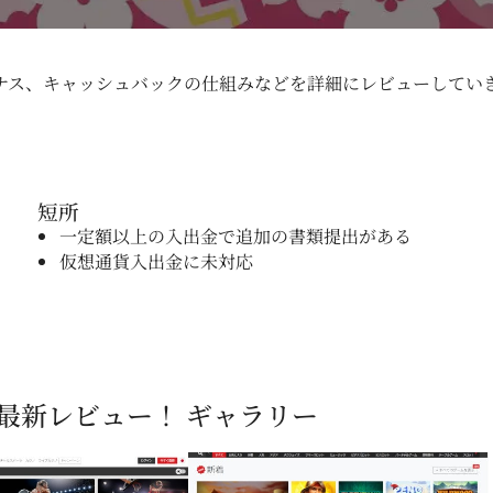
ボーナス、キャッシュバックの仕組みなどを詳細にレビューしてい
短所
一定額以上の入出金で追加の書類提出がある
ク
仮想通貨入出金に未対応
の最新レビュー！ ギャラリー