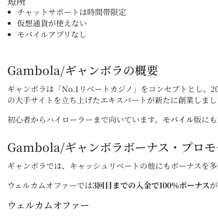
短所
チャットサポートは時間帯限定
仮想通貨が使えない
モバイルアプリなし
Gambola/ギャンボラの概要
ギャンボラは「No.1リベートカジノ」をコンセプトとし、2
の大手サイトを立ち上げたエキスパートが新たに創業しまし
初心者からハイローラーまで向いています。
モバイル
版にも
Gambola/ギャンボラボーナス・プロ
ギャンボラでは、キャッシュリベートの他にもボーナスを多
ウェルカムオファーでは
3回目までの入金で100％ボーナス
が
ウェルカムオファー