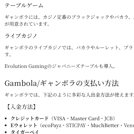
テーブルゲーム
ギャンボラには、カジノ定番のブラックジャックやバカラ、
が用意されています。
ライブカジノ
ギャンボラのライブカジノでは、バカラやルーレット、ブラ
す。
Evolution Gamingのジャパニーズテーブルも導入。
Gambola/ギャンボラの支払い方法
ギャンボラでは、下記のように多彩な
入出金方法
が使えます
【入金方法】
クレジットカード
（
VISA
・
Master Card
・JCB）
Eウォレット
（
ecoPayz
・STICPAY・
MuchBetter
・Venu
タイガーペイ