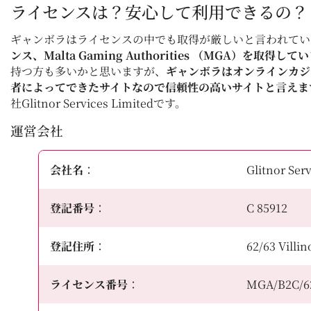
ライセンスは？安心して利用できるの？
ギャンボラはライセンスの中でも取得が厳しいと言われてい
ンス、Malta Gaming Authorities （MGA）を取得して
持つ方も多いかと思いますが、
ギャンボラはオンラインカジ
者によってできたサイトなので信頼性の高いサイトと言えま
社Glitnor Services Limitedです。
運営会社
会社名
：
Glitnor Ser
登記番号
：
C 85912
登記住所
：
62/63 Villin
ライセンス番号
：
MGA/B2C/6