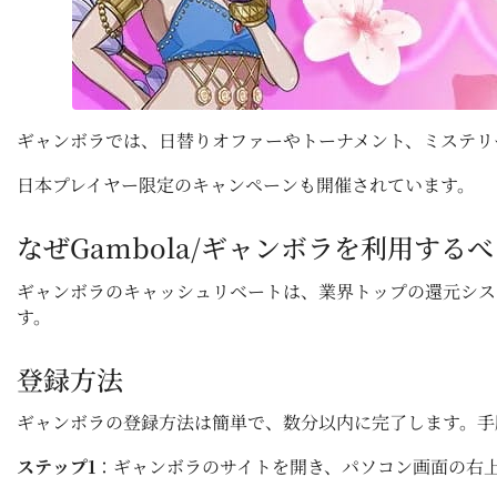
ギャンボラでは、日替りオファーやトーナメント、ミステリ
日本プレイヤー限定のキャンペーンも開催されています。
なぜGambola/ギャンボラを利用する
ギャンボラのキャッシュリベートは、業界トップの還元シス
す。
登録方法
ギャンボラの登録方法は簡単で、数分以内に完了します。手
ステップ1
：ギャンボラのサイトを開き、パソコン画面の右