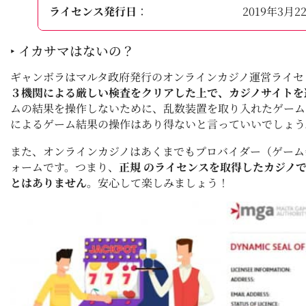
ライセンス発行日
：
2019年3月2
‣ イカサマはないの？
ギャンボラはマルタ政府発行のオンラインカジノ運営ライセ
３機関による厳しい検査をクリアした上で、カジノサイトを
ムの結果を操作しないために、乱数装置を取り入れたゲーム
によるゲーム結果の操作はあり得ないと言っていいでしょう
また、オンラインカジノはあくまでもプロバイダー（ゲーム
ォームです。つまり、
正規 のライセンスを取得したカジノ
とはありません
。安心して楽しみましょう！