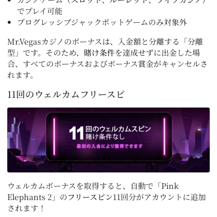
でプレイ可能
プログレッシブジャックポットゲームのみ対象外
Mr.Vegasカジノのボーナスは、入金額と分離する「分離
型」です。そのため、
賭け条件
を達成せずに出金した場
合、すべてのボーナスおよびボーナス賞金がキャンセルさ
れます。
11回のウェルカムフリースピ
ウェルカムボーナスを取得すると、自動で「Pink
Elephants 2」の
フリースピン
11回分がアカウントに追加
されます！