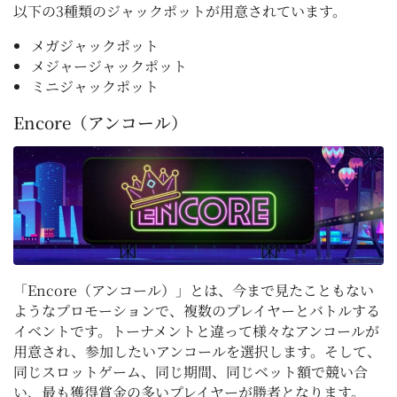
以下の3種類のジャックポットが用意されています。
メガジャックポット
メジャージャックポット
ミニジャックポット
Encore（アンコール）
「Encore（アンコール）」とは、今まで見たこともない
ようなプロモーションで、複数のプレイヤーとバトルする
イベントです。トーナメントと違って様々なアンコールが
用意され、参加したいアンコールを選択します。そして、
同じスロットゲーム、同じ期間、同じベット額で競い合
い、最も獲得賞金の多いプレイヤーが勝者となります。