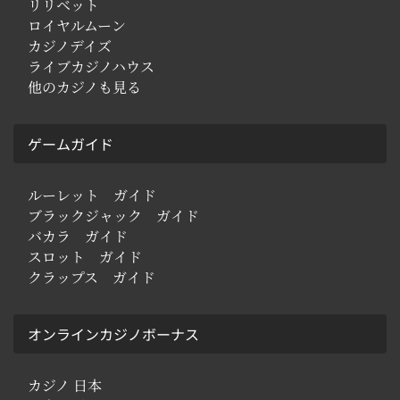
Mr.Vegasカジノのカスタマーサポート
リリベット
ロイヤルムーン
Mr.Vegasカジノのモバイルアプリ
カジノデイズ
ライブカジノハウス
Mr.Vegasカジノの安全性
他のカジノも見る
Mr.Vegasカジノのよくある質問
Mr.Vegasカジノのまとめ
ゲームガイド
ルーレット ガイド
ブラックジャック ガイド
バカラ ガイド
スロット ガイド
クラップス ガイド
オンラインカジノボーナス
カジノ 日本