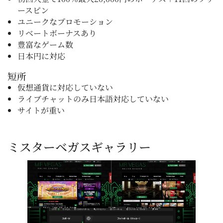
ースピン
ユニークなプロモーション
リベートボーナスあり
豊富なゲーム数
日本円に対応
短所
仮想通貨に対応していない
ライブチャットのみ日本語対応していない
サイトが重い
ミスターベガスギャラリー