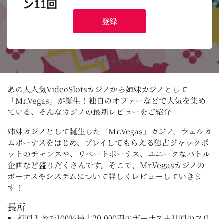
ン11回
登録
18+ | 責任のあるプレイ
あの大人気VideoSlotsカジノから姉妹カジノとして
「Mr.Vegas」が誕生！独自のオファーなどで人気を集め
ている、そんなカジノの最新レビューをご紹介！
姉妹カジノとして誕生した「Mr.Vegas」カジノ。ウェルカ
ム
ボーナス
をはじめ、プレイしてもらえる独占ジャックポ
ットのチャンスや、リベートボーナス、ユニークなバトル
企画など盛りだくさんです。そこで、Mr.Vegasカジノの
ボーナスやシステムについて詳しくレビューしていきま
す！
長所
初回入金で100％最大20,000円のボーナス＋11回のフリ