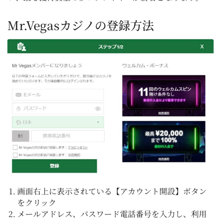
Mr.Vegasカジノの登録方法
画面右上に表示されている【アカウント開設】ボタン
をクリック
メールアドレス、パスワード電話番号を入力し、利用