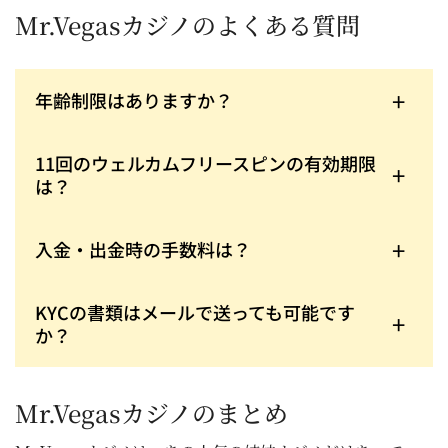
Mr.Vegasカジノのよくある質問
年齢制限はありますか？
18歳以上からアカウント登録が可能です。
11回のウェルカムフリースピンの有効期限
は？
取得してから24時間以内に使用する必要がありま
す。
入金・出金時の手数料は？
Mr.Vegasでは、日本円で入金する場合、手数料はか
かりません。しかし、出金は最初の1回のみ無料で、
それ以降は毎250円の手数料が発生します。
KYCの書類はメールで送っても可能です
か？
プロフィールにある「ドキュメント」タブからアッ
プロードする必要があります。
Mr.Vegasカジノのまとめ