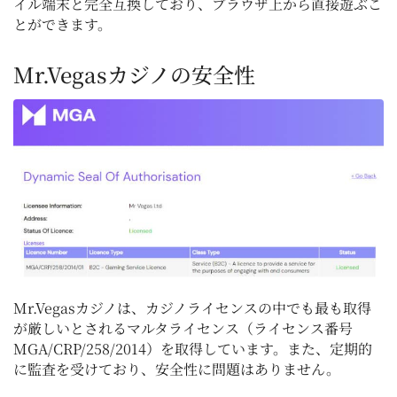
イル端末と完全互換しており、ブラウザ上から直接遊ぶこ
とができます。
Mr.Vegasカジノの安全性
Mr.Vegasカジノは、カジノライセンスの中でも最も取得
が厳しいとされるマルタライセンス（ライセンス番号
MGA/CRP/258/2014）を取得しています。また、定期的
に監査を受けており、安全性に問題はありません。