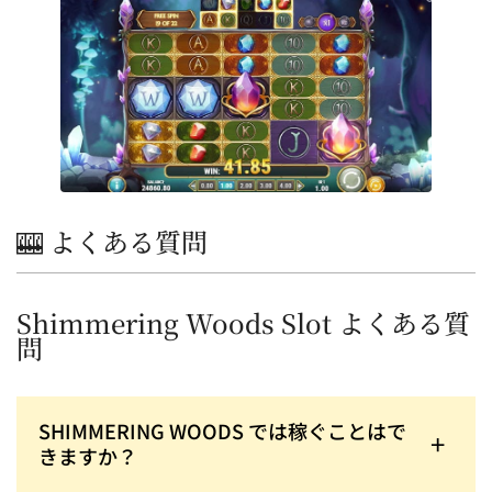
🎰 よくある質問
Shimmering Woods Slot よくある質
問
SHIMMERING WOODS では稼ぐことはで
きますか？
マルチプライヤーとメガウェイズが備わったビデオ