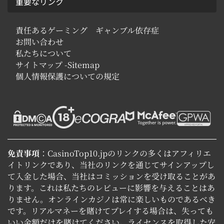
重要なリンク
責任あるゲーミング ギャンブル依存症
お問い合わせ
私たちについて
サイトマップ -Sitemap
個人情報保護についての規定
免責事項
：CasinoTop10.jpのリンクの多くはアフィリエ
イトリンクであり、当社のリンクを通じてサインアップし
て入金した場合、当社はコミッションを受け取ることがあ
ります。これは私たちのレビューに影響を与えることはあ
りません。オンラインカジノは常に楽しいものであるべき
です。リアルマネーを賭けてプレイする場合は、失っても
いい金額だけを賭けてください。ライセンスを取得した安