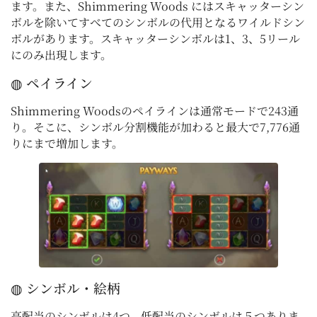
ます。また、Shimmering Woods にはスキャッターシン
ボルを除いてすべてのシンボルの代用となるワイルドシン
ボルがあります。スキャッターシンボルは1、3、5リール
にのみ出現します。
◍ ペイライン
Shimmering Woodsのペイラインは通常モードで243通
り。そこに、シンボル分割機能が加わると最大で7,776通
りにまで増加します。
◍ シンボル・絵柄
高配当のシンボルは4つ、低配当のシンボルは５つありま