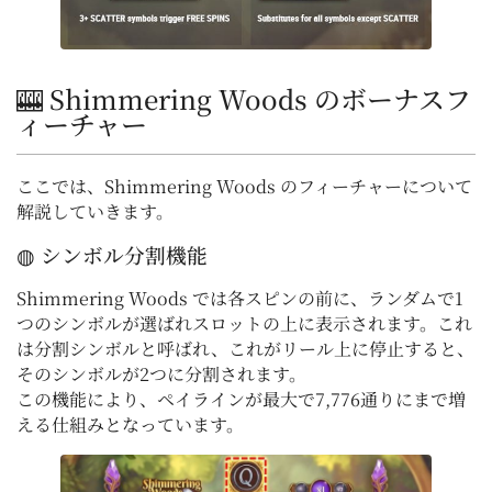
🎰 Shimmering Woods のボーナスフ
ィーチャー
ここでは、Shimmering Woods のフィーチャーについて
解説していきます。
◍ シンボル分割機能
Shimmering Woods では各スピンの前に、ランダムで1
つのシンボルが選ばれスロットの上に表示されます。これ
は分割シンボルと呼ばれ、これがリール上に停止すると、
そのシンボルが2つに分割されます。
この機能により、ペイラインが最大で7,776通りにまで増
える仕組みとなっています。