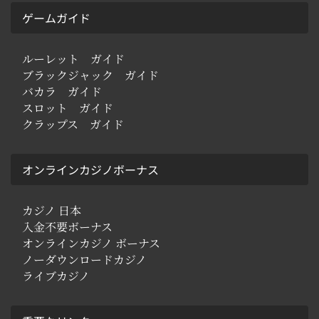
ゲームガイド
ルーレット ガイド
ブラックジャック ガイド
バカラ ガイド
スロット ガイド
クラップス ガイド
オンラインカジノボーナス
カジノ 日本
入金不要ボーナス
オンラインカジノ ボーナス
ノーダウンロードカジノ
ライブカジノ