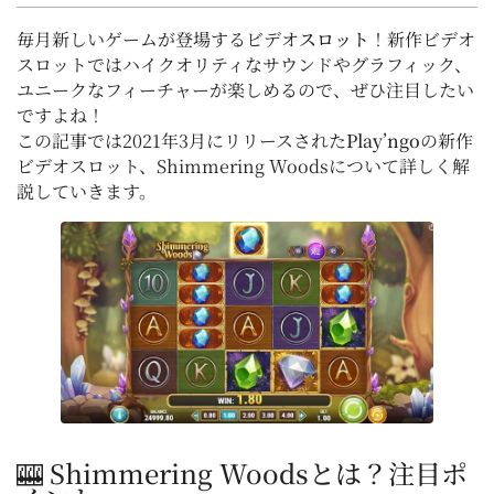
毎月新しいゲームが登場するビデオ
スロット
！新作ビデオ
スロットではハイクオリティなサウンドやグラフィック、
ユニークなフィーチャーが楽しめるので、ぜひ注目したい
ですよね！
この記事では2021年3月にリリースされた
Play’ngo
の新作
ビデオスロット、Shimmering Woodsについて詳しく解
説していきます。
🎰 Shimmering Woodsとは？注目ポ