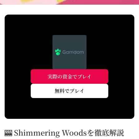
実際の資金でプレイ
無料でプレイ
🎰 Shimmering Woodsを徹底解説