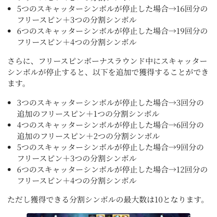
5つのスキャッターシンボルが停止した場合→16回分の
フリースピン＋3つの分割シンボル
6つのスキャッターシンボルが停止した場合→19回分の
フリースピン＋4つの分割シンボル
さらに、フリースピンボーナスラウンド中にスキャッター
シンボルが停止すると、以下を追加で獲得することができ
ます。
3つのスキャッターシンボルが停止した場合→3回分の
追加のフリースピン＋1つの分割シンボル
4つのスキャッターシンボルが停止した場合→6回分の
追加のフリースピン＋2つの分割シンボル
5つのスキャッターシンボルが停止した場合→9回分の
フリースピン＋3つの分割シンボル
6つのスキャッターシンボルが停止した場合→12回分の
フリースピン＋4つの分割シンボル
ただし獲得できる分割シンボルの最大数は10となります。