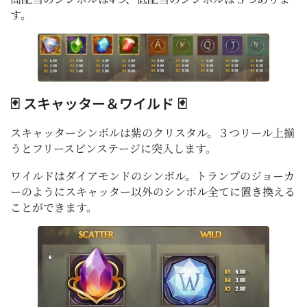
す。
🃏 スキャッター＆ワイルド 🃏
スキャッターシンボルは紫のクリスタル。３つリール上揃
うとフリースピンステージに突入します。
ワイルドはダイアモンドのシンボル。トランプのジョーカ
ーのようにスキャッター以外のシンボル全てに置き換える
ことができます。