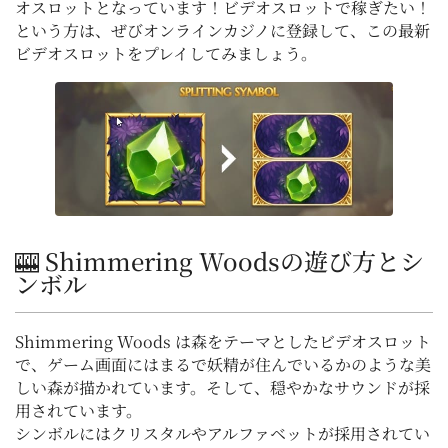
オスロットとなっています！ビデオスロットで稼ぎたい！
という方は、ぜびオンラインカジノに登録して、この最新
ビデオスロットをプレイしてみましょう。
🎰 Shimmering Woodsの遊び方とシ
ンボル
Shimmering Woods は森をテーマとしたビデオスロット
で、ゲーム画面にはまるで妖精が住んでいるかのような美
しい森が描かれています。そして、穏やかなサウンドが採
用されています。
シンボルにはクリスタルやアルファベットが採用されてい