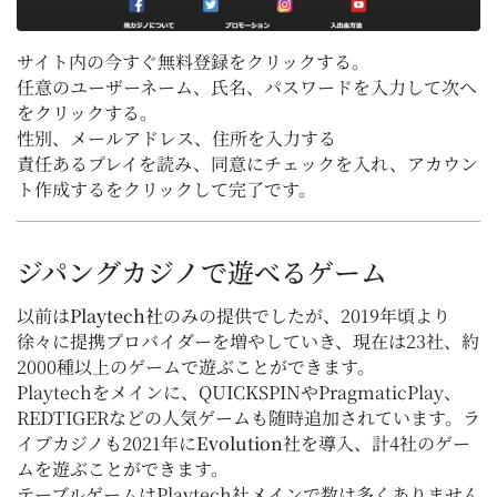
サイト内の今すぐ無料登録をクリックする。
任意のユーザーネーム、氏名、パスワードを入力して次へ
をクリックする。
性別、メールアドレス、住所を入力する
責任あるプレイを読み、同意にチェックを入れ、アカウン
ト作成するをクリックして完了です。
ジパングカジノで遊べるゲーム
以前は
Playtech社
のみの提供でしたが、2019年頃より
徐々に提携プロバイダーを増やしていき、現在は23社、約
2000種以上のゲームで遊ぶことができます。
Playtechをメインに、QUICKSPINやPragmaticPlay、
REDTIGERなどの人気ゲームも随時追加されています。ラ
イブカジノも2021年に
Evolution
社を導入、計4社のゲー
ムを遊ぶことができます。
テーブルゲームはPlaytech社メインで数は多くありません