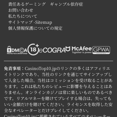
責任あるゲーミング ギャンブル依存症
お問い合わせ
私たちについて
サイトマップ -Sitemap
個人情報保護についての規定
免責事項
：CasinoTop10.jpのリンクの多くはアフィリエ
イトリンクであり、当社のリンクを通じてサインアップし
て入金した場合、当社はコミッションを受け取ることがあ
ります。これは私たちのレビューに影響を与えることはあ
りません。オンラインカジノは常に楽しいものであるべき
です。リアルマネーを賭けてプレイする場合は、失っても
いい金額だけを賭けてください。ライセンスを取得した安
全なオペレーターとだけプレイしてください。
CasinoTop10.jpに掲載されているすべてのオペレーター