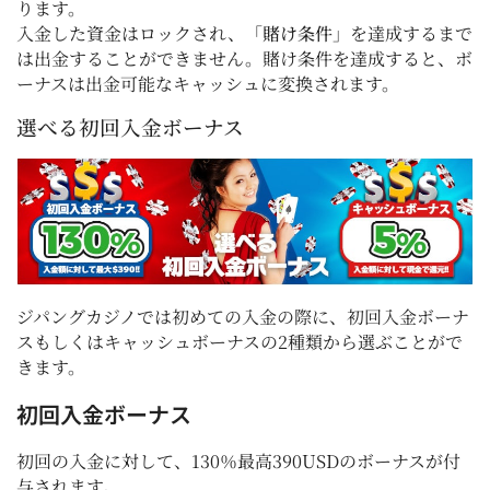
ります。
入金した資金はロックされ、「
賭け条件
」を達成するまで
は出金することができません。賭け条件を達成すると、ボ
ーナスは出金可能なキャッシュに変換されます。
選べる初回入金ボーナス
ジパングカジノでは初めての入金の際に、初回入金ボーナ
スもしくはキャッシュボーナスの2種類から選ぶことがで
きます。
初回入金ボーナス
初回の入金に対して、130％最高390USDのボーナスが付
与されます。