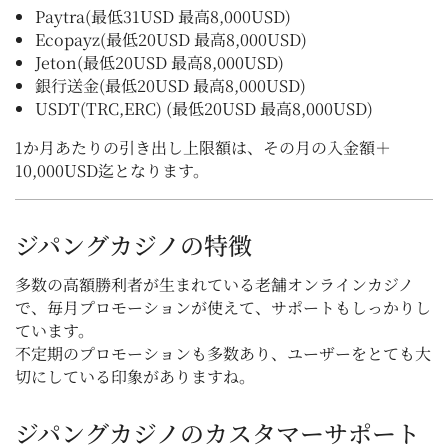
Paytra(最低31USD 最高8,000USD)
Ecopayz(最低20USD 最高8,000USD)
Jeton(最低20USD 最高8,000USD)
銀行送金(最低20USD 最高8,000USD)
USDT(TRC,ERC) (最低20USD 最高8,000USD)
1か月あたりの引き出し上限額は、その月の入金額＋
10,000USD迄となります。
ジパングカジノの特徴
多数の高額勝利者が生まれている老舗オンラインカジノ
で、毎月プロモーションが使えて、サポートもしっかりし
ています。
不定期のプロモーションも多数あり、ユーザーをとても大
切にしている印象がありますね。
ジパングカジノのカスタマーサポート