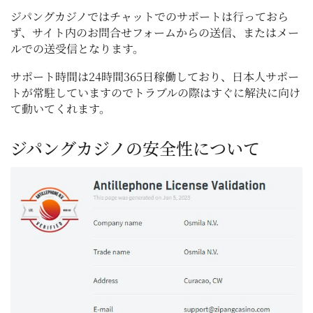
ジパングカジノではチャットでのサポートは行っておら
ず、サイト内のお問合せフォームからの送信、またはメー
ルでの送受信となります。
サポート時間は24時間365日稼働しており、日本人サポー
トが常駐していますのでトラブルの際はすぐに解決に向け
て動いてくれます。
ジパングカジノの安全性について