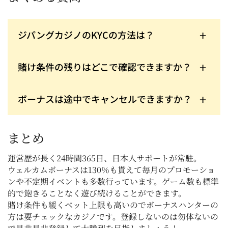
ジパングカジノのKYCの方法は？
ジパングカジノでは出金の際にKYCが必要となりま
す。 身分証明書として、現住所が表面に記載されて
いる運転免許証の場合はそれのみを送付、表面に住
賭け条件の残りはどこで確認できますか？
所の記載が無い免許証やパスポート、健康保険証な
トップページからMENUをクリックし、キャッシャ
どの場合は補助書類として、発行から3か月以内の住
ーのページで残りの賭け条件を確認することができ
民票、公共料金の請求書を添付し
ます。
ボーナスは途中でキャンセルできますか？
て、
support@zipangcasino.com
まで送信してく
ジパングカジノのボーナスは混合型で、一度受け取
ださい。
って、プレイを開始してしまった場合、賭け条件を
達成するまで出金はできません。もし、間違って付
まとめ
与してもらった場合には、必ずプレイ前にサポート
に問い合わせをすることで削除してもらえます。
運営歴が長く24時間365日、日本人サポートが常駐。
ウェルカムボーナスは130％も貰えて毎月のプロモーショ
ンや不定期イベントも多数行っています。ゲーム数も標準
的で飽きることなく遊び続けることができます。
賭け条件も緩くベット上限も高いのでボーナスハンターの
方は要チェックなカジノです。登録しないのは勿体ないの