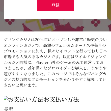
登録
責任あるプレイ
ジパングカジノは2004年にオープンした非常に歴史の長い
オンラインカジノで、高額のウェルカムボーナスや毎月の
プロモーションに加え、様々なイベントを行っており日本
市場でも人気のあるカジノです。以前はワイルドジャング
ルカジノ同様に、Playtech社のゲームのみで運営してお
りましたが、近年様々なプロバイダーを導入し、ますます
遊びやすくなりました。このページではそんなジパングカ
ジノの魅力的なプロモーションを分かりやすく解説してい
きたいと思います。
お支払い方法
長所