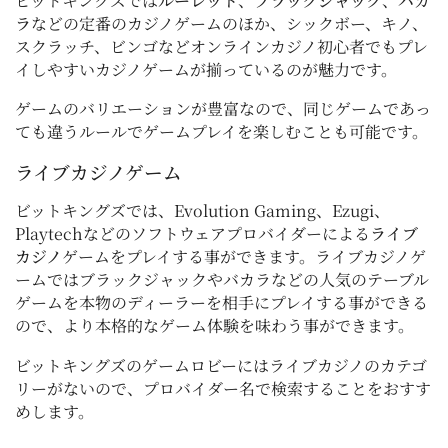
ビットキングズでは
ルーレット
、
ブラックジャック
、
バカ
ラ
などの定番のカジノゲームのほか、シックボー、キノ、
スクラッチ、ビンゴなどオンラインカジノ初心者でもプレ
イしやすいカジノゲームが揃っているのが魅力です。
ゲームのバリエーションが豊富なので、同じゲームであっ
ても違うルールでゲームプレイを楽しむことも可能です。
ライブカジノゲーム
ビットキングズでは、Evolution Gaming、Ezugi、
Playtechなどのソフトウェアプロバイダーによる
ライブ
カジノ
ゲームをプレイする事ができます。ライブカジノゲ
ームではブラックジャックやバカラなどの人気のテーブル
ゲームを本物のディーラーを相手にプレイする事ができる
ので、より本格的なゲーム体験を味わう事ができます。
ビットキングズのゲームロビーにはライブカジノのカテゴ
リーがないので、プロバイダー名で検索することをおすす
めします。