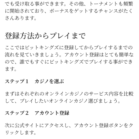
でも受け取る事ができます。その他、トーナメントも頻繁
に開始されており、ボーナスをゲットするチャンスがたく
さんあります。
登録方法からプレイまで
ここではビットキングズに登録してからプレイするまでの
流れを見ていきましょう。アカウント登録はとても簡単な
ので、誰でもすぐにビットキングズでプレイする事ができ
ます。
ステップ１ カジノを選ぶ
まずはそれぞれのオンラインカジノのサービス内容を比較
して、プレイしたいオンラインカジノ選びましょう。
ステップ２ アカウント登録
次に公式サイトにアクセスし、アカウント登録ボタンをク
リックします。