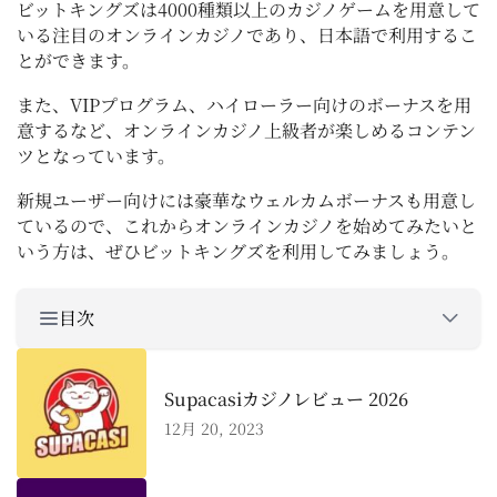
ビットキングズは4000種類以上のカジノゲームを用意して
いる注目のオンラインカジノであり、日本語で利用するこ
とができます。
また、VIPプログラム、ハイローラー向けのボーナスを用
意するなど、オンラインカジノ上級者が楽しめるコンテン
ツとなっています。
新規ユーザー向けには豪華なウェルカムボーナスも用意し
ているので、これからオンラインカジノを始めてみたいと
いう方は、ぜひビットキングズを利用してみましょう。
目次
長所
Supacasiカジノレビュー 2026
短所
12月 20, 2023
ビットキングズ/BitKingzカジノの最新レビュー ギャラリー
ビットキングズカジノの概要