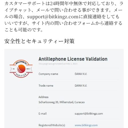
カスタマーサポートは24時間年中無休で対応しており、ラ
イブチャット、メールで問い合わせる事ができます。メー
ルの場合、
support@bitkingz.com
に直接連絡をしても
いいですが、サイト内の問い合わせフォームから連絡する
ことも可能のです。
安全性とセキュリティー対策