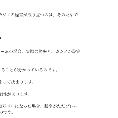
カジノの経営が成り立つのは、そのためで
？
ゲームの場合、実際の勝率と、カジノが設定
することが分かっているのです。
よって決まります。
能性があります。
00万ドルになった場合、勝率がただプレー
のです。