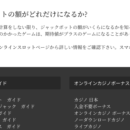
トの額がどれだけになるか?
計算をしない限り、ジャックポットの額がいくらになるかを知
のかかったゲームは、期待値がプラスのゲームになることがあ
ンラインスロット
ページから詳しい情報をご確認下さい。
スマ
イド
オンラインカジノボーナス
ト ガイド
カジノ 日本
ジャック ガイド
入金不要ボーナス
ガイド
オンラインカジノ ボーナ
 ガイド
ノーダウンロードカジノ
ス ガイド
ライブカジノ