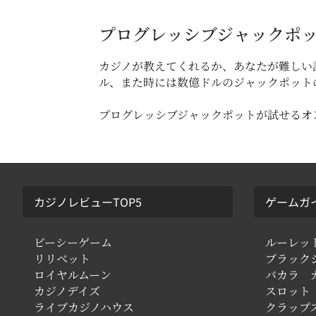
プログレッシブジャックポッ
カジノが教えてくれるか、あなたが難しい
ル、また時には数億ドルのジャックポット
プログレッシブジャックポットが試せる
オ
カジノレビューTOP5
ゲームガ
ビーシーゲーム
ルーレッ
リリベット
ブラック
ロイヤルムーン
バカラ 
カジノデイズ
スロット
ライブカジノハウス
クラップ