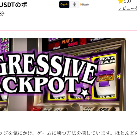
5.0
USDTのボ
レビュー
※
ッジを気にかけ、ゲームに勝つ方法を探しています。ほとんど