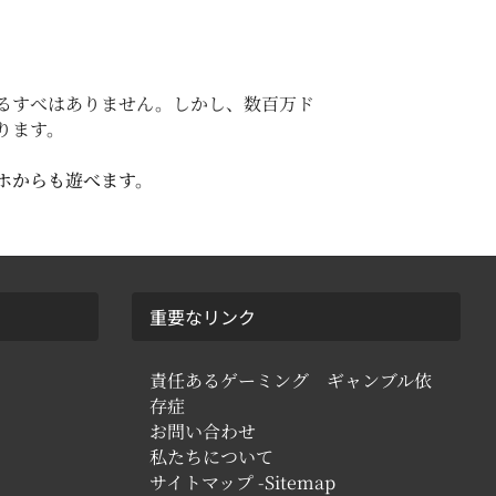
るすべはありません。しかし、数百万ド
ります。
ホからも遊べます。
重要なリンク
責任あるゲーミング ギャンブル依
存症
ス
お問い合わせ
私たちについて
サイトマップ -Sitemap