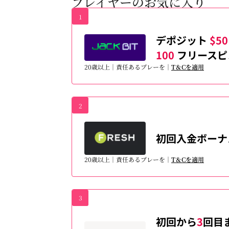
プレイヤーのお気に入り
1
デポジット
$50
100
フリースピ
20歳以上｜責任あるプレーを｜
T＆Cを適用
2
初回入金ボー
20歳以上｜責任あるプレーを｜
T＆Cを適用
3
初回から
3
回目