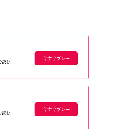
今すぐプレー
を読む
今すぐプレー
を読む