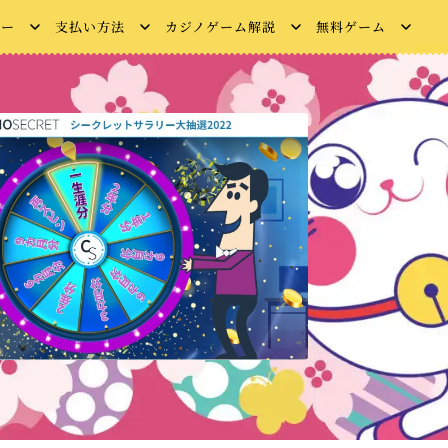
ュー
支払い方法
カジノゲーム解説
無料ゲーム