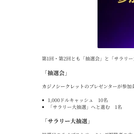
第1回・第2回とも「抽選会」と「サラリー
「抽選会」
カジノシークレット
のプレゼンターが参加
1,000ドルキャッシュ 10名
「サラリー大抽選」へと進む 1名
「サラリー大抽選」