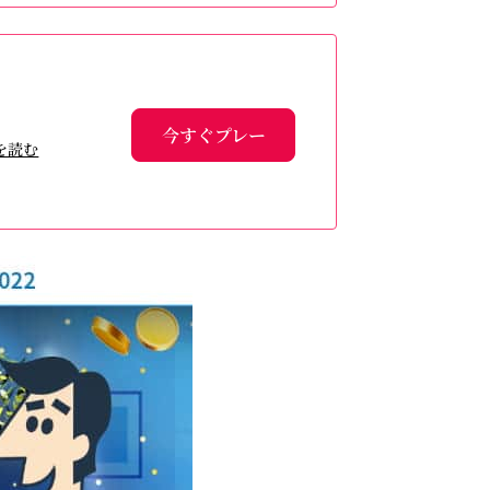
今すぐプレー
を読む