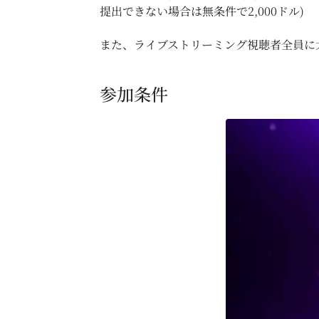
提出できない場合は無条件で2,000ドル)
また、ライブストリーミング視聴者全員に
参加条件