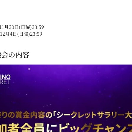
11月20日(日曜)23:59
12月4日(日曜)23:59
選会の内容