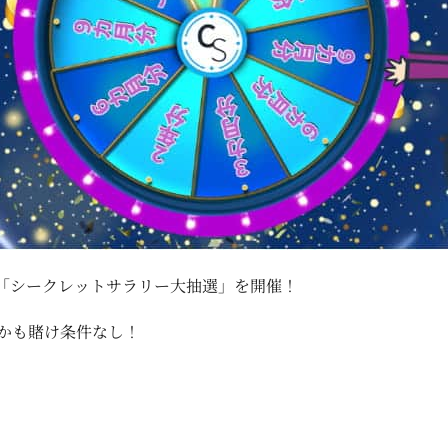
「シークレットサラリー大抽選」を開催！
かも賭け条件なし！