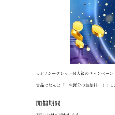
カジノシークレット最大級のキャンペーン
賞品はなんと「一生涯分のお給料」！！し
開催期間
2回に分けて行われます。