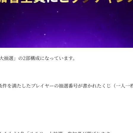
大抽選」の2部構成になっています。
条件を満たしたプレイヤーの抽選番号が書かれたくじ（一人一