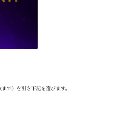
枚まで）を引き下記を選びます。