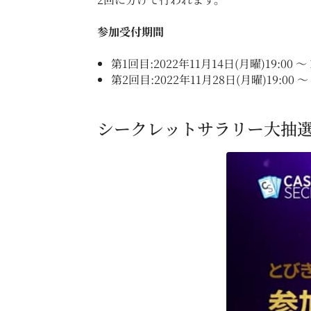
参加受付期間
第1回目:2022年11月14日(月曜)19:00 ～ 
第2回目:2022年11月28日(月曜)19:00 ～ 
シークレットサラリー大抽