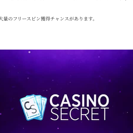
大量のフリースピン獲得チャンスがあります。