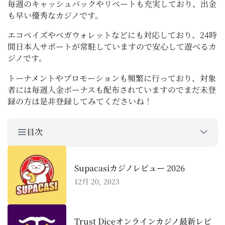
毎週のキャッシュバックやリベートも充実しており、出金
も早い優秀なカジノです。
エコペイズやベガウォレットなどにも対応しており、24時
間日本人サポートが常駐していますので安心して遊べるカ
ジノです。
トーナメントやプロモーションも頻繁に行っており、対象
者には毎週入金ボーナスも配布されていますのでまだ未登
録の方は是非登録してみてくださいね！
目次
長所
Supacasiカジノレビュー 2026
短所
12月 20, 2023
ハッピースターカジノ/ Happistar Casino 最新レビュ
ー！ ギャラリー
Trust Diceオンラインカジノ最新レビ
ハッピースターカジノとは？