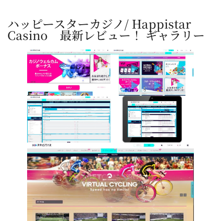
ハッピースターカジノ/ Happistar
Casino 最新レビュー！ ギャラリー