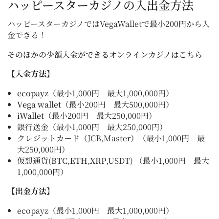
ハッピースターカジノの入出金方法
ハッピースターカジノではVegaWalletで最小200円から入
金できる！
そのほかの少額入金ができるオンラインカジノはこちら
【入金方法】
ecopayz
（最小1,000円 最大1,000,000円）
Vega wallet
（最小200円 最大500,000円）
iWallet
（最小200円 最大250,000円）
銀行送金（最小1,000円 最大250,000円）
クレジットカード（JCB,Master）（最小1,000円 最
大250,000円）
仮想通貨(
BTC
,
ETH
,
XRP
,USDT) （最小1,000円 最大
1,000,000円）
【出金方法】
ecopayz（最小1,000円 最大1,000,000円）