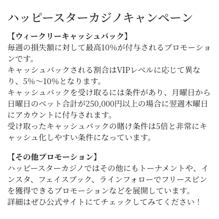
ハッピースターカジノキャンペーン
【ウィークリーキャッシュバック】
毎週の損失額に対して最高10％が付与されるプロモーショ
ンです。
キャッシュバックされる割合はVIPレベルに応じて異な
り、5％～10％となります。
キャッシュバックを受け取るには条件があり、月曜日から
日曜日のベット合計が250,000円以上の場合に翌週木曜日
にアカウントに付与されます。
受け取ったキャッシュバックの賭け条件は5倍と非常にキ
ャッシュ化しやすい条件になっています。
【その他プロモーション】
ハッピースターカジノではその他にもトーナメントや、イ
ンスタ、フェイスブック、ラインフォローでフリースピン
を獲得できるプロモーションなどを展開しています。
詳細はぜひ公式サイトにてチェックしてみてください！