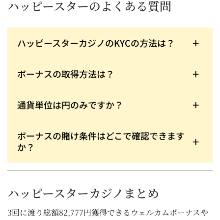
ハッピースターのよくある質問
ハッピースターカジノのKYCの方法は？
ログイン後、上部の人型マークをクリックし、マイ
プロフィールを選択した後、アカウントを検証のタ
ブを選択し、必要な書類をアップロードしてくださ
ボーナスの取得方法は？
い。 本人確認書類＋住所確認書類が必要となりま
ログイン後に上部の箱型のマークをクリックしま
す。
す。 下部のタブで適用したいボーナスの請求ボタン
をクリック後に入金を行うことでボーナスが付与さ
通貨単位は円のみですか？
れます。
ハッピースターカジノでは円の他にインドルピー
（INR）、タイバーツ（THB）、ベトナムドン
（VDN）で開設が可能ですが、取り扱いが少ない通
ボーナスの賭け条件はどこで確認できます
貨ですので円口座を開設するのが良いと思います。
か？
（ドル口座はありません）
賭け条件はボーナスを取得した箱型マークのタブか
らボーナスを選択することで、残りの賭け条件を確
認することが可能です。
ハッピースターカジノまとめ
3回に渡り総額82,777円獲得できるウェルカムボーナスや