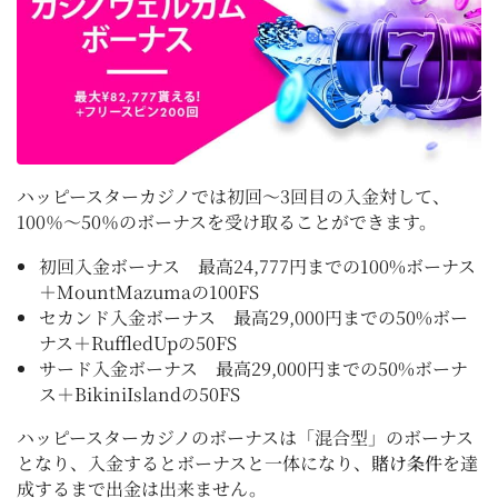
ハッピースターカジノでは初回～3回目の入金対して、
100％～50％のボーナスを受け取ることができます。
初回入金ボーナス 最高24,777円までの100%ボーナス
＋MountMazumaの100FS
セカンド入金ボーナス 最高29,000円までの50%ボー
ナス＋RuffledUpの50FS
サード入金ボーナス 最高29,000円までの50%ボーナ
ス＋BikiniIslandの50FS
ハッピースターカジノのボーナスは「混合型」のボーナス
となり、入金するとボーナスと一体になり、
賭け条件
を達
成するまで出金は出来ません。