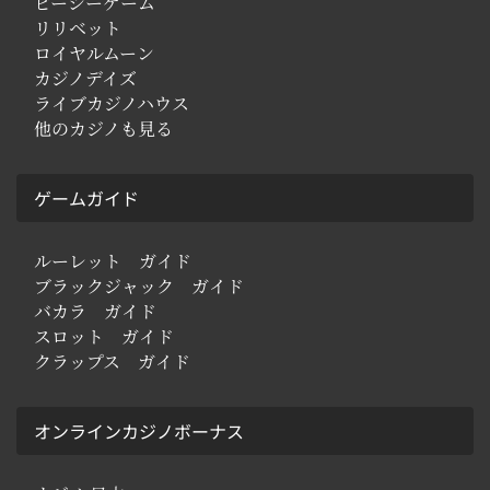
ビーシーゲーム
リリベット
ロイヤルムーン
カジノデイズ
ライブカジノハウス
他のカジノも見る
ゲームガイド
ルーレット ガイド
ブラックジャック ガイド
バカラ ガイド
スロット ガイド
クラップス ガイド
オンラインカジノボーナス