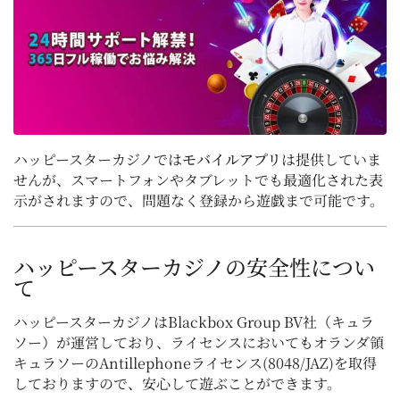
ハッピースターカジノでは
モバイルアプリ
は提供していま
せんが、スマートフォンやタブレットでも最適化された表
示がされますので、問題なく登録から遊戯まで可能です。
ハッピースターカジノの安全性につい
て
ハッピースターカジノはBlackbox Group BV社（キュラ
ソー）が運営しており、ライセンスにおいてもオランダ領
キュラソーのAntillephoneライセンス(8048/JAZ)を取得
しておりますので、安心して遊ぶことができます。