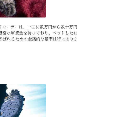
イローラーは、一回に数万円から数十万円
豊富な軍資金を持っており、ベットしたお
呼ばれるための金銭的な基準は特にありま