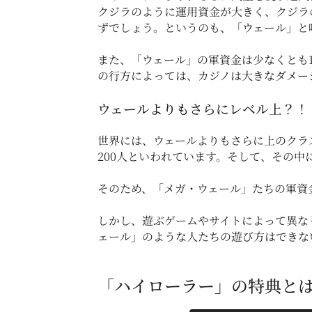
クジラのように運用資金が大きく、クジラ
ずでしょう。というのも、「ウェール」と
また、「ウェール」の軍資金は少なくとも
の行方によっては、カジノは大きなダメー
ウェールよりもさらにレベル上？！
世界には、ウェールよりもさらに上のクラ
200人といわれています。そして、その
そのため、「メガ・ウェール」たちの軍資
しかし、遊ぶゲームやサイトによって異な
ェール」のような人たちの遊び方はできな
「ハイローラー」の特典と