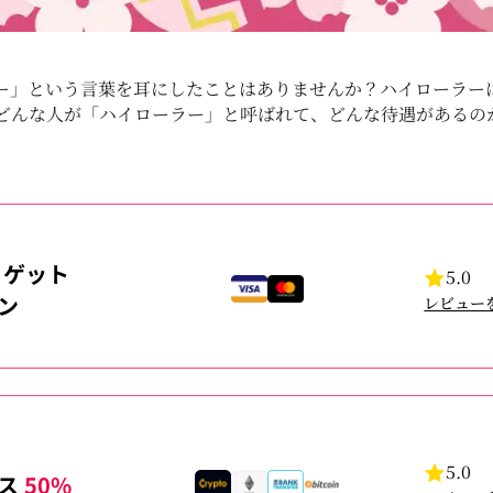
ー」という言葉を耳にしたことはありませんか？ハイローラー
どんな人が「ハイローラー」と呼ばれて、どんな待遇があるの
ゲット
5.0
ン
レビュー
5.0
ナス
50%