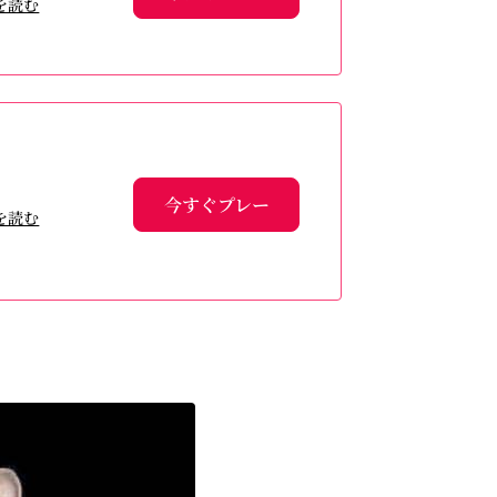
を読む
今すぐプレー
を読む