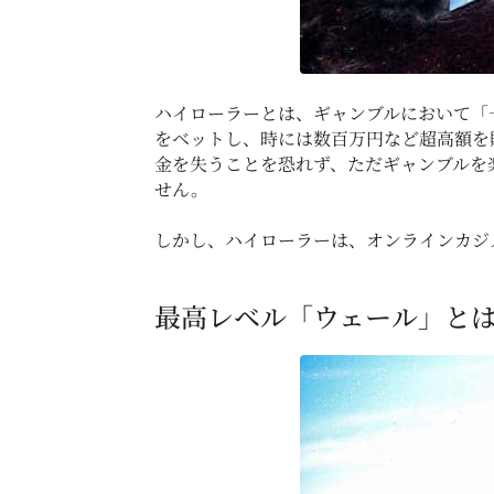
ハイローラーとは、ギャンブルにおいて「
をベットし、時には数百万円など超高額を
金を失うことを恐れず、ただギャンブルを
せん。
しかし、ハイローラーは、オンラインカジ
最高レベル「ウェール」と