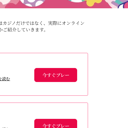
はカジノだけではなく、実際にオンライン
かご紹介していきます。
今すぐプレー
を読む
今すぐプレー