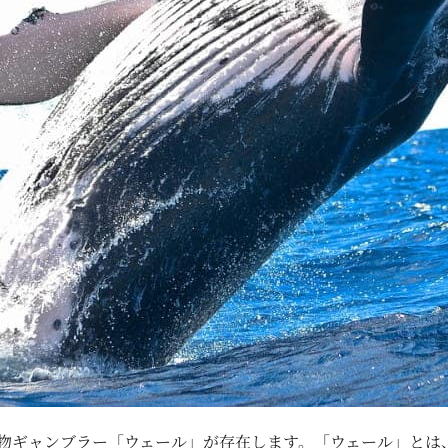
物ギャンブラー「ウェール」が存在します。「ウェール」とは