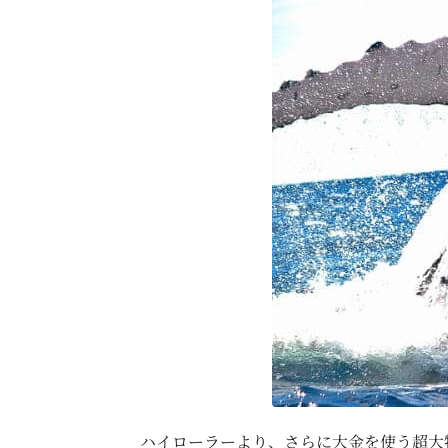
ハイローラーより、さらに大金を使う超大