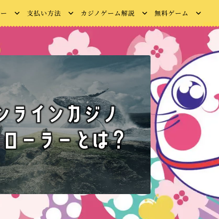
ュー
支払い方法
カジノゲーム解説
無料ゲーム