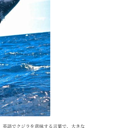
、英語でクジラを意味する言葉で、大きな