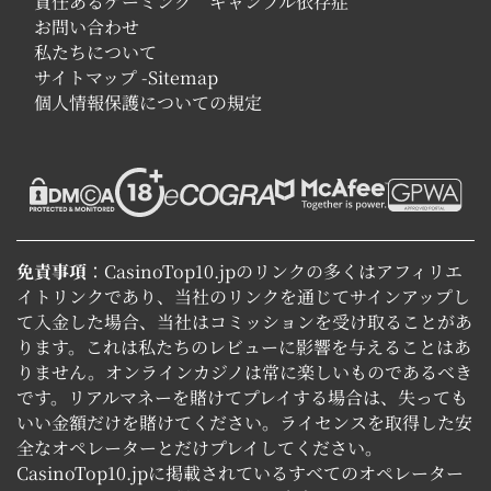
責任あるゲーミング ギャンブル依存症
お問い合わせ
私たちについて
サイトマップ -Sitemap
個人情報保護についての規定
免責事項
：CasinoTop10.jpのリンクの多くはアフィリエ
イトリンクであり、当社のリンクを通じてサインアップし
て入金した場合、当社はコミッションを受け取ることがあ
ります。これは私たちのレビューに影響を与えることはあ
りません。オンラインカジノは常に楽しいものであるべき
です。リアルマネーを賭けてプレイする場合は、失っても
いい金額だけを賭けてください。ライセンスを取得した安
全なオペレーターとだけプレイしてください。
CasinoTop10.jpに掲載されているすべてのオペレーター