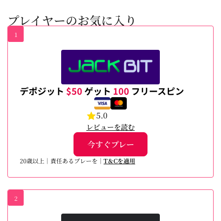
プレイヤーのお気に入り
1
デポジット
$50
ゲット
100
フリースピン
5.0
レビューを読む
今すぐプレー
20歳以上｜責任あるプレーを｜
T＆Cを適用
2